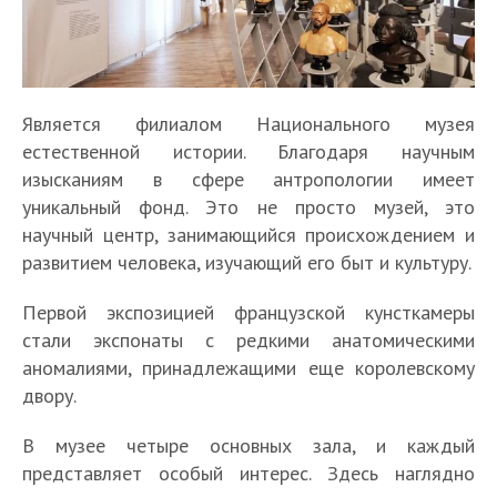
Является филиалом Национального музея
естественной истории. Благодаря научным
изысканиям в сфере антропологии имеет
уникальный фонд. Это не просто музей, это
научный центр, занимающийся происхождением и
развитием человека, изучающий его быт и культуру.
Первой экспозицией французской кунсткамеры
стали экспонаты с редкими анатомическими
аномалиями, принадлежащими еще королевскому
двору.
В музее четыре основных зала, и каждый
представляет особый интерес. Здесь наглядно