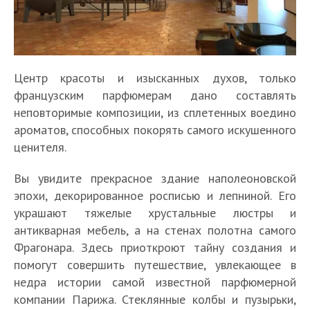
Центр красоты и изысканных духов, только
французским парфюмерам дано составлять
неповторимые композиции, из сплетенных воедино
ароматов, способных покорять самого искушенного
ценителя.
Вы увидите прекрасное здание наполеоновской
эпохи, декорированное росписью и лепниной. Его
украшают тяжелые хрустальные люстры и
антикварная мебель, а на стенах полотна самого
Фрагонара. Здесь приоткроют тайну создания и
помогут совершить путешествие, увлекающее в
недра истории самой известной парфюмерной
компании Парижа. Стеклянные колбы и пузырьки,