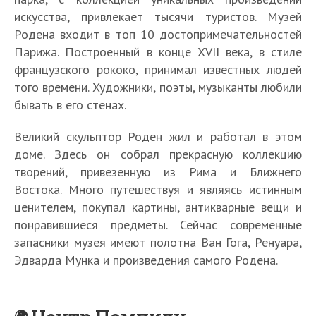
искусства, привлекает тысячи туристов. Музей
Родена входит в топ 10 достопримечательностей
Парижа. Построенный в конце XVII века, в стиле
французского рококо, принимал известных людей
того времени. Художники, поэты, музыканты любили
бывать в его стенах.
Великий скульптор Роден жил и работал в этом
доме. Здесь он собрал прекрасную коллекцию
творений, привезенную из Рима и Ближнего
Востока. Много путешествуя и являясь истинным
ценителем, покупал картины, антикварные вещи и
понравившиеся предметы. Сейчас современные
запасники музея имеют полотна Ван Гога, Ренуара,
Эдварда Мунка и произведения самого Родена.