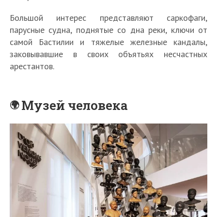
Большой интерес представляют саркофаги,
парусные судна, поднятые со дна реки, ключи от
самой Бастилии и тяжелые железные кандалы,
заковывавшие в своих объятьях несчастных
арестантов.
Музей человека