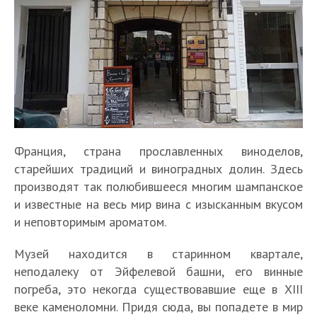
Франция, страна прославленных виноделов,
старейших традиций и виноградных долин. Здесь
производят так полюбившееся многим шампанское
и известные на весь мир вина с изысканным вкусом
и неповторимым ароматом.
Музей находится в старинном квартале,
неподалеку от Эйфелевой башни, его винные
погреба, это некогда существовавшие еще в XIII
веке каменоломни. Придя сюда, вы попадете в мир