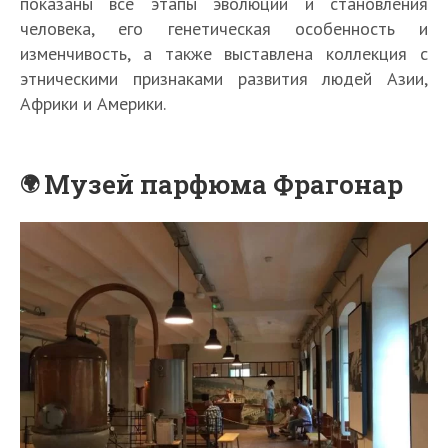
показаны все этапы эволюции и становления
человека, его генетическая особенность и
изменчивость, а также выставлена коллекция с
этническими признаками развития людей Азии,
Африки и Америки.
Музей парфюма Фрагонар