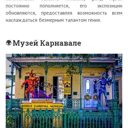
постоянно пополняется, его экспозиции
обновляются, предоставляя возможность всем
наслаждаться безмерным талантом гения.
Музей Карнавале