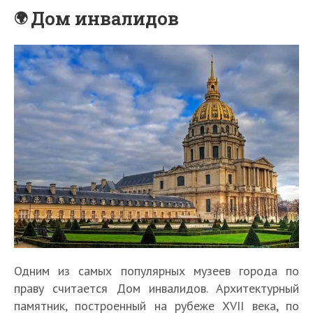
Дом инвалидов
Одним из самых популярных музеев города по
праву считается Дом инвалидов. Архитектурный
памятник, построенный на рубеже XVII века, по