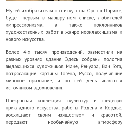
Музей изобразительного искусства Орсэ в Париже,
будет первым в маршрутном списке, любителей
импрессионизма, а также поклонников
художественных работ в жанре неоклассицизма и
нового искусства.
Более 4-х тысяч произведений, разместили на
разных уровнях здания. Здесь собраны полотна
выдающихся художников Мане, Ренуара, Ван Гога,
потрясающие картины Гогена, Руссо, получившие
мировое признание, и по сей день являются
источником вдохновения.
Прекрасная коллекция скульптур и шедевры
прикладного искусства, работы Родена и Кордье,
восхищают своим изяществом и красотой,
передают необычайную атмосферу