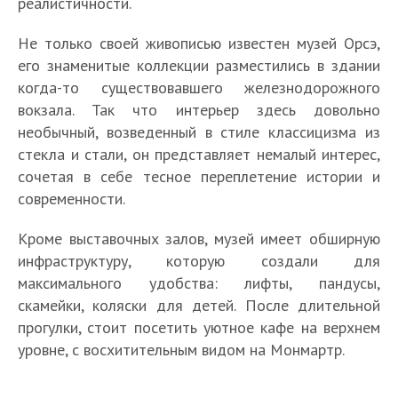
реалистичности.
Не только своей живописью известен музей Орсэ,
его знаменитые коллекции разместились в здании
когда-то существовавшего железнодорожного
вокзала. Так что интерьер здесь довольно
необычный, возведенный в стиле классицизма из
стекла и стали, он представляет немалый интерес,
сочетая в себе тесное переплетение истории и
современности.
Кроме выставочных залов, музей имеет обширную
инфраструктуру, которую создали для
максимального удобства: лифты, пандусы,
скамейки, коляски для детей. После длительной
прогулки, стоит посетить уютное кафе на верхнем
уровне, с восхитительным видом на Монмартр.