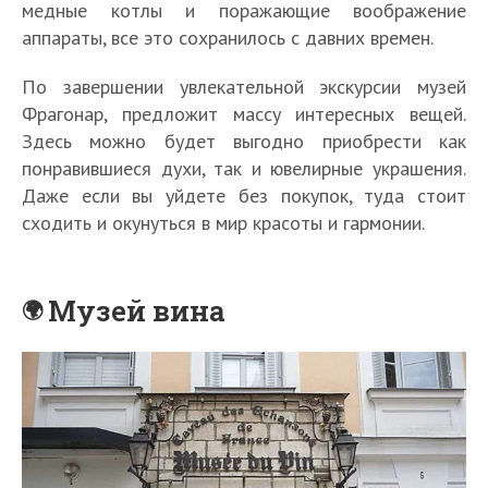
медные котлы и поражающие воображение
аппараты, все это сохранилось с давних времен.
По завершении увлекательной экскурсии музей
Фрагонар, предложит массу интересных вещей.
Здесь можно будет выгодно приобрести как
понравившиеся духи, так и ювелирные украшения.
Даже если вы уйдете без покупок, туда стоит
сходить и окунуться в мир красоты и гармонии.
Музей вина