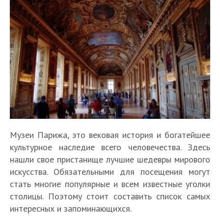
Музеи Парижа, это вековая история и богатейшее
культурное наследие всего человечества. Здесь
нашли свое пристанище лучшие шедевры мирового
искусства. Обязательными для посещения могут
стать многие популярные и всем известные уголки
столицы. Поэтому стоит составить список самых
интересных и запоминающихся.