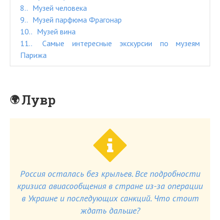
8.
Музей человека
9.
Музей парфюма Фрагонар
10.
Музей вина
11.
Самые интересные экскурсии по музеям
Парижа
Лувр
Россия осталась без крыльев. Все подробности
кризиса авиасообщения в стране из-за операции
в Украине и последующих санкций. Что стоит
ждать дальше?