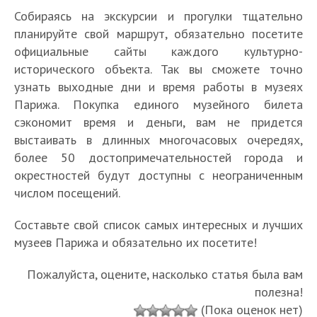
Собираясь на экскурсии и прогулки тщательно
планируйте свой маршрут, обязательно посетите
официальные сайты каждого культурно-
исторического объекта. Так вы сможете точно
узнать выходные дни и время работы в музеях
Парижа. Покупка единого музейного билета
сэкономит время и деньги, вам не придется
выстаивать в длинных многочасовых очередях,
более 50 достопримечательностей города и
окрестностей будут доступны с неограниченным
числом посещений.
Составьте свой список самых интересных и лучших
музеев Парижа и обязательно их посетите!
Пожалуйста, оцените, насколько статья была вам
полезна!
(Пока оценок нет)