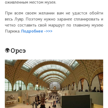
оживленным местом музея.
При всем своем желании вам не удастся обойти
весь Лувр. Поэтому нужно заранее спланировать и
четко составить свой маршрут по главному музею
Парижа.
Подробнее ->>>
Орсэ