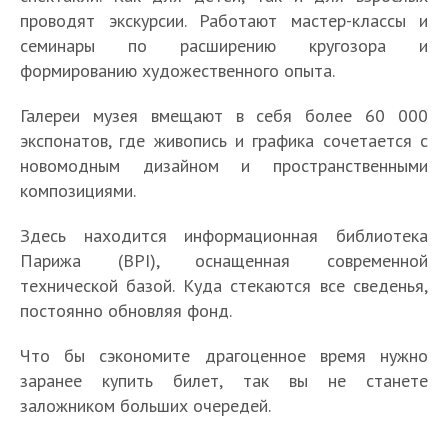
проводят экскурсии. Работают мастер-классы и
семинары по расширению кругозора и
формированию художественного опыта.
Галереи музея вмещают в себя более 60 000
экспонатов, где живопись и графика сочетается с
новомодным дизайном и пространственными
композициями.
Здесь находится информационная библиотека
Парижа (BPI), оснащенная современной
технической базой. Куда стекаются все сведенья,
постоянно обновляя фонд.
Что бы сэкономите драгоценное время нужно
заранее купить билет, так вы не станете
заложником больших очередей.