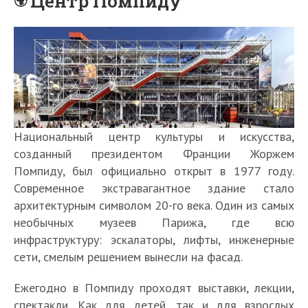
Центр Помпиду
Национальный центр культуры и искусства,
созданный президентом Франции Жоржем
Помпиду, был официально открыт в 1977 году.
Современное экстравагантное здание стало
архитектурным символом 20-го века. Один из самых
необычных музеев Парижа, где всю
инфраструктуру: эскалаторы, лифты, инженерные
сети, смелым решением вынесли на фасад.
Ежегодно в Помпиду проходят выставки, лекции,
спектакли. Как для детей, так и для взрослых