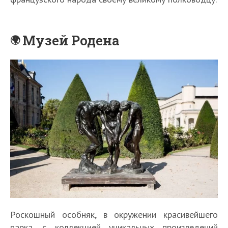
Музей Родена
Роскошный особняк, в окружении красивейшего
парка, с коллекцией уникальных произведений