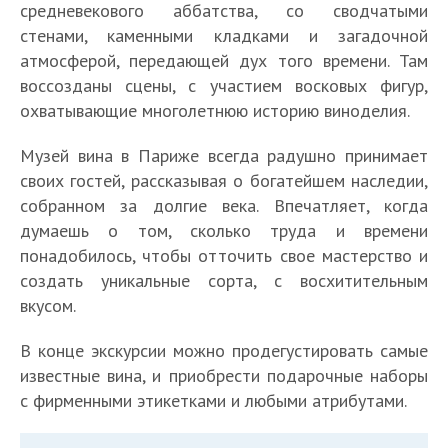
средневекового аббатства, со сводчатыми
стенами, каменными кладками и загадочной
атмосферой, передающей дух того времени. Там
воссозданы сцены, с участием восковых фигур,
охватывающие многолетнюю историю виноделия.
Музей вина в Париже всегда радушно принимает
своих гостей, рассказывая о богатейшем наследии,
собранном за долгие века. Впечатляет, когда
думаешь о том, сколько труда и времени
понадобилось, чтобы отточить свое мастерство и
создать уникальные сорта, с восхитительным
вкусом.
В конце экскурсии можно продегустировать самые
известные вина, и приобрести подарочные наборы
с фирменными этикетками и любыми атрибутами.