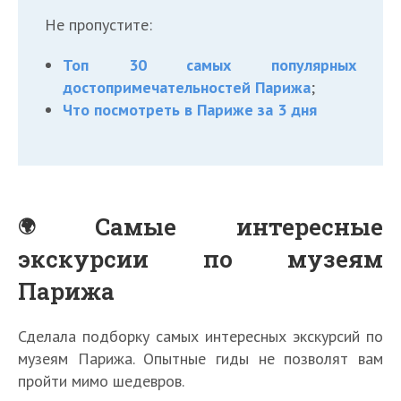
Не пропустите:
Топ 30 самых популярных
достопримечательностей Парижа
;
Что посмотреть в Париже за 3 дня
Самые интересные
экскурсии по музеям
Парижа
Сделала подборку самых интересных экскурсий по
музеям Парижа. Опытные гиды не позволят вам
пройти мимо шедевров.