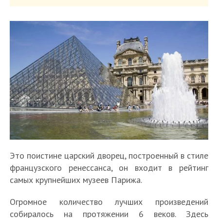
Это поистине царский дворец, построенный в стиле
французского ренессанса, он входит в рейтинг
самых крупнейших музеев Парижа.
Огромное количество лучших произведений
собиралось на протяжении 6 веков. Здесь