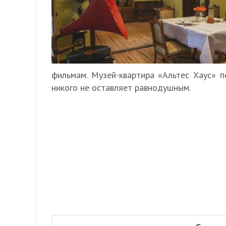
фильмам. Музей-квартира «Альтес Хаус» 
никого не оставляет равнодушным.