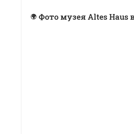
Фото музея Altes Haus