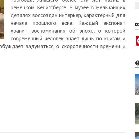
немецком Кёнигсберге. В музее в мельчайших
деталях воссоздан интерьер, характерный для
начала прошлого века. Каждый экспонат
хранит воспоминания об эпохе, о которой
современный человек знает лишь по книгам и
побуждает задуматься о скоротечности времени и