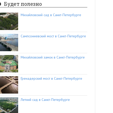
Будет полезно
Михайловский сад в Санкт-Петербурге
Сампсониевский мост в Санкт-Петербурге
Михайловский замок в Санкт-Петербурге
Гренадерский мост в Санкт-Петербурге
Летний сад в Санкт-Петербурге