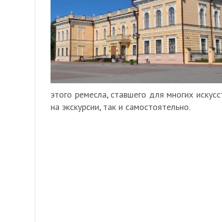
этого ремесла, ставшего для многих искусс
на экскурсии, так и самостоятельно.