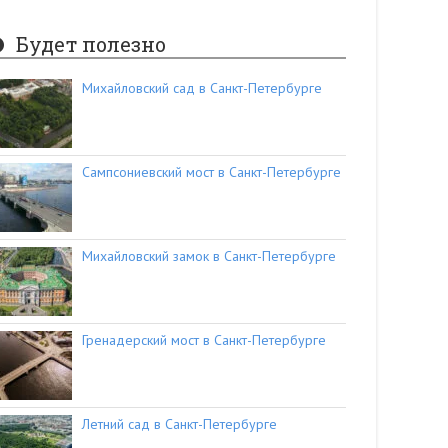
Будет полезно
Михайловский сад в Санкт-Петербурге
Сампсониевский мост в Санкт-Петербурге
Михайловский замок в Санкт-Петербурге
Гренадерский мост в Санкт-Петербурге
Летний сад в Санкт-Петербурге