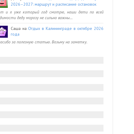
2026–2027: маршрут и расписание остановок
от и я уже который год смотрю, наши дети по всей
димости деду морозу не сильно важны…
Саша
на
Отдых в Калининграде в октябре 2026
года
асибо за полезную статью. Возьму на заметку.