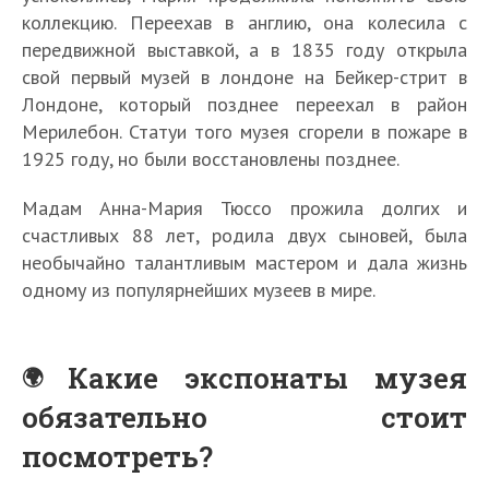
коллекцию. Переехав в англию, она колесила с
передвижной выставкой, а в 1835 году открыла
свой первый музей в лондоне на Бейкер-стрит в
Лондоне, который позднее переехал в район
Мерилебон. Статуи того музея сгорели в пожаре в
1925 году, но были восстановлены позднее.
Мадам Анна-Мария Тюссо прожила долгих и
счастливых 88 лет, родила двух сыновей, была
необычайно талантливым мастером и дала жизнь
одному из популярнейших музеев в мире.
Какие экспонаты музея
обязательно стоит
посмотреть?