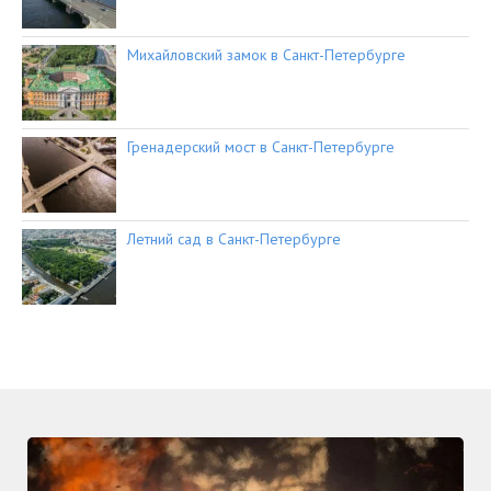
Михайловский замок в Санкт-Петербурге
Гренадерский мост в Санкт-Петербурге
Летний сад в Санкт-Петербурге