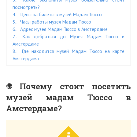
посмотреть?
4.
Цены на билеты в музей Мадам Тюссо
5.
Часы работы музея Мадам Тюссо
6.
Адрес музея Мадам Тюссо в Амстердаме
7.
Как добраться до Музея Мадам Тюссо в
Амстердаме
8.
Где находится музей Мадам Тюссо на карте
Амстердама
Почему стоит посетить
музей мадам Тюссо в
Амстердаме?