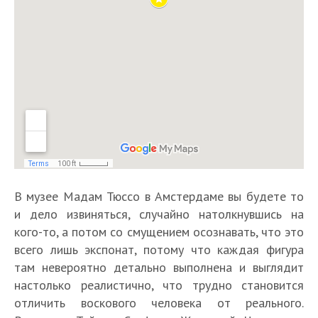
В музее Мадам Тюссо в Амстердаме вы будете то
и дело извиняться, случайно натолкнувшись на
кого-то, а потом со смущением осознавать, что это
всего лишь экспонат, потому что каждая фигура
там невероятно детально выполнена и выглядит
настолько реалистично, что трудно становится
отличить воскового человека от реального.