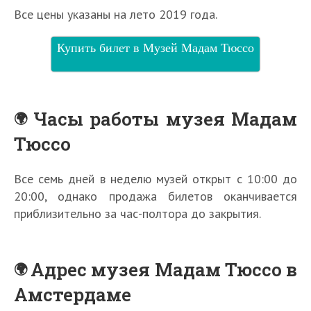
Все цены указаны на лето 2019 года.
Купить билет в Музей Мадам Тюссо
Часы работы музея Мадам
Тюссо
Все семь дней в неделю музей открыт с 10:00 до
20:00, однако продажа билетов оканчивается
приблизительно за час-полтора до закрытия.
Адрес музея Мадам Тюссо в
Амстердаме