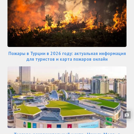
Пожары в Турции в 2026 году: актуальная информация
для туристов и карта пожаров онлайн