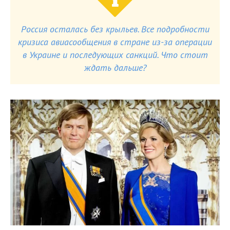
Россия осталась без крыльев. Все подробности
кризиса авиасообщения в стране из-за операции
в Украине и последующих санкций. Что стоит
ждать дальше?