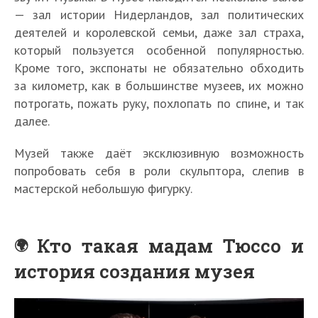
— зал истории Нидерландов, зал политических
деятелей и королевской семьи, даже зал страха,
который пользуется особенной популярностью.
Кроме того, экспонаты не обязательно обходить
за километр, как в большинстве музеев, их можно
потрогать, пожать руку, похлопать по спине, и так
далее.
Музей также даёт эксклюзивную возможность
попробовать себя в роли скульптора, слепив в
мастерской небольшую фигурку.
Кто такая мадам Тюссо и
история создания музея