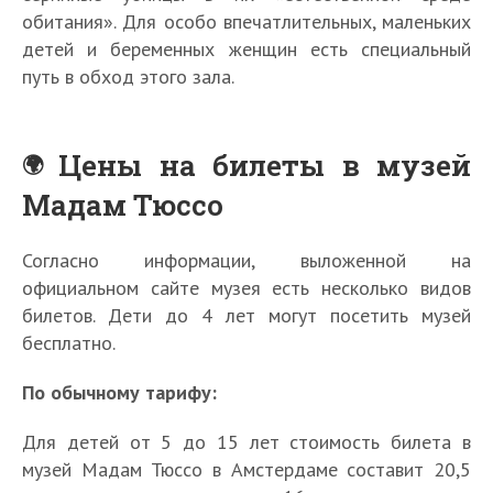
обитания». Для особо впечатлительных, маленьких
детей и беременных женщин есть специальный
путь в обход этого зала.
Цены на билеты в музей
Мадам Тюссо
Согласно информации, выложенной на
официальном сайте музея есть несколько видов
билетов. Дети до 4 лет могут посетить музей
бесплатно.
По обычному тарифу:
Для детей от 5 до 15 лет стоимость билета в
музей Мадам Тюссо в Амстердаме составит 20,5