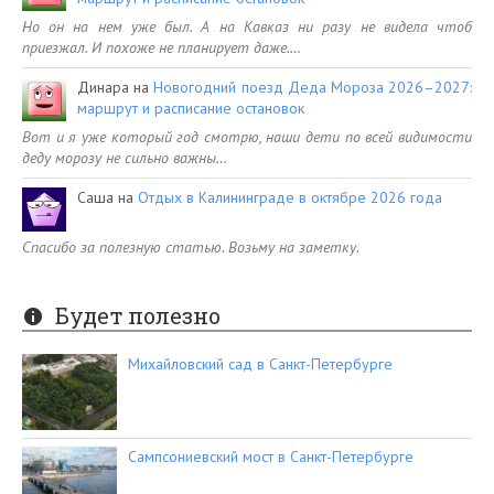
Но он на нем уже был. А на Кавказ ни разу не видела чтоб
приезжал. И похоже не планирует даже.…
Динара
на
Новогодний поезд Деда Мороза 2026–2027:
маршрут и расписание остановок
Вот и я уже который год смотрю, наши дети по всей видимости
деду морозу не сильно важны…
Саша
на
Отдых в Калининграде в октябре 2026 года
Спасибо за полезную статью. Возьму на заметку.
Будет полезно
Михайловский сад в Санкт-Петербурге
Сампсониевский мост в Санкт-Петербурге