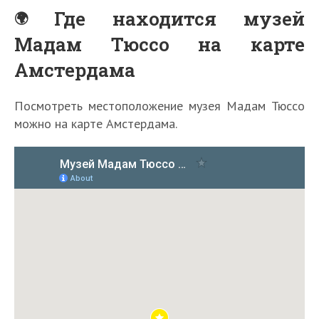
Где находится музей
Мадам Тюссо на карте
Амстердама
Посмотреть местоположение музея Мадам Тюссо
можно на карте Амстердама.