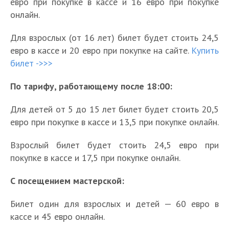
евро при покупке в кассе и 16 евро при покупке
онлайн.
Для взрослых (от 16 лет) билет будет стоить 24,5
евро в кассе и 20 евро при покупке на сайте.
Купить
билет ->>>
По тарифу, работающему после 18:00:
Для детей от 5 до 15 лет билет будет стоить 20,5
евро при покупке в кассе и 13,5 при покупке онлайн.
Взрослый билет будет стоить 24,5 евро при
покупке в кассе и 17,5 при покупке онлайн.
С посещением мастерской:
Билет один для взрослых и детей — 60 евро в
кассе и 45 евро онлайн.