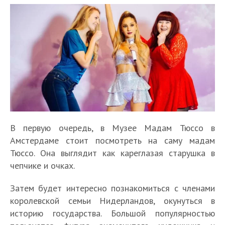
В первую очередь, в Музее Мадам Тюссо в
Амстердаме стоит посмотреть на саму мадам
Тюссо. Она выглядит как кареглазая старушка в
чепчике и очках.
Затем будет интересно познакомиться с членами
королевской семьи Нидерландов, окунуться в
историю государства. Большой популярностью