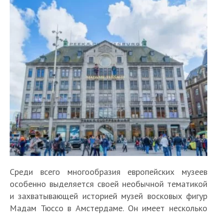
Среди всего многообразия европейских музеев
особенно выделяется своей необычной тематикой
и захватывающей историей музей восковых фигур
Мадам Тюссо в Амстердаме. Он имеет несколько