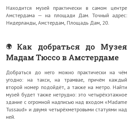
Находится музей практически в самом центре
Амстердама — на площади Дам. Точный адрес:
Нидерланды, Амстердам, Площадь Дам, 20.
Как добраться до Музея
Мадам Тюссо в Амстердаме
Добраться до него можно практически на чём
угодно: на такси, на трамвае, причём каждый
второй номер подойдёт, а также на метро. Найти
музей будет также нетрудно: это четырёхэтажное
здание с огромной надписью над входом «Madame
Tussaud» и двумя четырёхметровыми статуями над
ней.