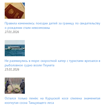
Правила изменились: поездки детей за границу по свидетельству
о рождении стали невозможны
27.01.2026
Не разминулись в море: скоростной катер с туристами врезался в
рыболовное судно возле Пхукета
23.01.2026
Остался только пенёк: на Куршской косе спилена знаменитая
изогнутая сосна Танцующего леса