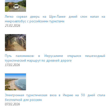
Легко сорвал дверь: на Шри-Ланке дикий слон напал на
микроавтобус с российскими туристами
25.02.2026
Путь паломников: в Иерусалиме открылся пешеходный
туристический маршрут по древней дороге
17.02.2026
Электронная туристическая виза в Индию на 30 дней стала
бесплатной для россиян
07.02.2026