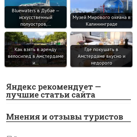
Bluewaters в Дубае —
искусственный
Музей Мирового океана в
полуостров,…
Калининграде
Как взять в аренду
Где покушать в
велосипед в Амстердаме
Амстердаме вкусно и
и…
недорого
Яндекс рекомендует —
лучшие статьи сайта
Мнения и отзывы туристов