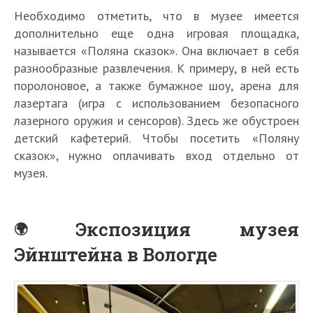
Необходимо отметить, что в музее имеется
дополнительно еще одна игровая площадка,
называется «Поляна сказок». Она включает в себя
разнообразные развлечения. К примеру, в ней есть
поролоновое, а также бумажное шоу, арена для
лазертага (игра с использованием безопасного
лазерного оружия и сенсоров). Здесь же обустроен
детский кафетерий. Чтобы посетить «Поляну
сказок», нужно оплачивать вход отдельно от
музея.
Экспозиция музея
Эйнштейна в Вологде