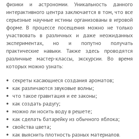
физики и астрономии. Уникальность данного
интерактивного центра заключается в том, что все
серьезные научные истины организованы в игровой
форме. В процессе посещения можно не только
участвовать в различных и даже неожиданных
экспериментах, но и попутно получать
практические навыки. Также здесь проводятся
различные мастер-классы, экскурсии. Во время
которых можно узнать:
секреты касающиеся создания ароматов;
как различаются звуковые волны;
что такое гравитация и ее законы;
как создать радугу;
можно ли носить воду в решете;
как сделать батарейку из обычного яблока;
свойства цвета;
как выяснить плотность разных материалов.