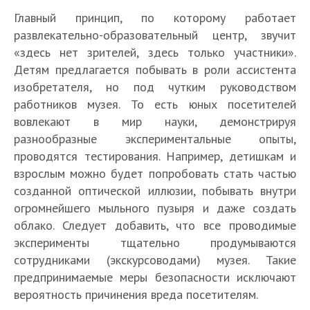
Главный принцип, по которому работает
развлекательно-образовательный центр, звучит
«здесь нет зрителей, здесь только участники».
Детям предлагается побывать в роли ассистента
изобретателя, но под чутким руководством
работников музея. То есть юных посетителей
вовлекают в мир науки, демонстрируя
разнообразные экспериментальные опыты,
проводятся тестирования. Например, детишкам и
взрослым можно будет попробовать стать частью
созданной оптической иллюзии, побывать внутри
огромнейшего мыльного пузыря и даже создать
облако. Следует добавить, что все проводимые
эксперименты тщательно продумываются
сотрудниками (экскурсоводами) музея. Такие
предпринимаемые меры безопасности исключают
вероятность причинения вреда посетителям.