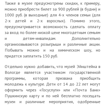
Также в музее предусмотрены скидки, к примеру,
можно приобрести билет за 900 рублей (в будни) и
1000 руб. (в выходные) для 4-х членов семьи (для
2-х детей и 2-х взрослых). Помимо этого,
предусматривается возможность сделать оплату
за вход по более низкой цене многодетным семьям
и детям-инвалидам. Дополнительно
организовываются розыгрыши и различные акции.
Побывать можно и на химическом шоу, но
придется заплатить 150 руб.
Отдельно нужно добавить, что музей Эйнштейна в
Вологде является участником государственной
программы, которая призвана приобщить
молодежь к культуре. Дети от 14 до 22 лет могут
оформить через «Госуслуги» или «Почта Банк»
Пушкинскую карту и по ней бесплатно посещать
музеи и различные мероприятия, одобренные