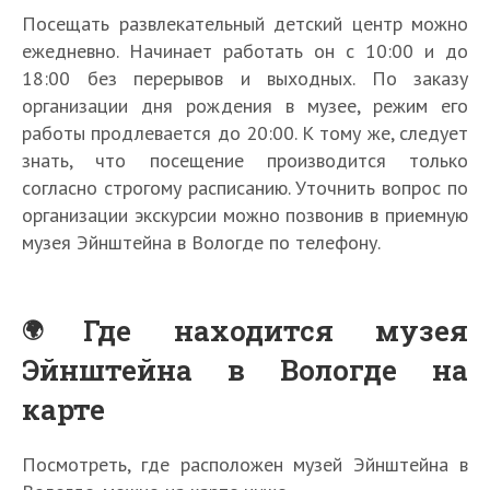
Посещать развлекательный детский центр можно
ежедневно. Начинает работать он с 10:00 и до
18:00 без перерывов и выходных. По заказу
организации дня рождения в музее, режим его
работы продлевается до 20:00. К тому же, следует
знать, что посещение производится только
согласно строгому расписанию. Уточнить вопрос по
организации экскурсии можно позвонив в приемную
музея Эйнштейна в Вологде по телефону.
Где находится музея
Эйнштейна в Вологде на
карте
Посмотреть, где расположен музей Эйнштейна в