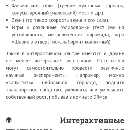
Физические силы (трение кухонных тарелок,
конусы, арочный (маленький) мост и др.).
Звук (что такое скорость звука и его сила).
Игры и различные головоломки (тест рук на
устойчивость, металлическая пирамида, игра
«Шарик в отверстие», лабиринт магнитный).
Также в интерактивном центре имеются и другие
не менее интересные экспозиции. Посетители
могут самостоятельно провести различные
научные эксперименты. Например, можно
«запустить» небольшой торнадо, поднять
транспортное средство, увеличить или уменьшить
собственный рост, побывав в комнате Эймса.
Интерактивные