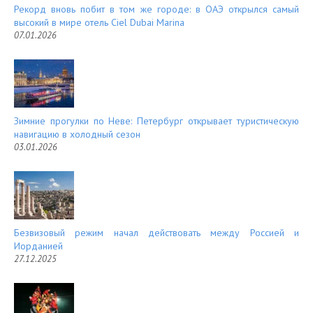
Рекорд вновь побит в том же городе: в ОАЭ открылся самый
высокий в мире отель Ciel Dubai Marina
07.01.2026
Зимние прогулки по Неве: Петербург открывает туристическую
навигацию в холодный сезон
03.01.2026
Безвизовый режим начал действовать между Россией и
Иорданией
27.12.2025