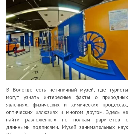
В Вологде есть нетипичный музей, где туристы
могут узнать интересные факты о природных
явлениях, физических и химических процессах,
оптических иллюзиях и многом другом. Здесь не
найти разложенных по полкам раритетов с
длинными подписями. Музей занимательных наук