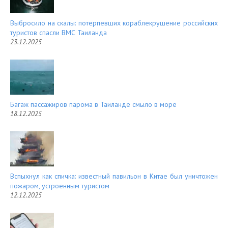
Выбросило на скалы: потерпевших кораблекрушение российских
туристов спасли ВМС Таиланда
23.12.2025
Багаж пассажиров парома в Таиланде смыло в море
18.12.2025
Вспыхнул как спичка: известный павильон в Китае был уничтожен
пожаром, устроенным туристом
12.12.2025