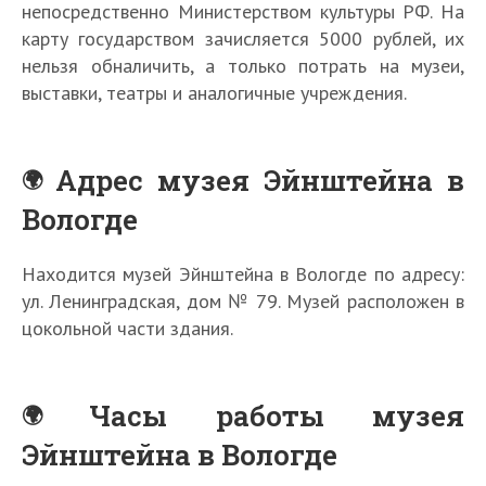
непосредственно Министерством культуры РФ. На
карту государством зачисляется 5000 рублей, их
нельзя обналичить, а только потрать на музеи,
выставки, театры и аналогичные учреждения.
Адрес музея Эйнштейна в
Вологде
Находится музей Эйнштейна в Вологде по адресу:
ул. Ленинградская, дом № 79. Музей расположен в
цокольной части здания.
Часы работы музея
Эйнштейна в Вологде