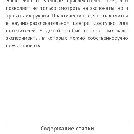
Эйнштейна в Вологде привлекателен тем, что
позволяет не только смотреть на экспонаты, но и
трогать их руками. Практически все, что находится
в научно-развлекательном центре, доступно для
посетителей. У детей особый восторг вызывают
эксперименты, в которых можно собственноручно
поучаствовать.
Содержание статьи