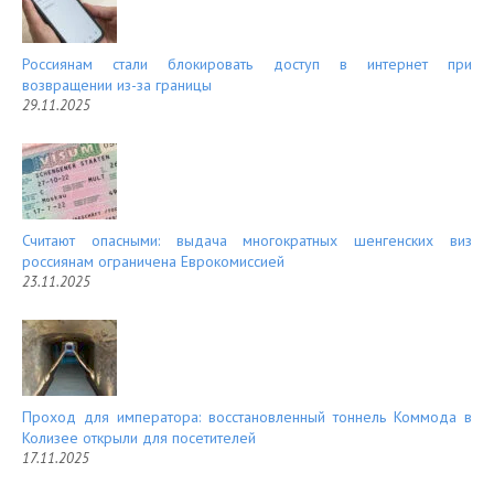
Россиянам стали блокировать доступ в интернет при
возвращении из-за границы
29.11.2025
Считают опасными: выдача многократных шенгенских виз
россиянам ограничена Еврокомиссией
23.11.2025
Проход для императора: восстановленный тоннель Коммода в
Колизее открыли для посетителей
17.11.2025