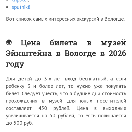
sputnik8
Вот список самых интересных экскурсий в Вологде.
Цена билета в музей
Эйнштейна в Вологде в 2026
году
Для детей до 3-х лет вход бесплатный, а если
ребенку 3 и более лет, то нужно уже покупать
билет. Следует учесть, что в будние дни стоимость
прохождения в музей для юных посетителей
составляет 450 рублей. Цена в выходные
увеличивается на 50 рублей, то есть повышается
до 500 руб.