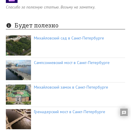
Спасибо за полезную статью. Возьму на заметку.
Будет полезно
Михайловский сад в Санкт-Петербурге
Сампсониевский мост в Санкт-Петербурге
Михайловский замок в Санкт-Петербурге
Гренадерский мост в Санкт-Петербурге