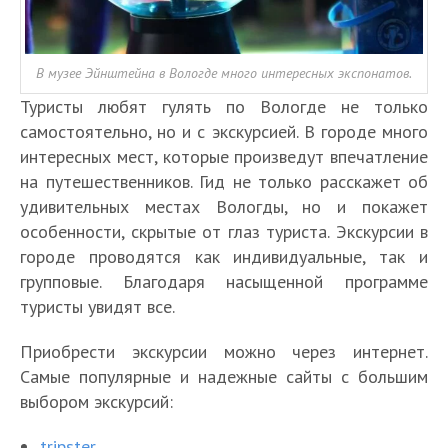
В музее Эйнштейна в Вологде много интересных экспонатов.
Туристы любят гулять по Вологде не только
самостоятельно, но и с экскурсией. В городе много
интересных мест, которые произведут впечатление
на путешественников. Гид не только расскажет об
удивительных местах Вологды, но и покажет
особенности, скрытые от глаз туриста. Экскурсии в
городе проводятся как индивидуальные, так и
групповые. Благодаря насыщенной программе
туристы увидят все.
Приобрести экскурсии можно через интернет.
Самые популярные и надежные сайты с большим
выбором экскурсий:
tripster
,