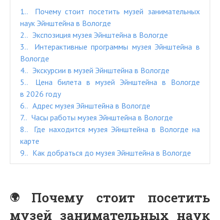
1.
Почему стоит посетить музей занимательных
наук Эйнштейна в Вологде
2.
Экспозиция музея Эйнштейна в Вологде
3.
Интерактивные программы музея Эйнштейна в
Вологде
4.
Экскурсии в музей Эйнштейна в Вологде
5.
Цена билета в музей Эйнштейна в Вологде
в 2026 году
6.
Адрес музея Эйнштейна в Вологде
7.
Часы работы музея Эйнштейна в Вологде
8.
Где находится музея Эйнштейна в Вологде на
карте
9.
Как добраться до музея Эйнштейна в Вологде
Почему стоит посетить
музей занимательных наук