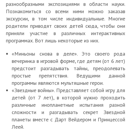
разнообразными экспозициями в области науки.
Познакомиться со всеми ними можно заказав
экскурсии, в том числе индивидуальные. Многие
родители приводят своих детей сюда, чтобы они
приняли участие в различных интерактивных
программах. Вот лишь некоторые из них.
«Миньоны снова в деле». Это своего рода
вечеринка в игровой форме, где детям (от 6 лет)
предстоит разгадывать тайны, преодолевать
простые препятствия. Ведущими данной
программы являются мультяшные герои.
«Звездные войны». Представляет собой игру для
детей (от 7 лет), в которой нужно проходить
различные инопланетные испытания разной
сложности и разгадывать секрет Звездной
планеты вместе с Дарт Вейдером и Принцессой
Леей.