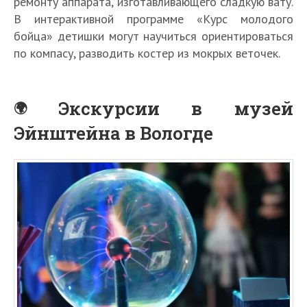
ремонту аппарата, изготавливающего сладкую вату.
В интерактивной программе «Курс молодого
бойца» детишки могут научиться ориентироваться
по компасу, разводить костер из мокрых веточек.
Экскурсии в музей
Эйнштейна в Вологде