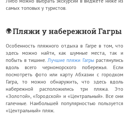
Либо можно выбрать экскурсии в виджете ниже из
самых топовых у туристов.
Пляжи у набережной Гагры
Особенность пляжного отдыха в Гагре в том, что
здесь можно найти, как шумные места, так и
побыть в тишине.
Лучшие пляжи Гагры
растянулись
вдоль всего черноморского побережья. Если
посмотреть фото или карту Абхазии с городком
Гагра, то можно обнаружить, что здесь вдоль
набережной расположились три пляжа. Это
«Золотой», «Городской» и «Центральный». Все они
галечные. Наибольшей популярностью пользуется
«Центральный» пляж.