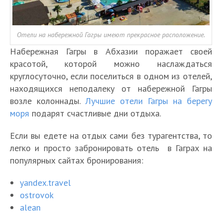
Отели на набережной Гагры имеют прекрасное расположение.
Набережная Гагры в Абхазии поражает своей
красотой, которой можно наслаждаться
круглосуточно, если поселиться в одном из отелей,
находящихся неподалеку от набережной Гагры
возле колоннады.
Лучшие отели Гагры на берегу
моря
подарят счастливые дни отдыха.
Если вы едете на отдых сами без турагентства, то
легко и просто забронировать отель в Гаграх на
популярных сайтах бронирования:
yandex.travel
ostrovok
alean