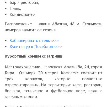
Бар и ресторан;
Пляж;
Кондиционер.
Расположение – улица Абазгаа, 48 А. Стоимость
номеров зависит от сезона.
Забронировать отель ->>>
Купить тур в Посейдон ->>>
Курортный комплекс Гагрипш
Местонахождение – проспект Ардзинба, 24, город
Гагра. От моря 30 метров. Комплекс состоит из
трех корпусов, которые полностью
отремонтированы. На территории: кафе, ресторан,
бильярд, теннисное и футбольное поле, пляж с
галечным камнем.