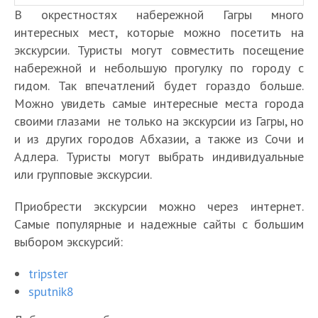
В окрестностях набережной Гагры много
интересных мест, которые можно посетить на
экскурсии. Туристы могут совместить посещение
набережной и небольшую прогулку по городу с
гидом. Так впечатлений будет гораздо больше.
Можно увидеть самые интересные места города
своими глазами не только на экскурсии из Гагры, но
и из других городов Абхазии, а также из Сочи и
Адлера. Туристы могут выбрать индивидуальные
или групповые экскурсии.
Приобрести экскурсии можно через интернет.
Самые популярные и надежные сайты с большим
выбором экскурсий:
tripster
sputnik8