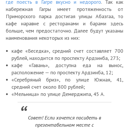
где поесть в Гагре вкусно и недорого
. Так как
набережная Гагры имеет протяженность от
Приморского парка достигая улицы Абазгаа, то
кафе наравне с ресторанами и барами здесь
больше, чем предостаточно. Далее будут указаны
наименования некоторых из них:
кафе «Беседка», средний счет составляет 700
рублей, находится по проспекту Ардзинба, 273;
кафе «Гавань», доступна еда на вынос,
расположение — по проспекту Ардзинба, 12;
«Серебряный бриз», по улице Южная, 41,
средний счет около 800 рублей;
«Мельница» по улице Демерджипа, 45 А.
Совет! Если хочется посидеть в
презентабельном месте с