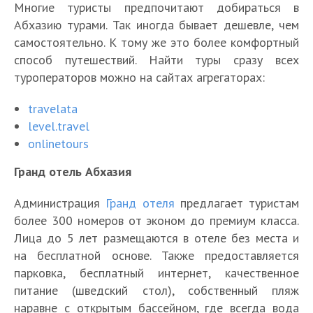
Многие туристы предпочитают добираться в
Абхазию турами. Так иногда бывает дешевле, чем
самостоятельно. К тому же это более комфортный
способ путешествий. Найти туры сразу всех
туроператоров можно на сайтах агрегаторах:
travelata
level.travel
onlinetours
Гранд отель Абхазия
Администрация
Гранд отеля
предлагает туристам
более 300 номеров от эконом до премиум класса.
Лица до 5 лет размещаются в отеле без места и
на бесплатной основе. Также предоставляется
парковка, бесплатный интернет, качественное
питание (шведский стол), собственный пляж
наравне с открытым бассейном, где всегда вода