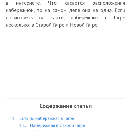
в интернете. Что касается расположения
набережной, то на самом деле она не одна. Если
посмотреть на карте, набережных в Гагре
несколько: в Старой Гагре и Новой Гагре.
Содержание статьи
1.
Есть ли набережная в Гагре
1.1.
Набережная в Старой Гагре