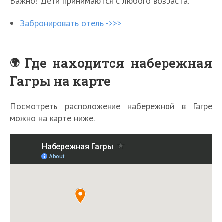
Важно! Дети принимаются с любого возраста.
Забронировать отель ->>>
Где находится набережная
Гагры на карте
Посмотреть расположение набережной в Гагре
можно на карте ниже.