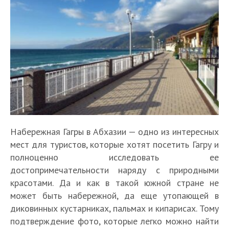
Набережная Гагры в Абхазии — одно из интересных
мест для туристов, которые хотят посетить Гагру и
полноценно исследовать ее
достопримечательности наряду с природными
красотами. Да и как в такой южной стране не
может быть набережной, да еще утопающей в
диковинных кустарниках, пальмах и кипарисах. Тому
подтверждение фото, которые легко можно найти