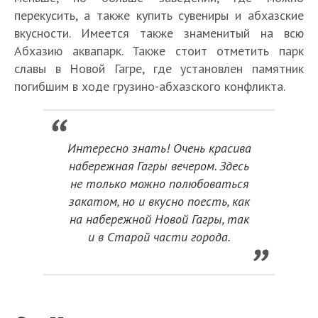
перекусить, а также купить сувениры и абхазские
вкусности. Имеется также знаменитый на всю
Абхазию аквапарк. Также стоит отметить парк
славы в Новой Гагре, где установлен памятник
погибшим в ходе грузино-абхазского конфликта.
Интересно знать! Очень красива
набережная Гагры вечером. Здесь
не только можно полюбоваться
закатом, но и вкусно поесть, как
на набережной Новой Гагры, так
и в Старой части города.