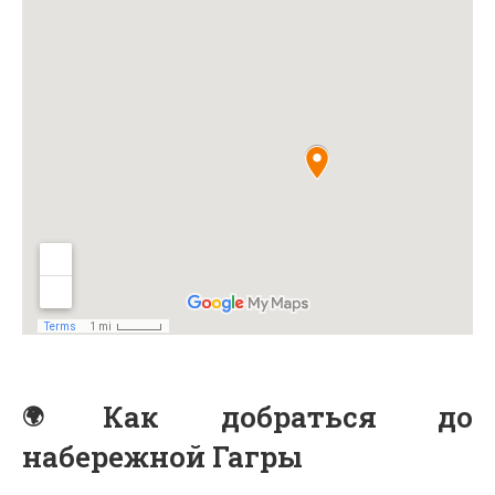
Как добраться до
набережной Гагры