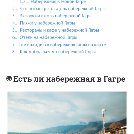
1.2.
Набережная в Новой Гагре
2.
Что посмотреть вдоль набережной Гагры
3.
Экскурсии вдоль набережной Гагры
4.
Пляжи у набережной Гагры
5.
Рестораны и кафе у набережной Гагры
6.
Отели на набережной Гагры
7.
Где находится набережная Гагры на карте
8.
Как добраться до набережной Гагры
Есть ли набережная в Гагре