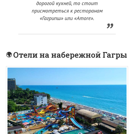
дорогой кухней, то стоит
присмотреться к ресторанам
«Гагрипш» или «Amore».
Отели на набережной Гагры