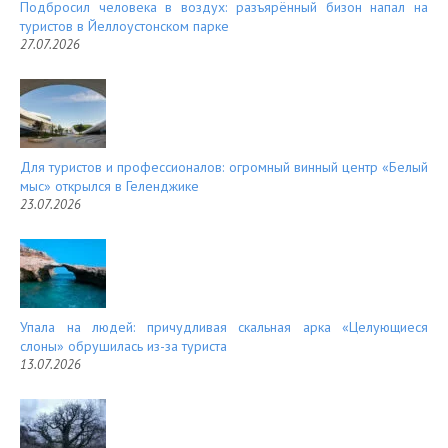
Подбросил человека в воздух: разъярённый бизон напал на
туристов в Йеллоустонском парке
27.07.2026
Для туристов и профессионалов: огромный винный центр «Белый
мыс» открылся в Геленджике
23.07.2026
Упала на людей: причудливая скальная арка «Целующиеся
слоны» обрушилась из-за туриста
13.07.2026