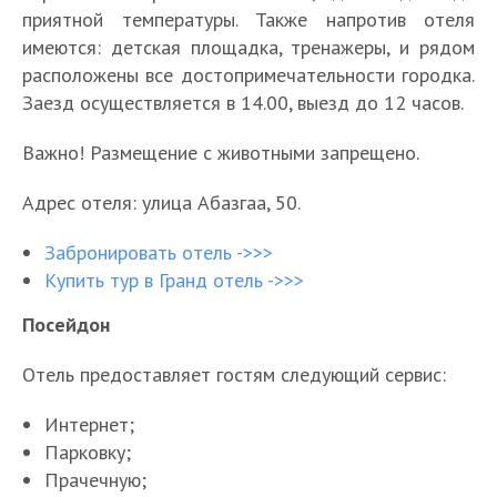
приятной температуры. Также напротив отеля
имеются: детская площадка, тренажеры, и рядом
расположены все достопримечательности городка.
Заезд осуществляется в 14.00, выезд до 12 часов.
Важно! Размещение с животными запрещено.
Адрес отеля: улица Абазгаа, 50.
Забронировать отель ->>>
Купить тур в Гранд отель ->>>
Посейдон
Отель предоставляет гостям следующий сервис:
Интернет;
Парковку;
Прачечную;