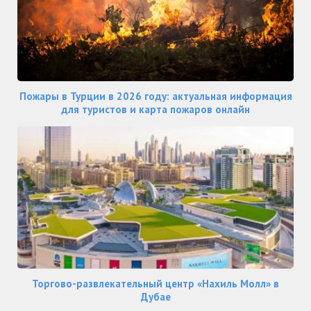
Пожары в Турции в 2026 году: актуальная информация
для туристов и карта пожаров онлайн
Торгово-развлекательный центр «Нахиль Молл» в
Дубае