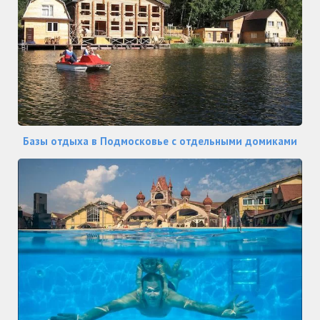
Базы отдыха в Подмосковье с отдельными домиками