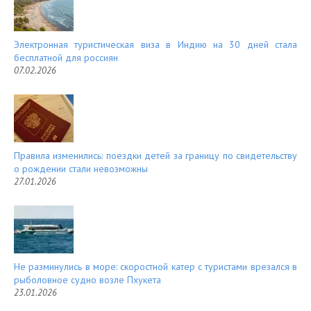
Электронная туристическая виза в Индию на 30 дней стала
бесплатной для россиян
07.02.2026
Правила изменились: поездки детей за границу по свидетельству
о рождении стали невозможны
27.01.2026
Не разминулись в море: скоростной катер с туристами врезался в
рыболовное судно возле Пхукета
23.01.2026