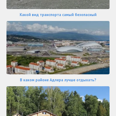
Какой вид транспорта самый безопасный
В каком районе Адлера лучше отдыхать?