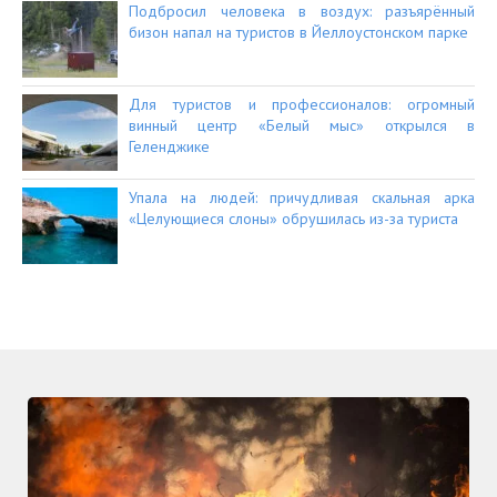
Подбросил человека в воздух: разъярённый
бизон напал на туристов в Йеллоустонском парке
Для туристов и профессионалов: огромный
винный центр «Белый мыс» открылся в
Геленджике
Упала на людей: причудливая скальная арка
«Целующиеся слоны» обрушилась из-за туриста