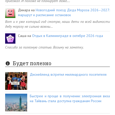
приезжал. И похоже не планирует даже.…
Динара
на
Новогодний поезд Деда Мороза 2026–2027:
маршрут и расписание остановок
Вот и я уже который год смотрю, наши дети по всей видимости
деду морозу не сильно важны…
Саша
на
Отдых в Калининграде в октябре 2026 года
Спасибо за полезную статью. Возьму на заметку.
Будет полезно
Диснейленд встретил миллиардного посетителя
Быстрее и проще в получении: электронная виза
на Тайвань стала доступна гражданам России