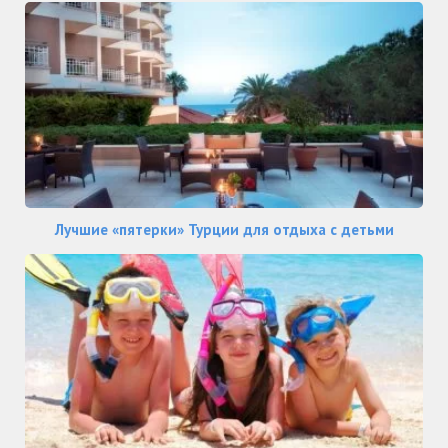
Лучшие «пятерки» Турции для отдыха с детьми