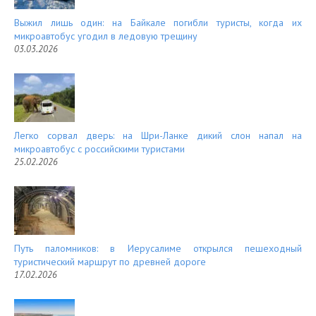
Выжил лишь один: на Байкале погибли туристы, когда их
микроавтобус угодил в ледовую трещину
03.03.2026
Легко сорвал дверь: на Шри-Ланке дикий слон напал на
микроавтобус с российскими туристами
25.02.2026
Путь паломников: в Иерусалиме открылся пешеходный
туристический маршрут по древней дороге
17.02.2026