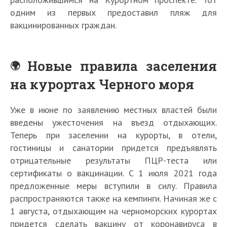
одним из первых предоставил пляж для
вакцинированных граждан.
Новые правила заселения
на курортах Черного моря
Уже в июне по заявлению местных властей были
введены ужесточения на въезд отдыхающих.
Теперь при заселении на курорты, в отели,
гостиницы и санатории придется предъявлять
отрицательные результаты ПЦР-теста или
сертификаты о вакцинации. С 1 июля 2021 года
предложенные меры вступили в силу. Правила
распространяются также на кемпинги. Начиная же с
1 августа, отдыхающим на черноморских курортах
придется сделать вакцину от коронавируса в