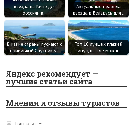
въезда на Кипр для
Актуальные правила
россиян в…
въезда в Беларусь для…
В какие страны пускают с
Топ 10 лучших пляжей
прививкой Спутник V…
Пицунды, где можно…
Яндекс рекомендует —
лучшие статьи сайта
Мнения и отзывы туристов
Подписаться