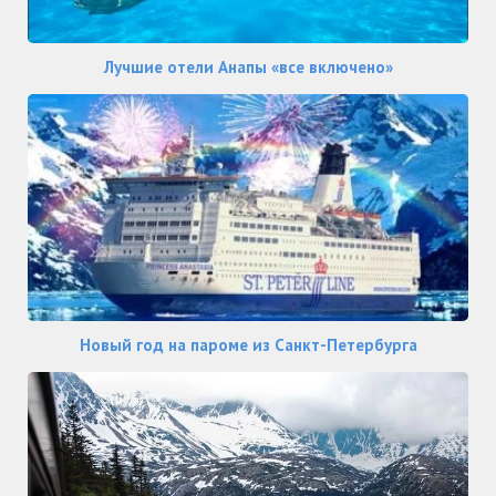
Лучшие отели Анапы «все включено»
Новый год на пароме из Санкт-Петербурга