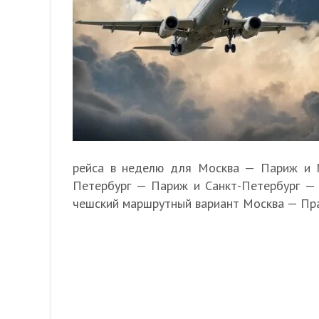
рейса в неделю для Москва — Париж и 
Петербург — Париж и Санкт-Петербург — 
чешский маршрутный вариант Москва — Праг