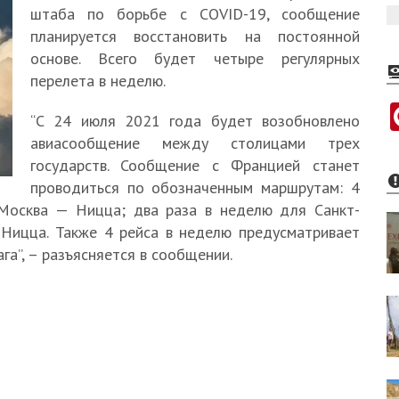
штаба по борьбе с COVID-19, сообщение
планируется восстановить на постоянной
основе. Всего будет четыре регулярных
перелета в неделю.
“С 24 июля 2021 года будет возобновлено
авиасообщение между столицами трех
государств. Сообщение с Францией станет
проводиться по обозначенным маршрутам: 4
Москва — Ницца; два раза в неделю для Санкт-
Ницца. Также 4 рейса в неделю предусматривает
а”, – разъясняется в сообщении.