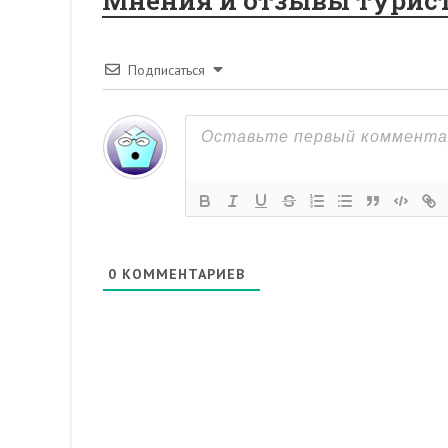
Мнения и отзывы турис
Подписаться
0
КОММЕНТАРИЕВ