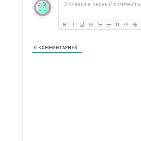
0
КОММЕНТАРИЕВ