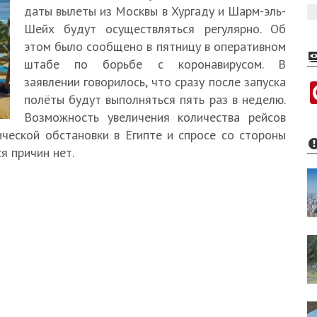
даты вылеты из Москвы в Хургаду и Шарм-эль-
Шейх будут осуществляться регулярно. Об
этом было сообщено в пятницу в оперативном
штабе по борьбе с коронавирусом. В
заявлении говорилось, что сразу после запуска
полёты будут выполняться пять раз в неделю.
Возможность увеличения количества рейсов
ческой обстановки в Египте и спросе со стороны
я причин нет.