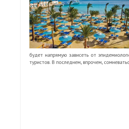
будет напрямую зависеть от эпидемиологи
туристов. В последнем, впрочем, сомневатьс