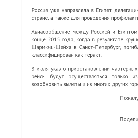
Россия уже направляла в Египет делегаци
стране, а также для проведения профилакт
Авиасообщение между Россией и Египтом
конце 2015 года, когда в результате круш
Шарм-эш-Шейха в Санкт-Петербург, погиб
классифицирован как теракт.
8 июля указ о приостановлении чартерных
рейсы будут осуществляться только и
возобновить вылеты и из многих других гор
Пожалуй
Подели