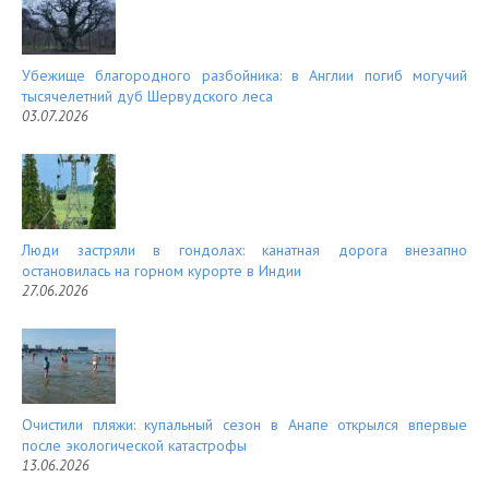
Убежище благородного разбойника: в Англии погиб могучий
тысячелетний дуб Шервудского леса
03.07.2026
Люди застряли в гондолах: канатная дорога внезапно
остановилась на горном курорте в Индии
27.06.2026
Очистили пляжи: купальный сезон в Анапе открылся впервые
после экологической катастрофы
13.06.2026