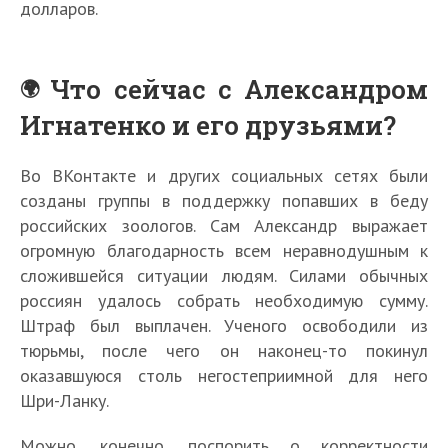
долларов.
Что сейчас с Александром
Игнатенко и его друзьями?
Во ВКонтакте и других социальных сетях были
созданы группы в поддержку попавших в беду
российских зоологов. Сам Александр выражает
огромную благодарность всем неравнодушным к
сложившейся ситуации людям. Силами обычных
россиян удалось собрать необходимую сумму.
Штраф был выплачен. Ученого освободили из
тюрьмы, после чего он наконец-то покинул
оказавшуюся столь негостеприимной для него
Шри-Ланку.
Можно, конечно, поспорить о корректности