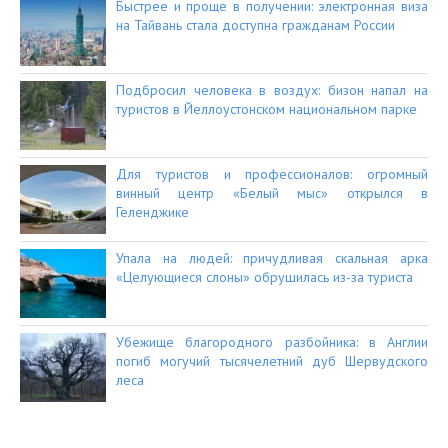
Быстрее и проще в получении: электронная виза
на Тайвань стала доступна гражданам России
Подбросил человека в воздух: бизон напал на
туристов в Йеллоустонском национальном парке
Для туристов и профессионалов: огромный
винный центр «Белый мыс» открылся в
Геленджике
Упала на людей: причудливая скальная арка
«Целующиеся слоны» обрушилась из-за туриста
Убежище благородного разбойника: в Англии
погиб могучий тысячелетний дуб Шервудского
леса