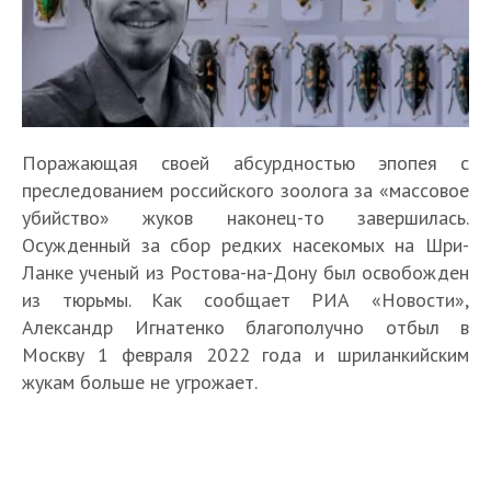
Поражающая своей абсурдностью эпопея с
преследованием российского зоолога за «массовое
убийство» жуков наконец-то завершилась.
Осужденный за сбор редких насекомых на Шри-
Ланке ученый из Ростова-на-Дону был освобожден
из тюрьмы. Как сообщает РИА «Новости»,
Александр Игнатенко благополучно отбыл в
Москву 1 февраля 2022 года и шриланкийским
жукам больше не угрожает.