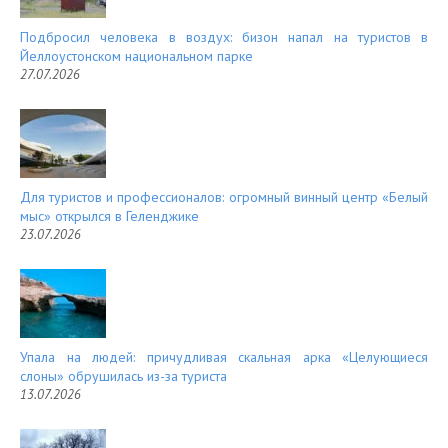
Подбросил человека в воздух: бизон напал на туристов в
Йеллоустонском национальном парке
27.07.2026
Для туристов и профессионалов: огромный винный центр «Белый
мыс» открылся в Геленджике
23.07.2026
Упала на людей: причудливая скальная арка «Целующиеся
слоны» обрушилась из-за туриста
13.07.2026