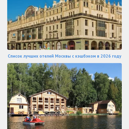
Список лучших отелей Москвы с кэшбэком в 2026 году