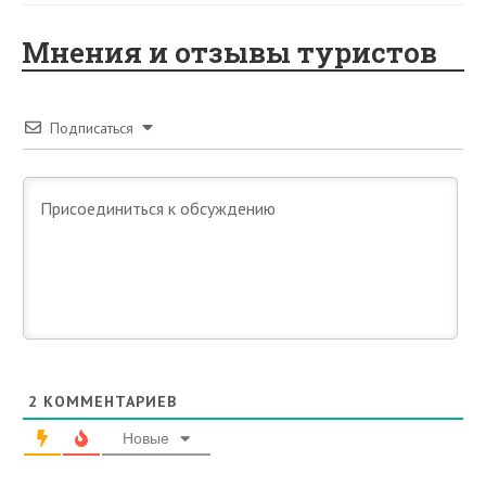
Мнения и отзывы туристов
Подписаться
2
КОММЕНТАРИЕВ
Новые