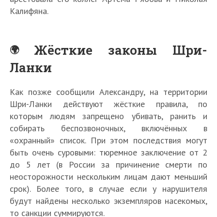
Калифяна.
Жёсткие законы Шри-
Ланки
Как позже сообщили Александру, на территории
Шри-Ланки действуют жёсткие правила, по
которым людям запрещено убивать, ранить и
собирать беспозвоночных, включённых в
«охранный» список. При этом последствия могут
быть очень суровыми: тюремное заключение от 2
до 5 лет (в России за причинение смерти по
неосторожности нескольким лицам дают меньший
срок). Более того, в случае если у нарушителя
будут найдены несколько экземпляров насекомых,
то санкции суммируются.