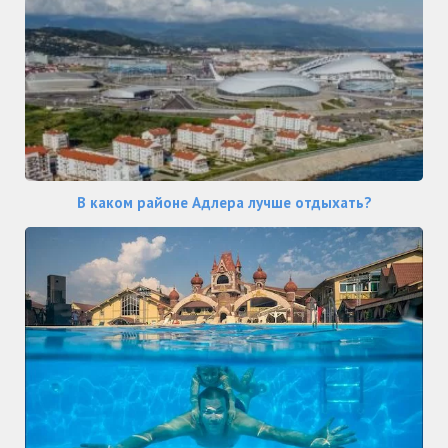
В каком районе Адлера лучше отдыхать?