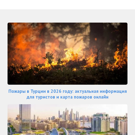
Пожары в Турции в 2026 году: актуальная информация
для туристов и карта пожаров онлайн