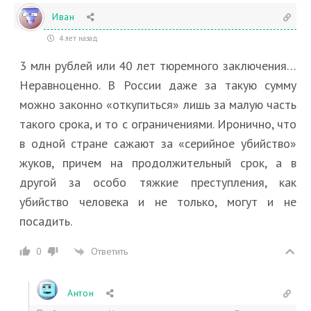
Иван
4 лет назад
3 млн рублей или 40 лет тюремного заключения…
Неравноценно. В России даже за такую сумму
можно законно «откупиться» лишь за малую часть
такого срока, и то с ограничениями. Иронично, что
в одной стране сажают за «серийное убийство»
жуков, причем на продолжительный срок, а в
другой за особо тяжкие преступления, как
убийство человека и не только, могут и не
посадить.
Ответить
0
Антон