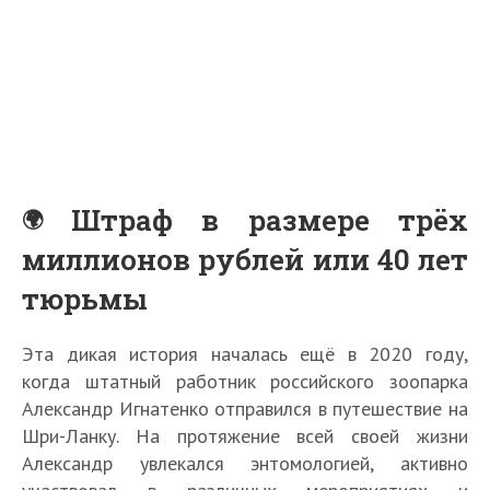
Штраф в размере трёх
миллионов рублей или 40 лет
тюрьмы
Эта дикая история началась ещё в 2020 году,
когда штатный работник российского зоопарка
Александр Игнатенко отправился в путешествие на
Шри-Ланку. На протяжение всей своей жизни
Александр увлекался энтомологией, активно