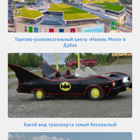
Торгово-развлекательный центр «Нахиль Молл» в
Дубае
Какой вид транспорта самый безопасный