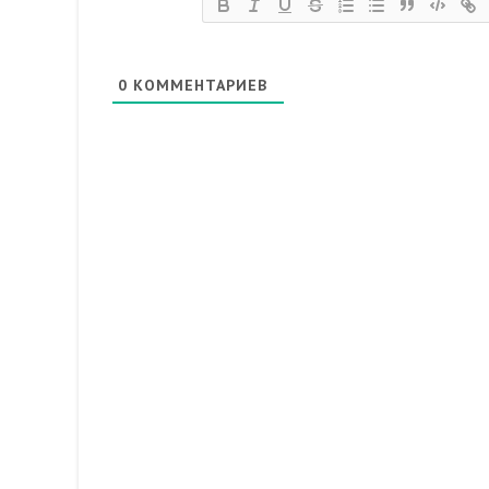
0
КОММЕНТАРИЕВ