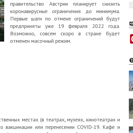
правительство Австрии планирует снизить
коронавирусные ограничения до минимума.
Первые шаги по отмене ограничений будут
предприняты уже 19 февраля 2022 года.
Возможно, совсем скоро в стране будет
отменен масочный режим.
твенных местах (в театрах, музеях, кинотеатрах и
 о вакцинации или перенесении COVID-19. Кафе и