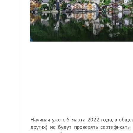
Начиная уже с 5 марта 2022 года, в общес
других) не будут проверять сертификаты