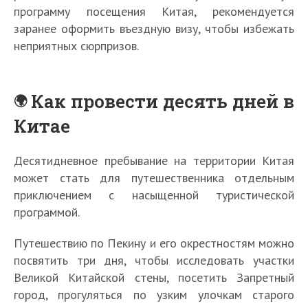
программу посещения Китая, рекомендуется
заранее оформить въездную визу, чтобы избежать
неприятных сюрпризов.
Как провести десять дней в
Китае
Десятидневное пребывание на территории Китая
может стать для путешественника отдельным
приключением с насыщенной туристической
программой.
Путешествию по Пекину и его окрестностям можно
посвятить три дня, чтобы исследовать участки
Великой Китайской стены, посетить Запретный
город, прогуляться по узким улочкам старого