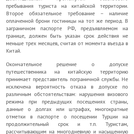
пребывания туриста на китайской территории.
Второе обязательное требование – наличие
оплаченной брони гостиницы на тот же период. В
заграничном паспорте РФ, предъявляемом на
границе, должен быть указан срок действия не
меньше трех месяцев, считая от момента въезда в
Китай.
Окончательное решение о допуске
путешественника на китайскую территорию
принимает представитель пограничной службы. Не
исключена вероятность отказа в допуске по
различным обстоятельствам: нарушения визового
режима при предыдущих посещениях страны,
данные о долгах или штрафах, многократные
отметки в паспорте о посещении Турции на
продолжительный срок и т.п. Туристам,
рассчитывающим на многодневную и насыщенную