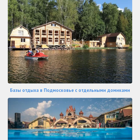
Базы отдыха в Подмосковье с отдельными домиками