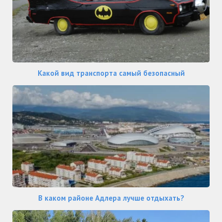
Какой вид транспорта самый безопасный
В каком районе Адлера лучше отдыхать?