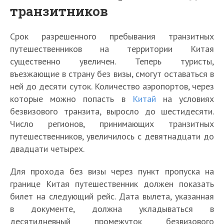
транзитников
Срок разрешенного пребывания транзитных
путешественников на территории Китая
существенно увеличен. Теперь туристы,
въезжающие в страну без визы, смогут оставаться в
ней до десяти суток. Количество аэропортов, через
которые можно попасть в
Китай
на условиях
безвизового транзита, выросло до шестидесяти.
Число регионов, принимающих транзитных
путешественников, увеличилось с девятнадцати до
двадцати четырех.
Для прохода без визы через пункт пропуска на
границе Китая путешественник должен показать
билет на следующий рейс. Дата вылета, указанная
в документе, должна укладываться в
десятидневный промежуток безвизового