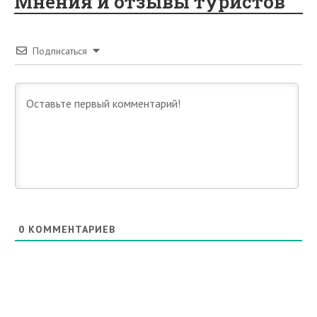
Мнения и отзывы туристов
Подписаться
0
КОММЕНТАРИЕВ