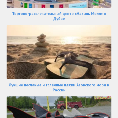
Торгово-развлекательный центр «Нахиль Молл» в
Дубае
Лучшие песчаные и галечные пляжи Азовского моря в
России