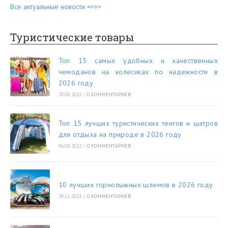
Все актуальные новости =>>>
Туристические товары
Топ 15 самых удобных и качественных
чемоданов на колесиках по надежности в
2026 году
20.08.2022
/
0 КОММЕНТАРИЕВ
Топ 15 лучших туристических тентов и шатров
для отдыха на природе в 2026 году
06.08.2022
/
0 КОММЕНТАРИЕВ
10 лучших горнолыжных шлемов в 2026 году
29.11.2023
/
0 КОММЕНТАРИЕВ