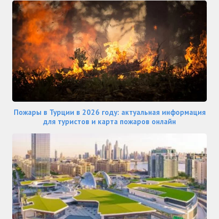
Пожары в Турции в 2026 году: актуальная информация
для туристов и карта пожаров онлайн