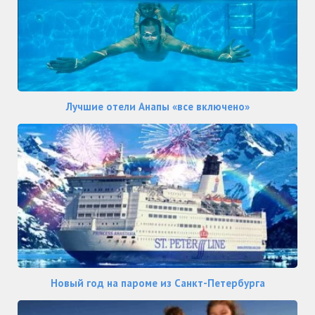
Лучшие отели Анапы «все включено»
Новый год на пароме из Санкт-Петербурга