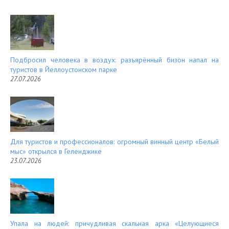
Подбросил человека в воздух: разъярённый бизон напал на
туристов в Йеллоустонском парке
27.07.2026
Для туристов и профессионалов: огромный винный центр «Белый
мыс» открылся в Геленджике
23.07.2026
Упала на людей: причудливая скальная арка «Целующиеся