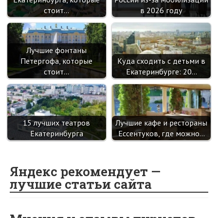
стоит…
в 2026 году
Лучшие фонтаны
Петергофа, которые
Куда сходить с детьми в
стоит…
Екатеринбурге: 20…
15 лучших театров
Лучшие кафе и рестораны
Екатеринбурга
Ессентуков, где можно…
Яндекс рекомендует —
лучшие статьи сайта