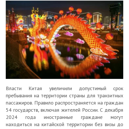
Власти Китая увеличили допустимый срок
пребывания на территории страны для транзитных
пассажиров. Правило распространяется на граждан
54 государств, включая жителей России. С декабря
2024 года иностранные граждане могут
находиться на китайской территории без визы до