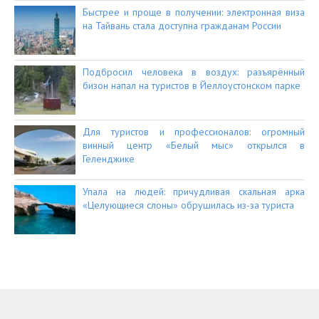
Быстрее и проще в получении: электронная виза
на Тайвань стала доступна гражданам России
Подбросил человека в воздух: разъярённый
бизон напал на туристов в Йеллоустонском парке
Для туристов и профессионалов: огромный
винный центр «Белый мыс» открылся в
Геленджике
Упала на людей: причудливая скальная арка
«Целующиеся слоны» обрушилась из-за туриста