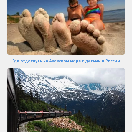
Где отдохнуть на Азовском море с детьми в России