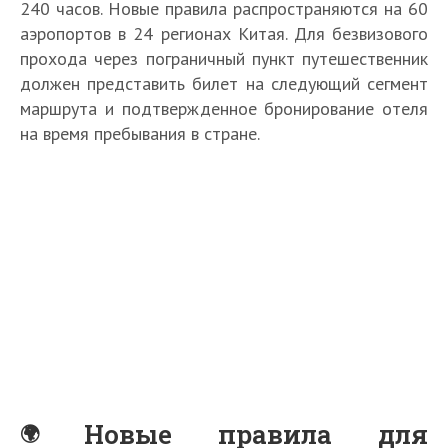
240 часов. Новые правила распространяются на 60
аэропортов в 24 регионах Китая. Для безвизового
прохода через пограничный пункт путешественник
должен представить билет на следующий сегмент
маршрута и подтвержденное бронирование отеля
на время пребывания в стране.
Новые правила для