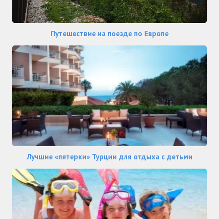
Путешествие на поезде по Европе
Лучшие «пятерки» Турции для отдыха с детьми