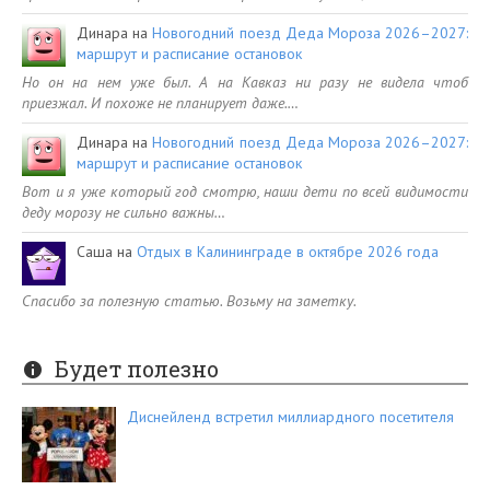
Динара
на
Новогодний поезд Деда Мороза 2026–2027:
маршрут и расписание остановок
Но он на нем уже был. А на Кавказ ни разу не видела чтоб
приезжал. И похоже не планирует даже.…
Динара
на
Новогодний поезд Деда Мороза 2026–2027:
маршрут и расписание остановок
Вот и я уже который год смотрю, наши дети по всей видимости
деду морозу не сильно важны…
Саша
на
Отдых в Калининграде в октябре 2026 года
Спасибо за полезную статью. Возьму на заметку.
Будет полезно
Диснейленд встретил миллиардного посетителя