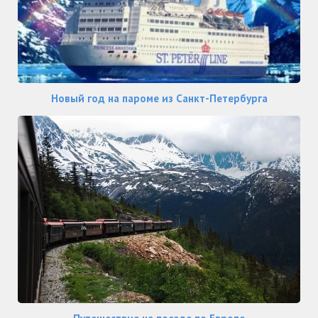
Новый год на пароме из Санкт-Петербурга