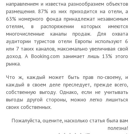
направлением и известна разнообразием объектов
размещения. 87% из них приходится на отели, а
63% номерного фонда принадлежат независимым
отелям, в распоряжении которых имеются
многочисленные каналы продаж. Для охвата
аудитории туристов отели Европы используют 6
или 7 таких каналов, максимально увеличивая свой
доход. А Booking.com занимает лишь 13% этого
рынка.
Что ж, каждый может быть прав по-своему, и
каждый в своем деле преследует, прежде всего,
собственную выгоду. Однако, если не учитывать
выгоды другой стороны, можно легко лишиться
своих собственных.
Пожалуйста, оцените, насколько статья была вам
полезна!