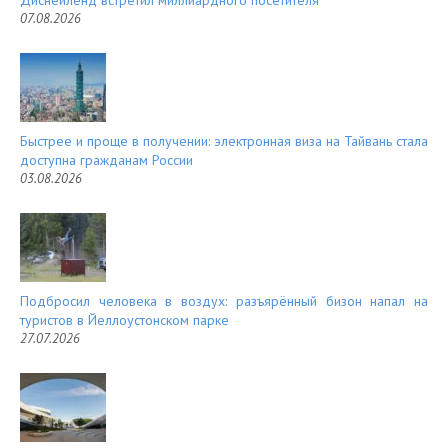
07.08.2026
Быстрее и проще в получении: электронная виза на Тайвань стала
доступна гражданам России
03.08.2026
Подбросил человека в воздух: разъярённый бизон напал на
туристов в Йеллоустонском парке
27.07.2026