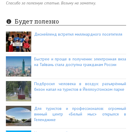
Спасибо за полезную статью. Возьму на заметку.
Будет полезно
Диснейленд встретил миллиардного посетителя
Быстрее и проще в получении: электронная виза
на Тайвань стала доступна гражданам России
Подбросил человека в воздух: разъярённый
бизон напал на туристов в Йеллоустонском парке
Для туристов и профессионалов: огромный
винный центр «Белый мыс» открылся в
Геленджике