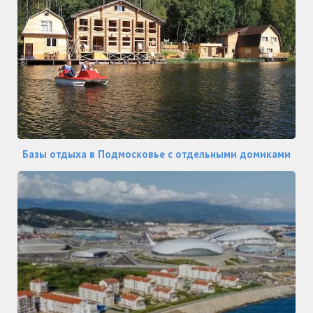
Базы отдыха в Подмосковье с отдельными домиками