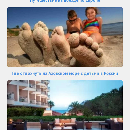
Путешествие на поезде по Европе
Где отдохнуть на Азовском море с детьми в России