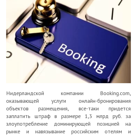
Нидерландской компании Booking.com,
оказывающей услуги онлайн-бронирования
объектов размещения, все-таки придется
заплатить штраф в размере 1,3 млрд руб. за
злоупотребление доминирующей позицией на
рынке и навязывание российским отелям и