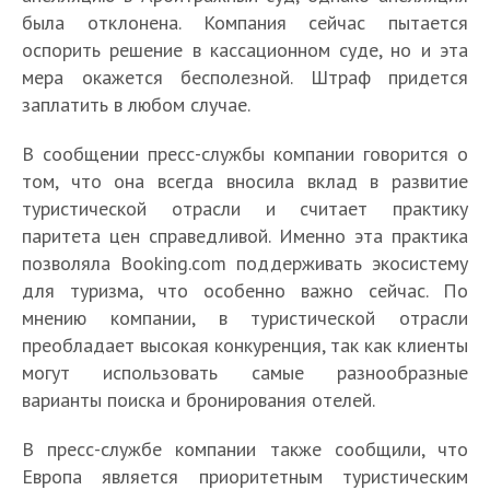
была отклонена. Компания сейчас пытается
оспорить решение в кассационном суде, но и эта
мера окажется бесполезной. Штраф придется
заплатить в любом случае.
В сообщении пресс-службы компании говорится о
том, что она всегда вносила вклад в развитие
туристической отрасли и считает практику
паритета цен справедливой. Именно эта практика
позволяла Booking.com поддерживать экосистему
для туризма, что особенно важно сейчас. По
мнению компании, в туристической отрасли
преобладает высокая конкуренция, так как клиенты
могут использовать самые разнообразные
варианты поиска и бронирования отелей.
В пресс-службе компании также сообщили, что
Европа является приоритетным туристическим