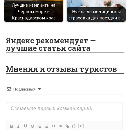
Лучшие кемпинги на
Черном море в
Нужна ли медицинская
Краснодарском крае
страховка для поездки в…
Яндекс рекомендует —
лучшие статьи сайта
Мнения и отзывы туристов
Подписаться
{}
[+]