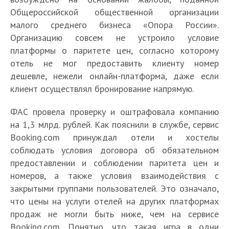
Общероссийской общественной организации
малого среднего бизнеса «Опора России».
Организацию совсем не устроило условие
платформы о паритете цен, согласно которому
отель не мог предоставить клиенту номер
дешевле, нежели онлайн-платформа, даже если
клиент осуществлял бронирование напрямую.
ФАС провела проверку и оштрафовала компанию
на 1,3 млрд. рублей. Как пояснили в службе, сервис
Booking.com принуждал отели и хостелы
соблюдать условия договора об обязательном
предоставлении и соблюдении паритета цен и
номеров, а также условия взаимодействия с
закрытыми группами пользователей. Это означало,
что цены на услуги отелей на других платформах
продаж не могли быть ниже, чем на сервисе
Booking.com. Понятно, что такая игра в одни