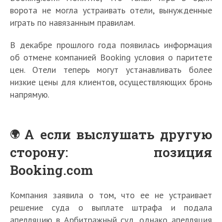
ворота не могла устраивать отели, вынужденные
играть по навязанным правилам.
В декабре прошлого года появилась информация
об отмене компанией Booking условия о паритете
цен. Отели теперь могут устанавливать более
низкие цены для клиентов, осуществляющих бронь
напрямую.
А если выслушать другую
сторону: позиция
Booking.com
Компания заявила о том, что ее не устраивает
решение суда о выплате штрафа и подала
апелляцию в Арбитражный суд, однако апелляция