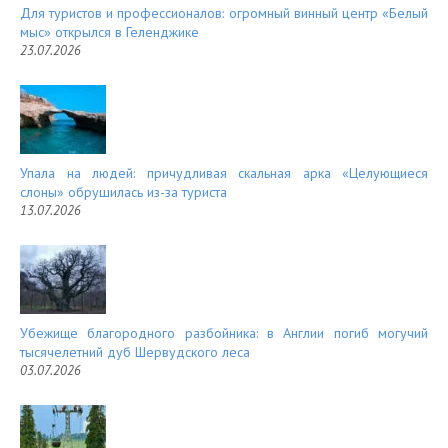
Для туристов и профессионалов: огромный винный центр «Белый
мыс» открылся в Геленджике
23.07.2026
Упала на людей: причудливая скальная арка «Целующиеся
слоны» обрушилась из-за туриста
13.07.2026
Убежище благородного разбойника: в Англии погиб могучий
тысячелетний дуб Шервудского леса
03.07.2026