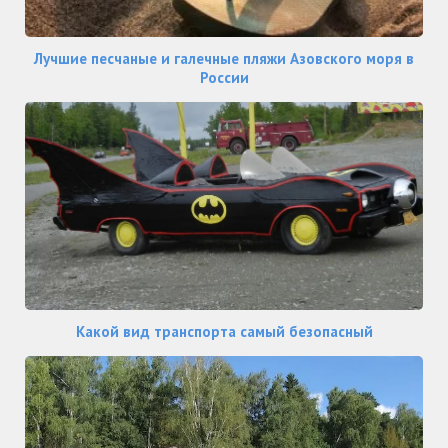
Лучшие песчаные и галечные пляжи Азовского моря в
России
Какой вид транспорта самый безопасный