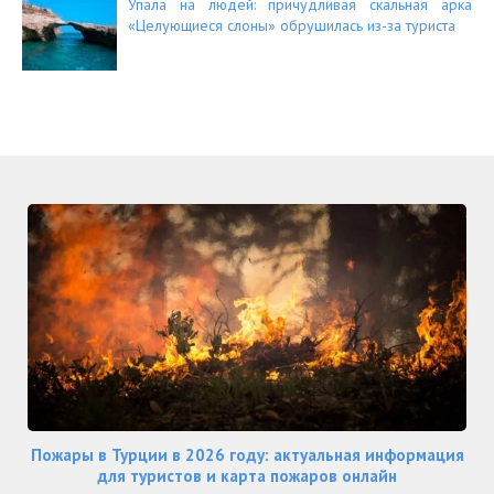
Упала на людей: причудливая скальная арка
«Целующиеся слоны» обрушилась из-за туриста
Пожары в Турции в 2026 году: актуальная информация
для туристов и карта пожаров онлайн