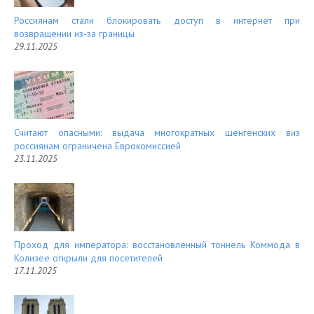
Россиянам стали блокировать доступ в интернет при
возвращении из-за границы
29.11.2025
Считают опасными: выдача многократных шенгенских виз
россиянам ограничена Еврокомиссией
23.11.2025
Проход для императора: восстановленный тоннель Коммода в
Колизее открыли для посетителей
17.11.2025