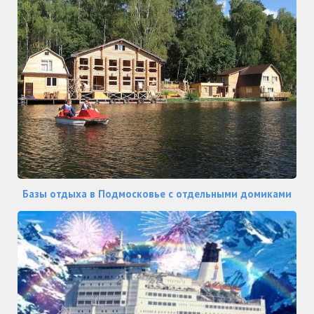
Базы отдыха в Подмосковье с отдельными домиками