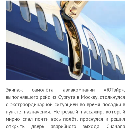
Экипаж самолёта авиакомпании «ЮТэйр»,
выполнявшего рейс из Сургута в Москву, столкнулся
с экстраординарной ситуацией во время посадки в
пункте назначения. Нетрезвый пассажир, который
мирно спал почти весь полёт, проснулся и решил
открыть дверь аварийного выхода. Сначала