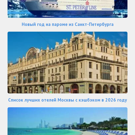
Новый год на пароме из Санкт-Петербурга
Список лучших отелей Москвы с кэшбэком в 2026 году