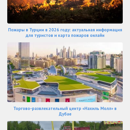
Пожары в Турции в 2026 году: актуальная информация
для туристов и карта пожаров онлайн
Торгово-развлекательный центр «Нахиль Молл» в
Дубае