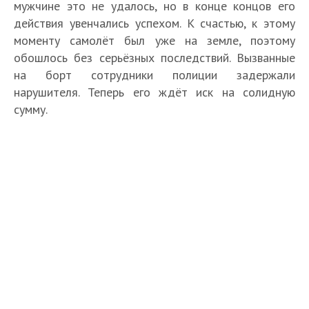
мужчине это не удалось, но в конце концов его
действия увенчались успехом. К счастью, к этому
моменту самолёт был уже на земле, поэтому
обошлось без серьёзных последствий. Вызванные
на борт сотрудники полиции задержали
нарушителя. Теперь его ждёт иск на солидную
сумму.