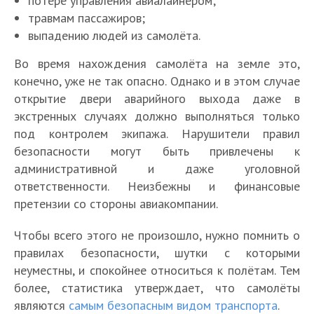
потере управления авиалайнером;
травмам пассажиров;
выпадению людей из самолёта.
Во время нахождения самолёта на земле это,
конечно, уже не так опасно. Однако и в этом случае
открытие двери аварийного выхода даже в
экстренных случаях должно выполняться только
под контролем экипажа. Нарушители правил
безопасности могут быть привлечены к
административной и даже уголовной
ответственности. Неизбежны и финансовые
претензии со стороны авиакомпании.
Чтобы всего этого не произошло, нужно помнить о
правилах безопасности, шутки с которыми
неуместны, и спокойнее относиться к полётам. Тем
более, статистика утверждает, что самолёты
являются
самым безопасным видом транспорта
.