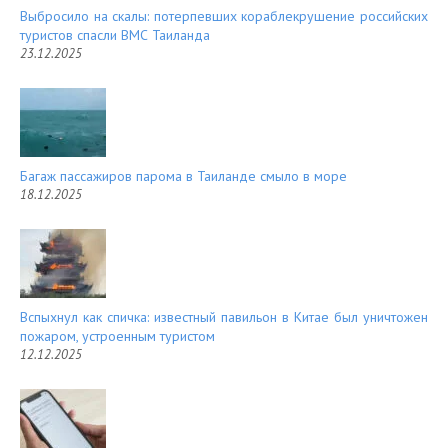
Выбросило на скалы: потерпевших кораблекрушение российских
туристов спасли ВМС Таиланда
23.12.2025
Багаж пассажиров парома в Таиланде смыло в море
18.12.2025
Вспыхнул как спичка: известный павильон в Китае был уничтожен
пожаром, устроенным туристом
12.12.2025