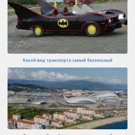
Какой вид транспорта самый безопасный