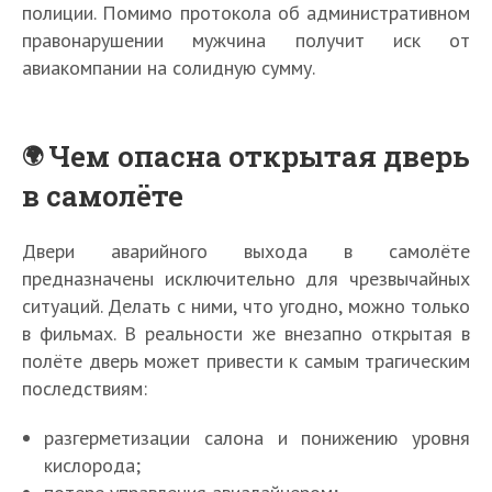
полиции. Помимо протокола об административном
правонарушении мужчина получит иск от
авиакомпании на солидную сумму.
Чем опасна открытая дверь
в самолёте
Двери аварийного выхода в самолёте
предназначены исключительно для чрезвычайных
ситуаций. Делать с ними, что угодно, можно только
в фильмах. В реальности же внезапно открытая в
полёте дверь может привести к самым трагическим
последствиям:
разгерметизации салона и понижению уровня
кислорода;