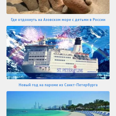
Где отдохнуть на Азовском море с детьми в России
Новый год на пароме из Санкт-Петербурга