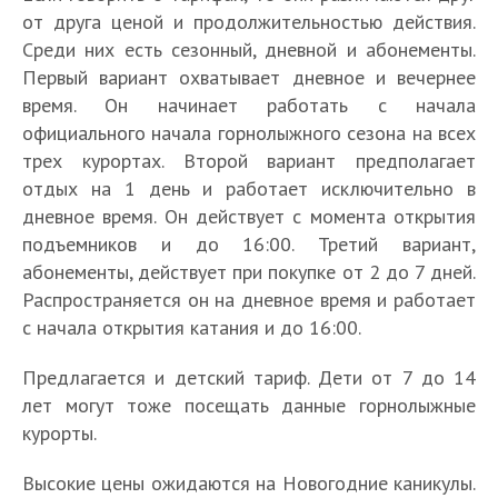
от друга ценой и продолжительностью действия.
Среди них есть сезонный, дневной и абонементы.
Первый вариант охватывает дневное и вечернее
время. Он начинает работать с начала
официального начала горнолыжного сезона на всех
трех курортах. Второй вариант предполагает
отдых на 1 день и работает исключительно в
дневное время. Он действует с момента открытия
подъемников и до 16:00. Третий вариант,
абонементы, действует при покупке от 2 до 7 дней.
Распространяется он на дневное время и работает
с начала открытия катания и до 16:00.
Предлагается и детский тариф. Дети от 7 до 14
лет могут тоже посещать данные горнолыжные
курорты.
Высокие цены ожидаются на Новогодние каникулы.