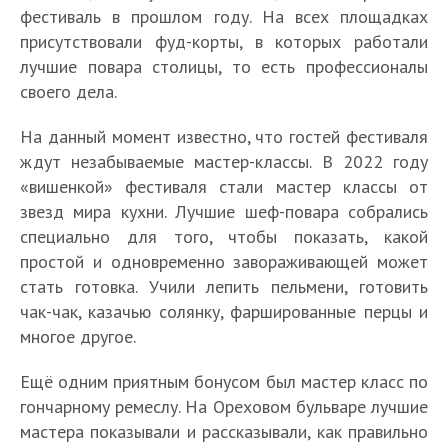
фестиваль в прошлом году. На всех площадках
присутствовали фуд-корты, в которых работали
лучшие повара столицы, то есть профессионалы
своего дела.
На данный момент известно, что гостей фестиваля
ждут незабываемые мастер-классы. В 2022 году
«вишенкой» фестиваля стали мастер классы от
звезд мира кухни. Лучшие шеф-повара собрались
специально для того, чтобы показать, какой
простой и одновременно завораживающей может
стать готовка. Учили лепить пельмени, готовить
чак-чак, казачью солянку, фаршированные перцы и
многое другое.
Ещё одним приятным бонусом был мастер класс по
гончарному ремеслу. На Ореховом бульваре лучшие
мастера показывали и рассказывали, как правильно