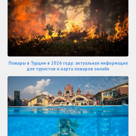
Пожары в Турции в 2026 году: актуальная информация
для туристов и карта пожаров онлайн