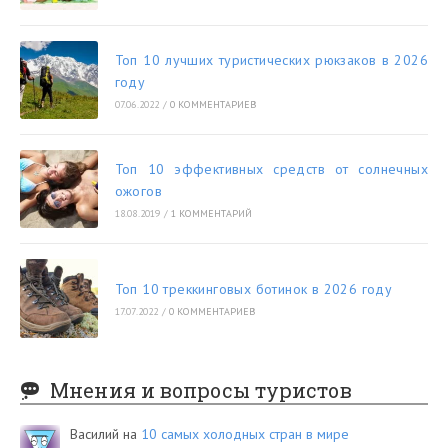
Топ 10 лучших туристических рюкзаков в 2026
году
07.06.2022
/
0 КОММЕНТАРИЕВ
Топ 10 эффективных средств от солнечных
ожогов
18.08.2019
/
1 КОММЕНТАРИЙ
Топ 10 треккинговых ботинок в 2026 году
17.07.2022
/
0 КОММЕНТАРИЕВ
Мнения и вопросы туристов
Василий
на
10 самых холодных стран в мире