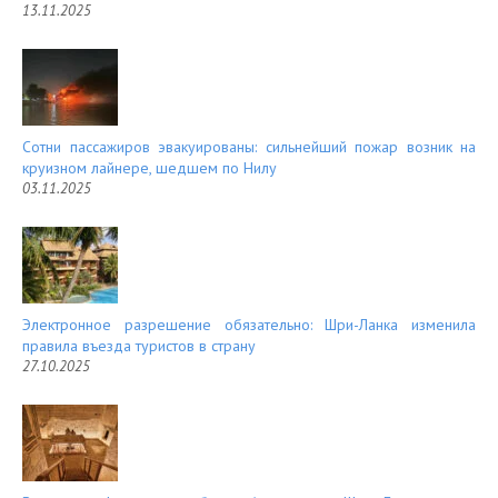
13.11.2025
Сотни пассажиров эвакуированы: сильнейший пожар возник на
круизном лайнере, шедшем по Нилу
03.11.2025
Электронное разрешение обязательно: Шри-Ланка изменила
правила въезда туристов в страну
27.10.2025