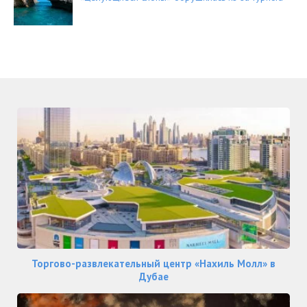
Торгово-развлекательный центр «Нахиль Молл» в
Дубае