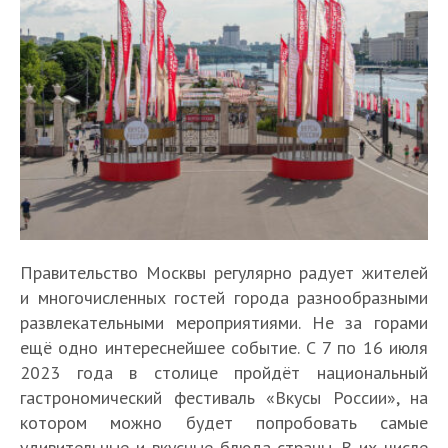
Правительство Москвы регулярно радует жителей
и многочисленных гостей города разнообразными
развлекательными мероприятиями. Не за горами
ещё одно интереснейшее событие. С 7 по 16 июля
2023 года в столице пройдёт национальный
гастрономический фестиваль «Вкусы России», на
котором можно будет попробовать самые
удивительные и вкусные блюда страны. В их числе