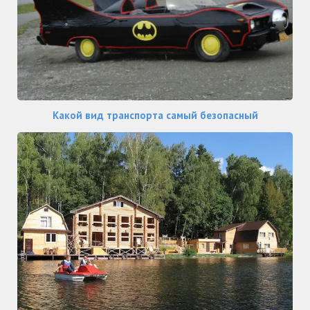
Какой вид транспорта самый безопасный