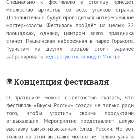
Специально к фестивалю в столицу приедет
множество артистов со всех уголков страны.
Дополнительно будут проводиться интереснейшие
мастер-классы. Фестиваль пройдёт на целых 22
площадках, однако, центром всего праздника
станет Пушкинская набережная в парке Горького.
Туристам из других городов стоит заранее
забронировать
недорогую гостиницу в Москве
.
Концепция фестиваля
О празднике можно с легкостью сказать, что
фестиваль «Вкусы России» создан не только ради
того, чтобы угостить своими продуктами
отдыхающих. Мероприятие представляет целую
выставку самых изысканных блюд России. Но вот
только на этой выставке можно не только узнать