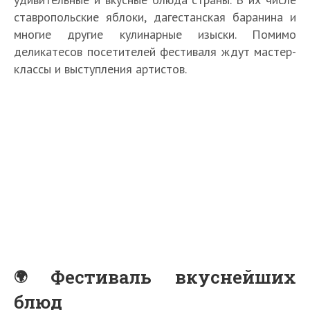
ставропольские яблоки, дагестанская баранина и
многие другие кулинарные изыски. Помимо
деликатесов посетителей фестиваля ждут мастер-
классы и выступления артистов.
Фестиваль вкуснейших
блюд