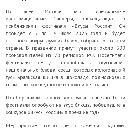
По всей Москве висят специальные
информационные баннеры, оповещающие о
приближении фестиваля «Вкусы России». Он
пройдёт с 7 по 16 июля 2023 года и будет
построен вокруг лучших блюд, собранных со всей
страны. В празднике примут участие около 300
производителей из 70 регионов РФ. Посетители
фестиваля смогут попробовать вкуснейшие
национальные блюда, среди которых кологривский
гусь, уральская шишка в шоколаде, подмосковные
сыры, томское кедровое молоко и не только.
Подбор лакомств проходил очень серьезно. Гости
фестиваля опробуют на вкус блюда, победившие в
конкурсе «Вкусы России» в прежние годы.
Мероприятие точно не покажется скучным.