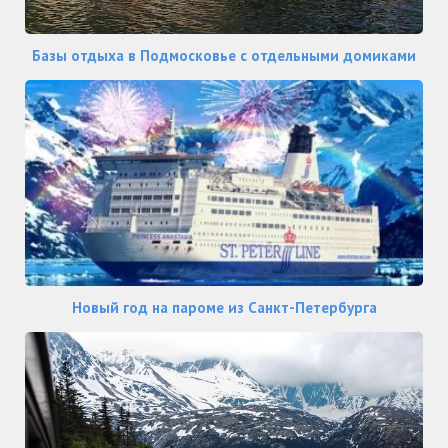
Базы отдыха в Подмосковье с отдельными домиками
Новый год на пароме из Санкт-Петербурга