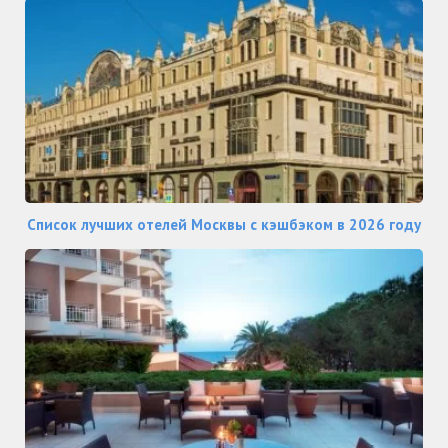
Список лучших отелей Москвы с кэшбэком в 2026 году