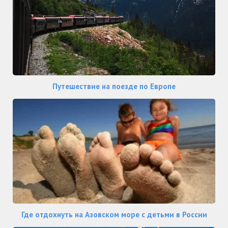
Путешествие на поезде по Европе
Где отдохнуть на Азовском море с детьми в России