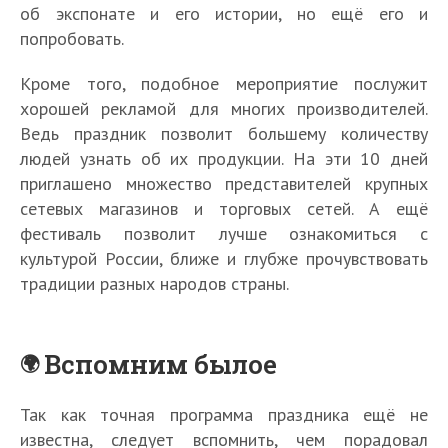
об экспонате и его истории, но ещё его и
попробовать.
Кроме того, подобное мероприятие послужит
хорошей рекламой для многих производителей.
Ведь праздник позволит большему количеству
людей узнать об их продукции. На эти 10 дней
приглашено множество представителей крупных
сетевых магазинов и торговых сетей. А ещё
фестиваль позволит лучше ознакомиться с
культурой России, ближе и глубже прочувствовать
традиции разных народов страны.
Вспомним былое
Так как точная программа праздника ещё не
известна, следует вспомнить, чем порадовал