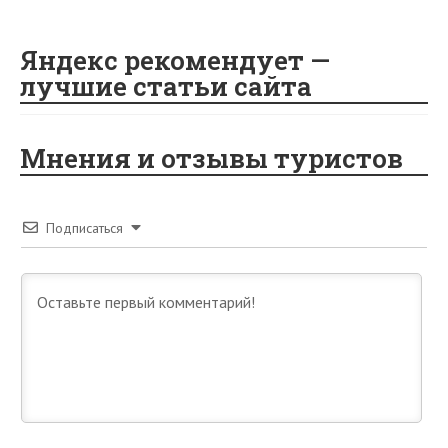
Яндекс рекомендует —
лучшие статьи сайта
Мнения и отзывы туристов
Подписаться