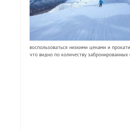
воспользоваться низкими ценами и прокати
что видно по количеству забронированных 