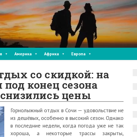
я
Америка
Африка
Европа
дых со скидкой: на
 под конец сезона
 снизились цены
Горнолыжный отдых в Сочи — удовольствие не
из дешёвых, особенно в высокий сезон. Однако
в последние недели, когда погода уже не так
хороша, а некоторые трассы закрыты,