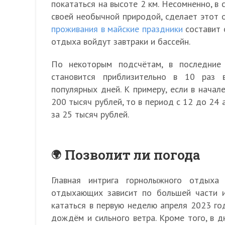
покататься на высоте 2 км. Несомненно, в
своей необычной природой, сделает этот
проживания в майские праздники
составит о
отдыха войдут завтраки и бассейн.
По некоторым подсчётам, в последние
становится приблизительно в 10 раз 
популярных дней. К примеру, если в начал
200 тысяч рублей, то в период с 12 до 24
за 25 тысяч рублей.
Позволит ли погода
Главная интрига горнолыжного отдыха
отдыхающих зависит по большей части и
кататься в первую неделю апреля 2023 го
дождём и сильного ветра. Кроме того, в 