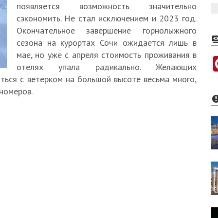
появляется возможность значительно
сэкономить. Не стал исключением и 2023 год.
Окончательное завершение горнолыжного
сезона на курортах Сочи ожидается лишь в
мае, но уже с апреля стоимость проживания в
отелях упала радикально. Желающих
ться с ветерком на большой высоте весьма много,
номеров.