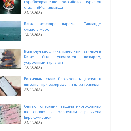
кораблекрушение российских туристов
спасли ВМС Таиланда
23.12.2025
Багаж пассажиров парома в Таиланде
смыло в море
18.12.2025
Вспыхнул как спичка: известный павильон в
Китае был уничтожен пожаром,
устроенным туристом
12.12.2025
Россиянам стали блокировать доступ в
интернет при возвращении из-за границы
29.11.2025
Считают опасными: выдача многократных
шенгенских виз россиянам ограничена
Еврокомиссией
23.11.2025