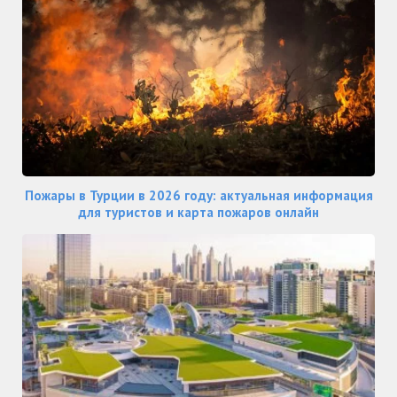
Пожары в Турции в 2026 году: актуальная информация
для туристов и карта пожаров онлайн