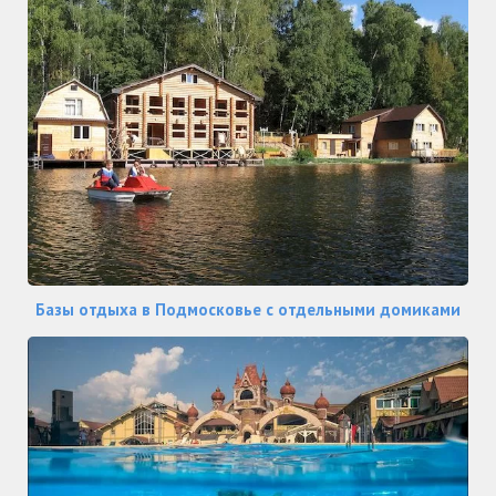
Базы отдыха в Подмосковье с отдельными домиками