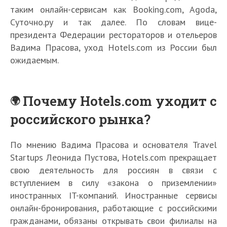
таким онлайн-сервисам как Booking.com, Agoda,
Суточно.ру и так далее. По словам вице-
президента Федерации рестораторов и отельеров
Вадима Прасова, уход Hotels.com из России был
ожидаемым.
Почему Hotels.com уходит с
российского рынка?
По мнению Вадима Прасова и основателя Travel
Startups Леонида Пустова, Hotels.com прекращает
свою деятельность для россиян в связи с
вступлением в силу «закона о приземлении»
иностранных IT-компаний. Иностранные сервисы
онлайн-бронирования, работающие с российскими
гражданами, обязаны открывать свои филиалы на