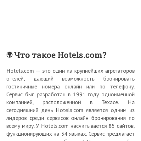
Что такое Hotels.com?
Hotels.com — это один из крупнейших агрегаторов
отелей, дающий возможность бронировать
гостиничные номера онлайн или по телефону.
Сервис был разработан в 1991 году одноименной
компанией, расположенной в Техасе. На
сегодняшний день Hotels.com является одним из
лидеров среди сервисов онлайн бронирования по
всему миру. У Hotels.com насчитывается 85 сайтов,
функционирующих на 34 языках. Сервис предлагает