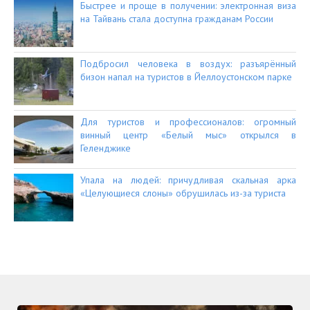
Быстрее и проще в получении: электронная виза
на Тайвань стала доступна гражданам России
Подбросил человека в воздух: разъярённый
бизон напал на туристов в Йеллоустонском парке
Для туристов и профессионалов: огромный
винный центр «Белый мыс» открылся в
Геленджике
Упала на людей: причудливая скальная арка
«Целующиеся слоны» обрушилась из-за туриста