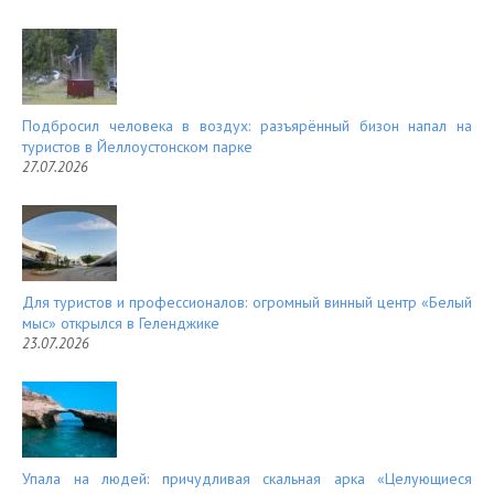
Подбросил человека в воздух: разъярённый бизон напал на
туристов в Йеллоустонском парке
27.07.2026
Для туристов и профессионалов: огромный винный центр «Белый
мыс» открылся в Геленджике
23.07.2026
Упала на людей: причудливая скальная арка «Целующиеся