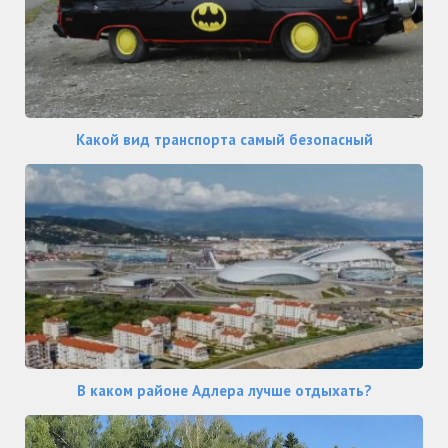
Какой вид транспорта самый безопасный
В каком районе Адлера лучше отдыхать?