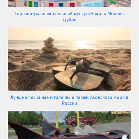
Торгово-развлекательный центр «Нахиль Молл» в
Дубае
Лучшие песчаные и галечные пляжи Азовского моря в
России