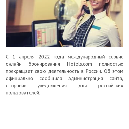
С 1 апреля 2022 года международный сервис
онлайн бронирования Hotels.com полностью
прекращает свою деятельность в России. Об этом
официально сообщила администрация сайта,
отправив уведомления для российских
пользователей.