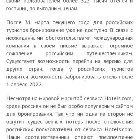
своим пользователем более 325 тысяч отелей и
гостиниц по выгодным ценам.
После 31 марта текущего года для российских
туристов бронирование уже не доступно. В связи с
неожиданными обстоятельствами международная
компания в своём письме выражает огромное
сожаление российским путешественникам.
Существует возможность перейти на версию для
других стран, тогда у российских туристов
появится возможность забронировать отель после
1 апреля 2022.
Несмотря на мировой масштаб сервиса Hotels.com,
среди россиян он не был особо популярным сайтом
для бронирования. Так что ни одна из сторон не
ощутит существенных потерь после отключения
российских пользователей от сервиса Hotels.com.
Наши соотечественники отдают предпочтение