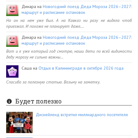
Динара
на
Новогодний поезд Деда Мороза 2026–2027:
маршрут и расписание остановок
Но он на нем уже был. А на Кавказ ни разу не видела чтоб
приезжал. И похоже не планирует даже.…
Динара
на
Новогодний поезд Деда Мороза 2026–2027:
маршрут и расписание остановок
Вот и я уже который год смотрю, наши дети по всей видимости
деду морозу не сильно важны…
Саша
на
Отдых в Калининграде в октябре 2026 года
Спасибо за полезную статью. Возьму на заметку.
Будет полезно
Диснейленд встретил миллиардного посетителя