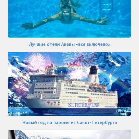
Лучшие отели Анапы «все включено»
Новый год на пароме из Санкт-Петербурга