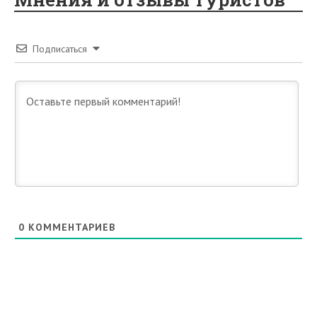
Подписаться
0
КОММЕНТАРИЕВ