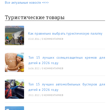
Все актуальные новости =>>>
Туристические товары
Как правильно выбрать туристическую палатку
15.10.2016
/
0 КОММЕНТАРИЕВ
Топ 15 лучших солнцезащитных кремов для
детей в 2026 году
16.06.2022
/
0 КОММЕНТАРИЕВ
Топ 15 лучших автомобильных бустеров для
детей в 2026 году
23.11.2022
/
0 КОММЕНТАРИЕВ