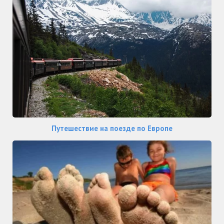
Путешествие на поезде по Европе