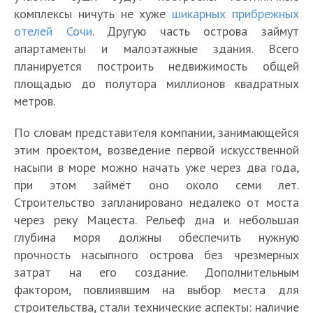
комплексы ничуть не хуже
шикарных прибрежных
отелей Сочи
. Другую часть острова займут
апартаменты и малоэтажные здания. Всего
планируется построить недвижимость общей
площадью до полутора миллионов квадратных
метров.
По словам представителя компании, занимающейся
этим проектом, возведение первой искусственной
насыпи в море можно начать уже через два года,
при этом займёт оно около семи лет.
Строительство запланировано недалеко от моста
через реку Мацеста. Рельеф дна и небольшая
глубина моря должны обеспечить нужную
прочность насыпного острова без чрезмерных
затрат на его создание. Дополнительным
фактором, повлиявшим на выбор места для
строительства, стали технические аспекты: наличие