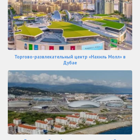
Торгово-развлекательный центр «Нахиль Молл» в
Дубае