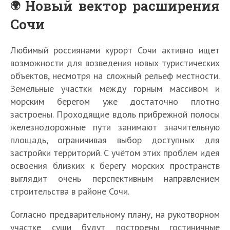
Новый вектор расширения
Сочи
Любимый россиянами курорт Сочи активно ищет
возможности для возведения новых туристических
объектов, несмотря на сложный рельеф местности.
Земельные участки между горным массивом и
морским берегом уже достаточно плотно
застроены. Проходящие вдоль прибрежной полосы
железнодорожные пути занимают значительную
площадь, ограничивая выбор доступных для
застройки территорий. С учётом этих проблем идея
освоения близких к берегу морских пространств
выглядит очень перспективным направлением
строительства в районе Сочи.
Согласно предварительному плану, на рукотворном
участке суши будут построены гостиничные