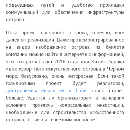
подъездных путей и удобство прокладки
коммуникаций для обеспечения инфраструктуры
острова.
Пока проект насыпного острова, конечно, ещё
далёк от реализации. Даже продемонстрированное
на видео изображение острова из буклета
компании можно найти в интернете с информацией,
что это разработка 2016 года для Китая. Однако
идея курортного искусственного острова в Чёрном
море, безусловно, очень интересная. Если такой
грандиозный проект будет реализован,
достопримечательностей в Сочи
точно станет
больше. Удастся ли организаторам в нынешних
условиях привлечь колоссальные инвестиции,
необходимые для строительства искусственного
острова, остаётся серьёзным вопросом.