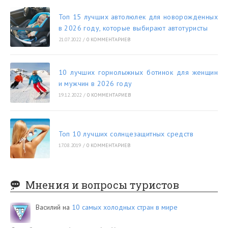
Топ 15 лучших автолюлек для новорожденных
в 2026 году, которые выбирают автотуристы
21.07.2022
/
0 КОММЕНТАРИЕВ
10 лучших горнолыжных ботинок для женщин
и мужчин в 2026 году
19.12.2022
/
0 КОММЕНТАРИЕВ
Топ 10 лучших солнцезащитных средств
17.08.2019
/
0 КОММЕНТАРИЕВ
Мнения и вопросы туристов
Василий
на
10 самых холодных стран в мире