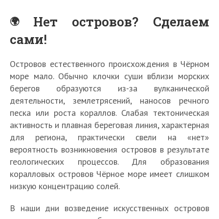
Нет островов? Сделаем
сами!
Островов естественного происхождения в Чёрном
море мало. Обычно клочки суши вблизи морских
берегов образуются из-за вулканической
деятельности, землетрясений, наносов речного
песка или роста кораллов. Слабая тектоническая
активность и плавная береговая линия, характерная
для региона, практически свели на «нет»
вероятность возникновения островов в результате
геологических процессов. Для образования
коралловых островов Чёрное море имеет слишком
низкую концентрацию солей.
В наши дни возведение искусственных островов