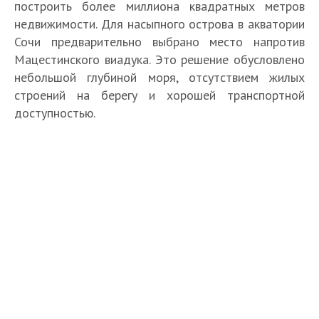
построить более миллиона квадратных метров
недвижимости. Для насыпного острова в акватории
Сочи предварительно выбрано место напротив
Мацестинского виадука. Это решение обусловлено
небольшой глубиной моря, отсутствием жилых
строений на берегу и хорошей транспортной
доступностью.