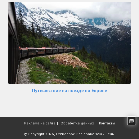
Путешествие на поезде по Европе
Реклама на сайте
Обработка данных
Контакты
© Copyright 2026,
ТУРвопрос
. Все права защищены.