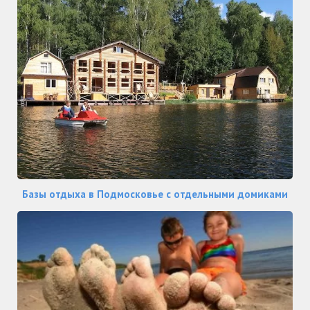
Базы отдыха в Подмосковье с отдельными домиками