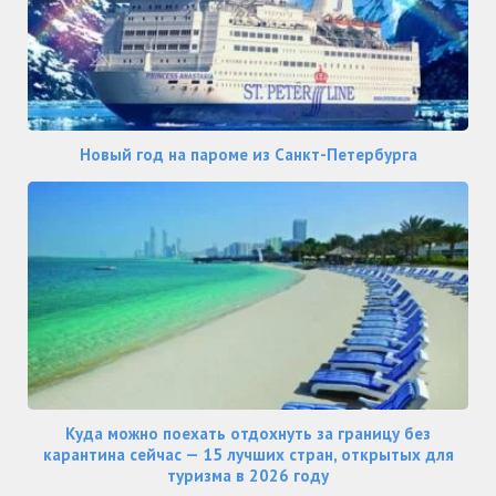
Новый год на пароме из Санкт-Петербурга
Куда можно поехать отдохнуть за границу без
карантина сейчас — 15 лучших стран, открытых для
туризма в 2026 году