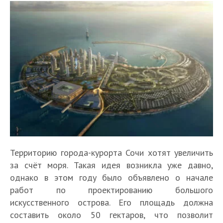
Территорию города-курорта Сочи хотят увеличить
за счёт моря. Такая идея возникла уже давно,
однако в этом году было объявлено о начале
работ по проектированию большого
искусственного острова. Его площадь должна
составить около 50 гектаров, что позволит