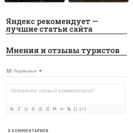
Яндекс рекомендует —
лучшие статьи сайта
Мнения и отзывы туристов
Подписаться
{}
[+]
0
КОММЕНТАРИЕВ