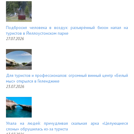
Подбросил человека в воздух: разъярённый бизон напал на
туристов в Йеллоустонском парке
27.07.2026
Для туристов и профессионалов: огромный винный центр «Белый
мыс» открылся в Геленджике
23.07.2026
Упала на людей: причудливая скальная арка «Целующиеся
слоны» обрушилась из-за туриста