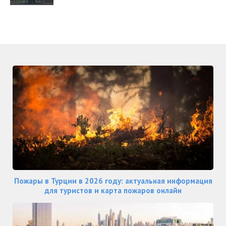
Пожары в Турции в 2026 году: актуальная информация
для туристов и карта пожаров онлайн