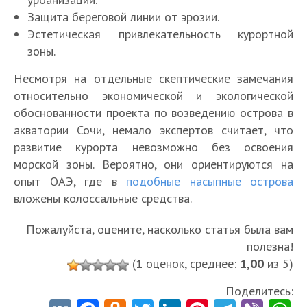
Защита береговой линии от эрозии.
Эстетическая привлекательность курортной
зоны.
Несмотря на отдельные скептические замечания
относительно экономической и экологической
обоснованности проекта по возведению острова в
акватории Сочи, немало экспертов считает, что
развитие курорта невозможно без освоения
морской зоны. Вероятно, они ориентируются на
опыт ОАЭ, где в
подобные насыпные острова
вложены колоссальные средства.
Пожалуйста, оцените, насколько статья была вам
полезна!
(
1
оценок, среднее:
1,00
из 5)
Поделитесь: