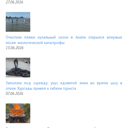
27.06.2026
Очистили пляжи: купальный сезон в Анапе открылся впервые
после экологической катастрофы
13.06.2026
Заползла под одежду: укус ядовитой змеи во время шоу в
отеле Хургады привёл к гибели туриста
07.06.2026