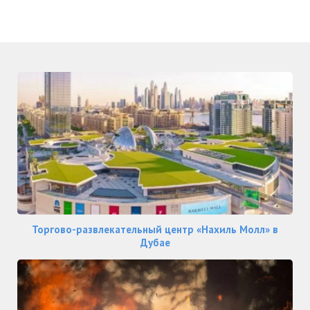
Торгово-развлекательный центр «Нахиль Молл» в
Дубае