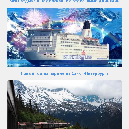
Базы отдыха в Подмосковье с отдельными домиками
Новый год на пароме из Санкт-Петербурга