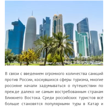
В связи с введением огромного количества санкций
против России, коснувшихся сферы туризма, многие
россияне начали задумываться о путешествии по
прежде далеко не самым востребованным странам
Ближнего Востока. Среди российских туристов всё
больше становятся популярными туры в Катар и