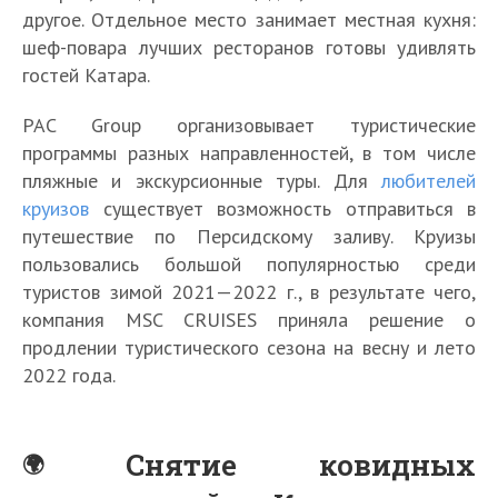
другое. Отдельное место занимает местная кухня:
шеф-повара лучших ресторанов готовы удивлять
гостей Катара.
PAC Group организовывает туристические
программы разных направленностей, в том числе
пляжные и экскурсионные туры. Для
любителей
круизов
существует возможность отправиться в
путешествие по Персидскому заливу. Круизы
пользовались большой популярностью среди
туристов зимой 2021—2022 г., в результате чего,
компания MSC CRUISES приняла решение о
продлении туристического сезона на весну и лето
2022 года.
Снятие ковидных