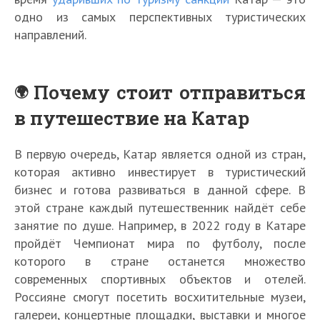
одно из самых перспективных туристических
направлений.
Почему стоит отправиться
в путешествие на Катар
В первую очередь, Катар является одной из стран,
которая активно инвестирует в туристический
бизнес и готова развиваться в данной сфере. В
этой стране каждый путешественник найдёт себе
занятие по душе. Например, в 2022 году в Катаре
пройдёт Чемпионат мира по футболу, после
которого в стране останется множество
современных спортивных объектов и отелей.
Россияне смогут посетить восхитительные музеи,
галереи, концертные площадки, выставки и многое