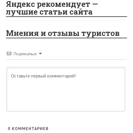
Яндекс рекомендует —
лучшие статьи сайта
Мнения и отзывы туристов
Подписаться
0
КОММЕНТАРИЕВ