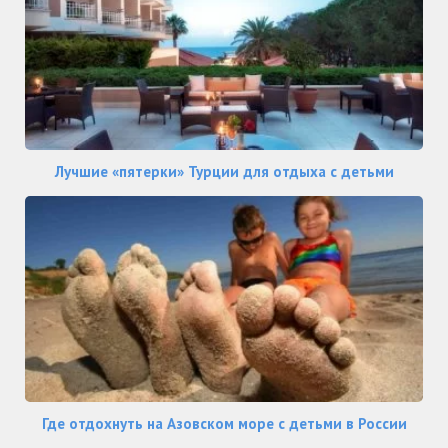
Лучшие «пятерки» Турции для отдыха с детьми
Где отдохнуть на Азовском море с детьми в России