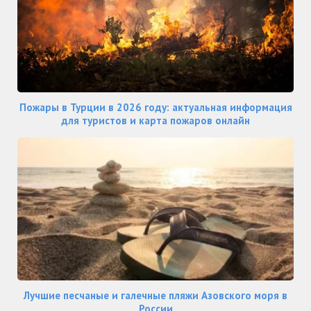
Пожары в Турции в 2026 году: актуальная информация
для туристов и карта пожаров онлайн
Лучшие песчаные и галечные пляжи Азовского моря в
России