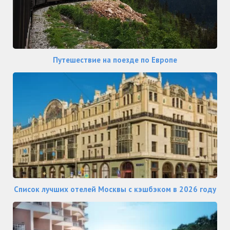
Путешествие на поезде по Европе
Список лучших отелей Москвы с кэшбэком в 2026 году