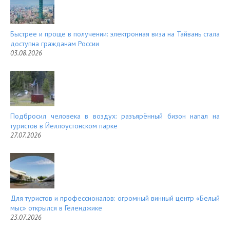
Быстрее и проще в получении: электронная виза на Тайвань стала
доступна гражданам России
03.08.2026
Подбросил человека в воздух: разъярённый бизон напал на
туристов в Йеллоустонском парке
27.07.2026
Для туристов и профессионалов: огромный винный центр «Белый
мыс» открылся в Геленджике
23.07.2026