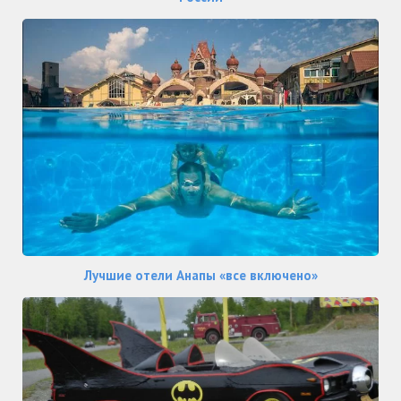
Лучшие отели Анапы «все включено»