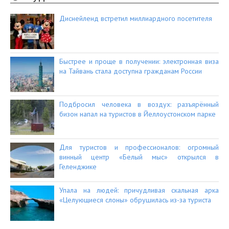
Диснейленд встретил миллиардного посетителя
Быстрее и проще в получении: электронная виза
на Тайвань стала доступна гражданам России
Подбросил человека в воздух: разъярённый
бизон напал на туристов в Йеллоустонском парке
Для туристов и профессионалов: огромный
винный центр «Белый мыс» открылся в
Геленджике
Упала на людей: причудливая скальная арка
«Целующиеся слоны» обрушилась из-за туриста