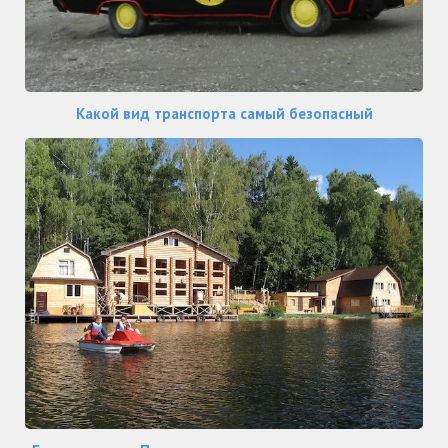
Какой вид транспорта самый безопасный