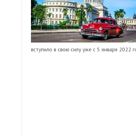
вступило в свою силу уже с 5 января 2022 г