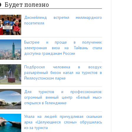
Будет полезно
Диснейленд встретил миллиардного
посетителя
Быстрее и проще в получении:
электронная виза на Тайвань стала
доступна гражданам России
Подбросил человека в воздух:
разъярённый бизон напал на туристов в
Йеллоустонском парке
Для туристов и профессионалов:
огромный винный центр «Белый мыс»
открылся в Геленджике
Упала на людей: причудливая скальная
арка «Целующиеся слоны» обрушилась
из-за туриста