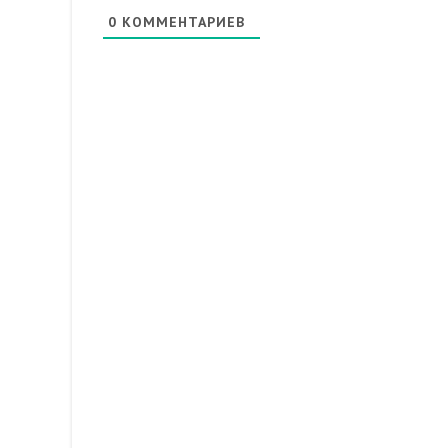
0
КОММЕНТАРИЕВ