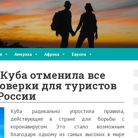
я
Америка
Африка
Европа
: Куба отменила все
оверки для туристов
России
Куба радикально упростила правила,
действующие в стране для борьбы с
коронавирусом. Это стало возможным
благодаря одному из самых высоких в мире