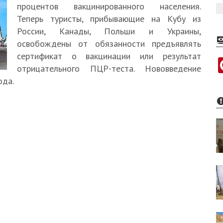
процентов вакцинированного населения.
Теперь туристы, прибывающие на Кубу из
России, Канады, Польши и Украины,
освобождены от обязанности предъявлять
сертификат о вакцинации или результат
отрицательного ПЦР-теста. Нововведение
ода.