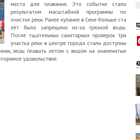
места для плавания. Это событие стало
результатом масштабной программы по
очистке реки. Ранее купание в Сене больше ста
лет было запрещено из-за грязной воды.
После тщательных санитарных проверок три
участка реки в центре города стали доступны
илии, ведь плавать летом с видом на знаменитые
торимое удовольствие.