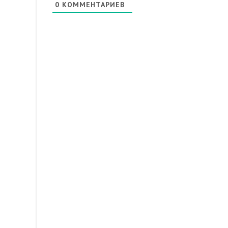
0
КОММЕНТАРИЕВ