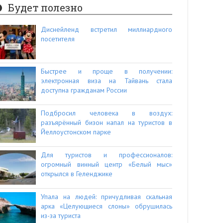
Будет полезно
Диснейленд встретил миллиардного
посетителя
Быстрее и проще в получении:
электронная виза на Тайвань стала
доступна гражданам России
Подбросил человека в воздух:
разъярённый бизон напал на туристов в
Йеллоустонском парке
Для туристов и профессионалов:
огромный винный центр «Белый мыс»
открылся в Геленджике
Упала на людей: причудливая скальная
арка «Целующиеся слоны» обрушилась
из-за туриста