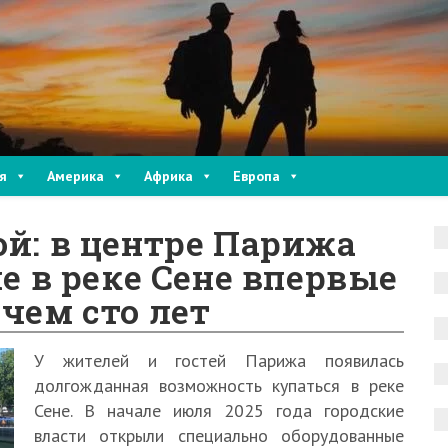
я
Америка
Африка
Европа
ой: в центре Парижа
 в реке Сене впервые
 чем сто лет
У жителей и гостей Парижа появилась
долгожданная возможность купаться в реке
Сене. В начале июля 2025 года городские
власти открыли специально оборудованные