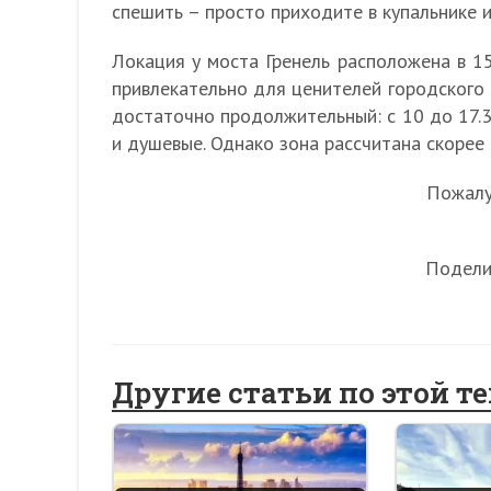
спешить – просто приходите в купальнике 
Локация у моста Гренель расположена в 15
привлекательно для ценителей городского 
достаточно продолжительный: с 10 до 17.3
и душевые. Однако зона рассчитана скорее 
Пожалуй
Подели
Другие статьи по этой т