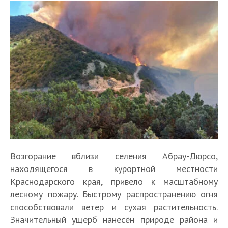
Возгорание вблизи селения Абрау-Дюрсо,
находящегося в курортной местности
Краснодарского края, привело к масштабному
лесному пожару. Быстрому распространению огня
способствовали ветер и сухая растительность.
Значительный ущерб нанесён природе района и