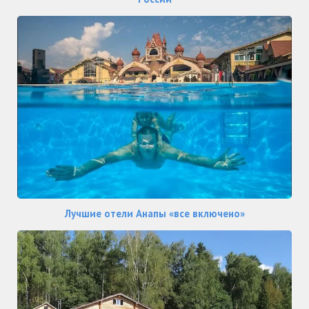
Лучшие отели Анапы «все включено»