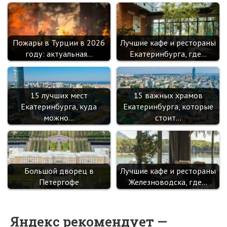
Пожары в Турции в 2026
Лучшие кафе и рестораны
году: актуальная…
Екатеринбурга, где…
15 лучших мест
15 важных храмов
Екатеринбурга, куда
Екатеринбурга, которые
можно…
стоит…
Большой дворец в
Лучшие кафе и рестораны
Петергофе
Железноводска, где…
Яндекс рекомендует —