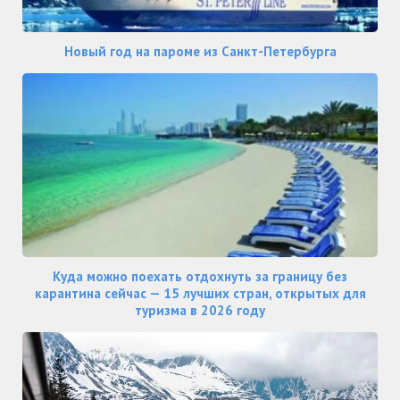
Новый год на пароме из Санкт-Петербурга
Куда можно поехать отдохнуть за границу без
карантина сейчас — 15 лучших стран, открытых для
туризма в 2026 году