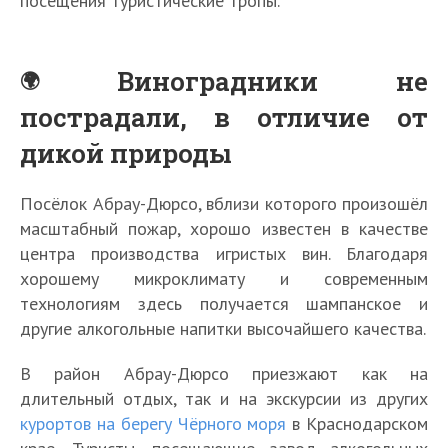
посещения туристические тропы.
Виноградники не
пострадали, в отличие от
дикой природы
Посёлок Абрау-Дюрсо, вблизи которого произошёл
масштабный пожар, хорошо известен в качестве
центра производства игристых вин. Благодаря
хорошему микроклимату и современным
технологиям здесь получается шампанское и
другие алкогольные напитки высочайшего качества.
В район Абрау-Дюрсо приезжают как на
длительный отдых, так и на экскурсии из других
курортов на берегу Чёрного моря
в Краснодарском