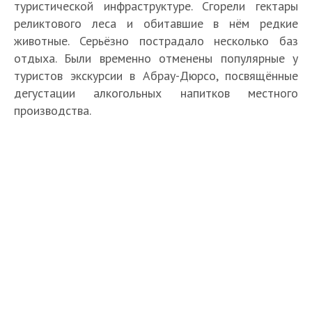
туристической инфраструктуре. Сгорели гектары
реликтового леса и обитавшие в нём редкие
животные. Серьёзно пострадало несколько баз
отдыха. Были временно отменены популярные у
туристов экскурсии в Абрау-Дюрсо, посвящённые
дегустации алкогольных напитков местного
производства.