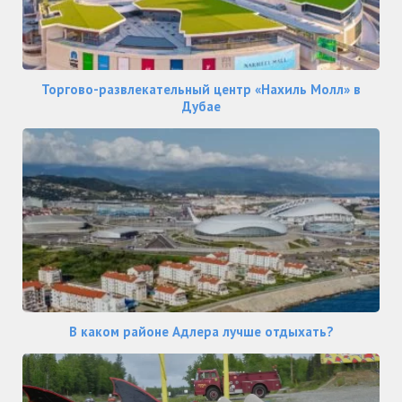
Торгово-развлекательный центр «Нахиль Молл» в
Дубае
В каком районе Адлера лучше отдыхать?