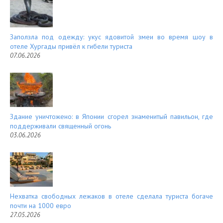
Заползла под одежду: укус ядовитой змеи во время шоу в
отеле Хургады привёл к гибели туриста
07.06.2026
Здание уничтожено: в Японии сгорел знаменитый павильон, где
поддерживали священный огонь
03.06.2026
Нехватка свободных лежаков в отеле сделала туриста богаче
почти на 1000 евро
27.05.2026