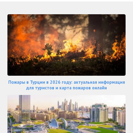
Пожары в Турции в 2026 году: актуальная информация
для туристов и карта пожаров онлайн