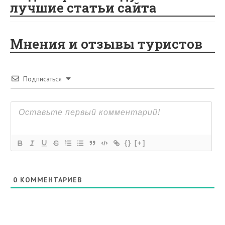
лучшие статьи сайта
Мнения и отзывы туристов
Подписаться
{}
[+]
0
КОММЕНТАРИЕВ