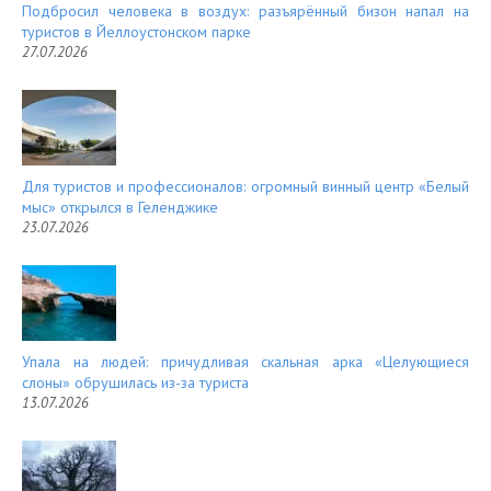
Подбросил человека в воздух: разъярённый бизон напал на
туристов в Йеллоустонском парке
27.07.2026
Для туристов и профессионалов: огромный винный центр «Белый
мыс» открылся в Геленджике
23.07.2026
Упала на людей: причудливая скальная арка «Целующиеся
слоны» обрушилась из-за туриста
13.07.2026