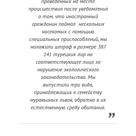
проведённых на месте
происшествия после уведомления
о том, что иностранный
гражданин поймал нескольких
насекомых с помощью
специальных приспособлений, мы
наложили штраф в размере 387
141 турецких лир на
соответствующее лицо за
нарушение экологического
законодательства. Мы
выпустили три вида,
принадлежащих к семейству
муравьиных львов, обратно в их
естественную среду обитания.