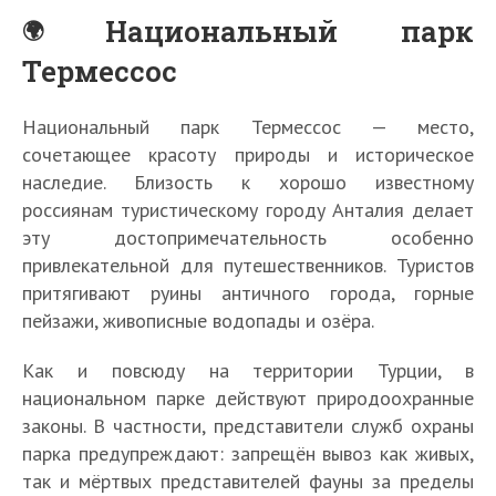
Национальный парк
Термессос
Национальный парк Термессос — место,
сочетающее красоту природы и историческое
наследие. Близость к хорошо известному
россиянам туристическому городу Анталия делает
эту достопримечательность особенно
привлекательной для путешественников. Туристов
притягивают руины античного города, горные
пейзажи, живописные водопады и озёра.
Как и повсюду на территории Турции, в
национальном парке действуют природоохранные
законы. В частности, представители служб охраны
парка предупреждают: запрещён вывоз как живых,
так и мёртвых представителей фауны за пределы