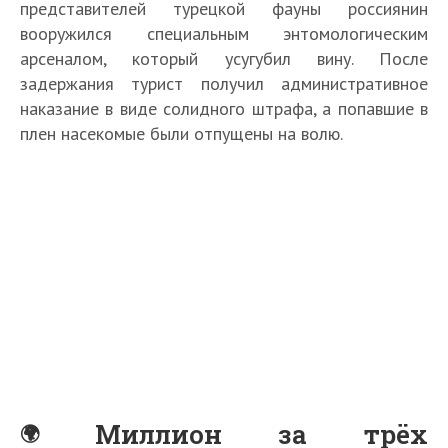
представителей турецкой фауны россиянин
вооружился специальным энтомологическим
арсеналом, который усугубил вину. После
задержания турист получил административное
наказание в виде солидного штрафа, а попавшие в
плен насекомые были отпущены на волю.
Миллион за трёх