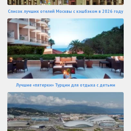
Список лучших отелей Москвы с кэшбэком в 2026 году
Лучшие «пятерки» Турции для отдыха с детьми