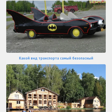
Какой вид транспорта самый безопасный