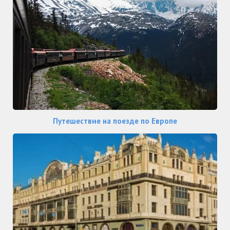
Путешествие на поезде по Европе