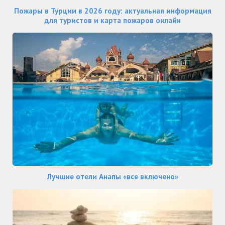
Пожары в Турции в 2026 году: актуальная информация
для туристов и карта пожаров онлайн
Лучшие отели Анапы «все включено»