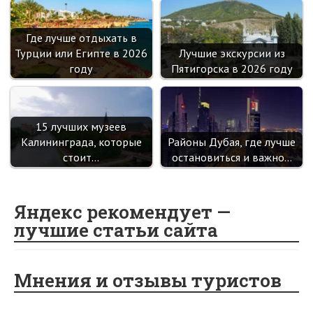
Где лучше отдыхать в
Турции или Египте в 2026
Лучшие экскурсии из
году
Пятигорска в 2026 году
15 лучших музеев
Калининграда, которые
Районы Дубая, где лучше
стоит…
остановиться и важно…
Яндекс рекомендует —
лучшие статьи сайта
Мнения и отзывы туристов