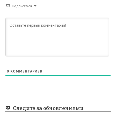
Подписаться
0
КОММЕНТАРИЕВ
Следите за обновлениями