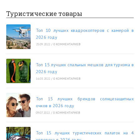
Туристические товары
Топ 10 лучших квадрокоптеров с камерой в
2026 году
25.09.2022
/
0 КОММЕНТАРИЕВ
Топ 15 лучших спальных мешков для туризма в
2026 году
16.03.2022
/
0 КОММЕНТАРИЕВ
Топ 15 лучших брендов солнцезащитных
очков в 2026 году
09.07.2022
/
0 КОММЕНТАРИЕВ
Топ 15 лучших туристических палаток на 4
человека в 2026 году