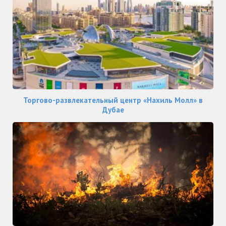
Торгово-развлекательный центр «Нахиль Молл» в
Дубае