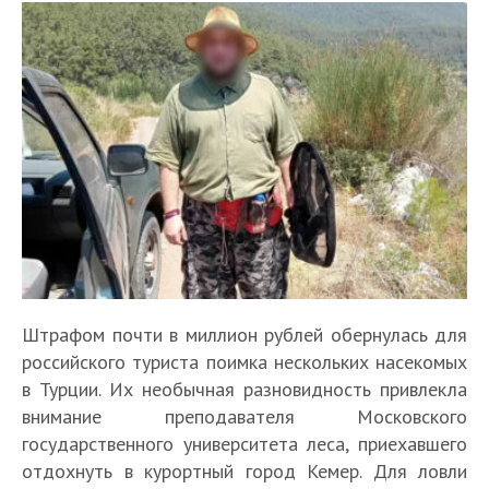
Штрафом почти в миллион рублей обернулась для
российского туриста поимка нескольких насекомых
в Турции. Их необычная разновидность привлекла
внимание преподавателя Московского
государственного университета леса, приехавшего
отдохнуть в курортный город Кемер. Для ловли