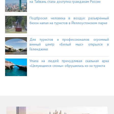
на Тайвань стала доступна гражданам России
Подбросил человека в воздух: разъярённый
бизон напал на туристов в Йеллоустонском парке
Для туристов и профессионалов: огромный
винный центр «Белый мыс» открылся в
Геленджике
Упала на людей: причудливая скальная арка
«Целующиеся слоны» обрушилась из-за туриста