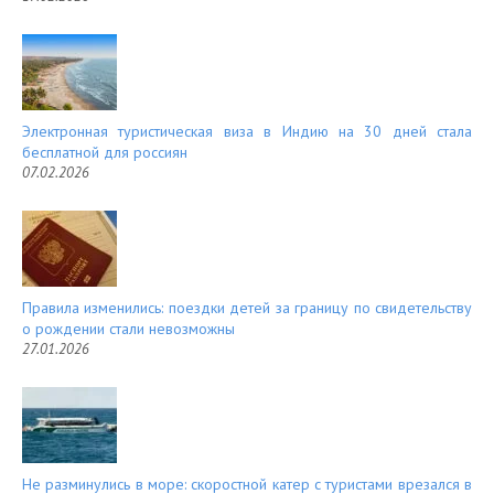
Электронная туристическая виза в Индию на 30 дней стала
бесплатной для россиян
07.02.2026
Правила изменились: поездки детей за границу по свидетельству
о рождении стали невозможны
27.01.2026
Не разминулись в море: скоростной катер с туристами врезался в