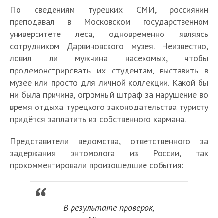
По сведениям турецких СМИ, россиянин
преподавал в Московском государственном
университете леса, одновременно являясь
сотрудником Дарвиновского музея. Неизвестно,
ловил ли мужчина насекомых, чтобы
продемонстрировать их студентам, выставить в
музее или просто для личной коллекции. Какой бы
ни была причина, огромный штраф за нарушение во
время отдыха турецкого законодательства туристу
придётся заплатить из собственного кармана.
Представители ведомства, ответственного за
задержания энтомолога из России, так
прокомментировали произошедшие события:
В результате проверок,