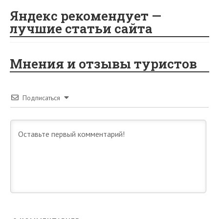
Яндекс рекомендует —
лучшие статьи сайта
Мнения и отзывы туристов
Подписаться