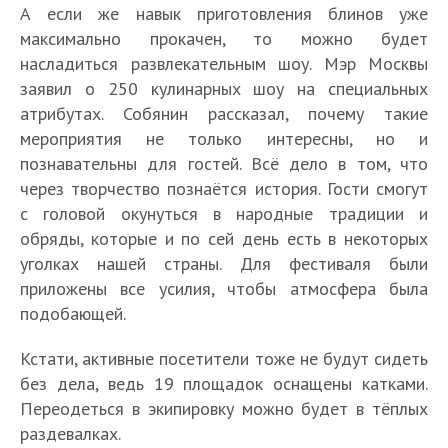
А если же навык приготовления блинов уже
максимально прокачен, то можно будет
насладиться развлекательным шоу. Мэр Москвы
заявил о 250 кулинарных шоу на специальных
атрибутах. Собянин рассказал, почему такие
мероприятия не только интересны, но и
познавательны для гостей. Всё дело в том, что
через творчество познаётся история. Гости смогут
с головой окунуться в народные традиции и
обряды, которые и по сей день есть в некоторых
уголках нашей страны. Для фестиваля были
приложены все усилия, чтобы атмосфера была
подобающей.
Кстати, активные посетители тоже не будут сидеть
без дела, ведь 19 площадок оснащены катками.
Переодеться в экипировку можно будет в тёплых
раздевалках.