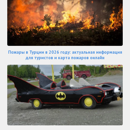
Пожары в Турции в 2026 году: актуальная информация
для туристов и карта пожаров онлайн