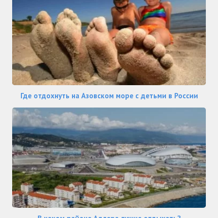
Где отдохнуть на Азовском море с детьми в России