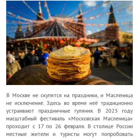
В Москве не скупятся на праздники, и Масленица
не исключение. Здесь во время неё традиционно
устраивают праздничные гуляния. В 2023 году
масштабный фестиваль «Московская Масленица»
проходит с 17 по 26 февраля. В столице России
местные жители и туристы могут попробовать