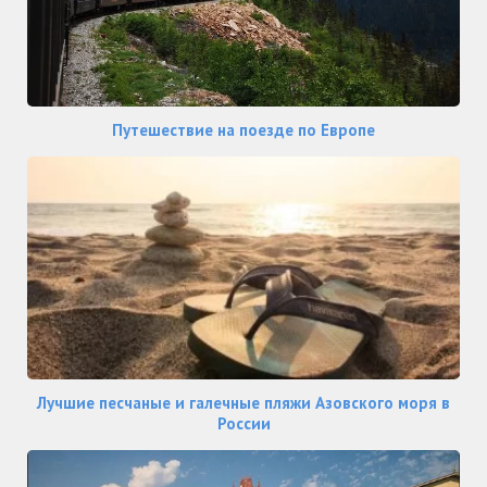
Путешествие на поезде по Европе
Лучшие песчаные и галечные пляжи Азовского моря в
России