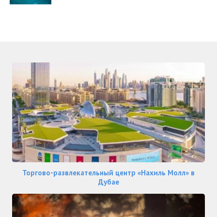
Торгово-развлекательный центр «Нахиль Молл» в
Дубае