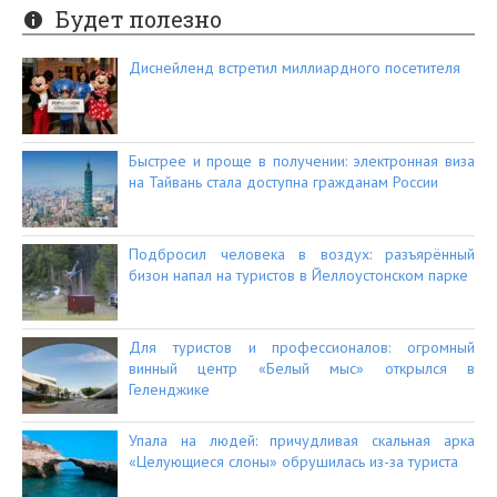
Будет полезно
Диснейленд встретил миллиардного посетителя
Быстрее и проще в получении: электронная виза
на Тайвань стала доступна гражданам России
Подбросил человека в воздух: разъярённый
бизон напал на туристов в Йеллоустонском парке
Для туристов и профессионалов: огромный
винный центр «Белый мыс» открылся в
Геленджике
Упала на людей: причудливая скальная арка
«Целующиеся слоны» обрушилась из-за туриста