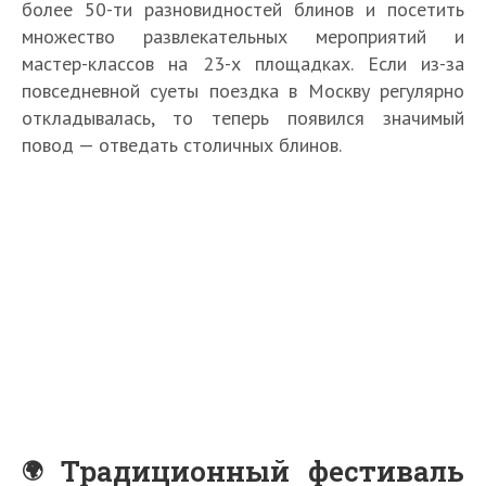
более 50-ти разновидностей блинов и посетить
множество развлекательных мероприятий и
мастер-классов на 23-х площадках. Если из-за
повседневной суеты поездка в Москву регулярно
откладывалась, то теперь появился значимый
повод — отведать столичных блинов.
Традиционный фестиваль