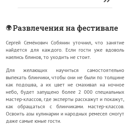
Развлечения на фестивале
Сергей Семёнович Собянин уточнил, что занятие
найдется для каждого. Если гости уже вдоволь
наелись блинов, то уходить не стоит.
Для желающих научиться самостоятельно
выпекать блинчики, чтобы они не были по толщине
как подошва, а их цвет не смахивал на ночное
небо, будет запущено более 2 000 специальных
мастер-классов, где эксперты расскажут и покажут,
как обращаться с блинчиками. мастер-классов.
Освоить азы кулинарии и народных ремесел смогут
даже самые юные гости.