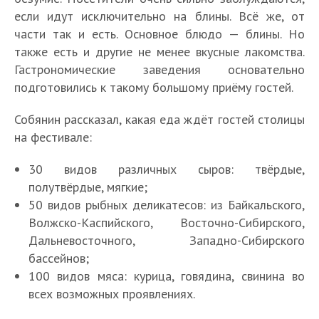
если идут исключительно на блины. Всё же, от
части так и есть. Основное блюдо — блины. Но
также есть и другие не менее вкусные лакомства.
Гастрономические заведения основательно
подготовились к такому большому приёму гостей.
Собянин рассказал, какая еда ждёт гостей столицы
на фестивале:
30 видов различных сыров: твёрдые,
полутвёрдые, мягкие;
50 видов рыбных деликатесов: из Байкальского,
Волжско-Каспийского, Восточно-Сибирского,
Дальневосточного, Западно-Сибирского
бассейнов;
100 видов мяса: курица, говядина, свинина во
всех возможных проявлениях.