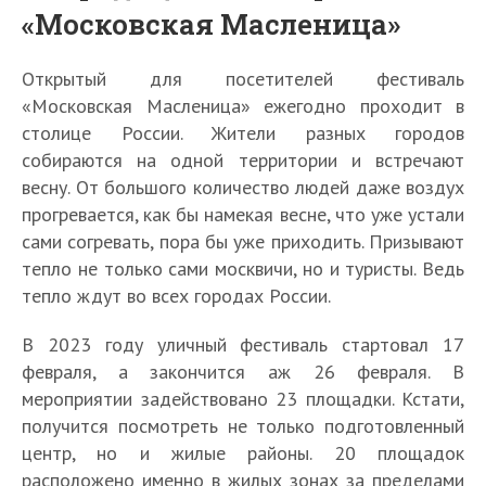
«Московская Масленица»
Открытый для посетителей фестиваль
«Московская Масленица» ежегодно проходит в
столице России. Жители разных городов
собираются на одной территории и встречают
весну. От большого количество людей даже воздух
прогревается, как бы намекая весне, что уже устали
сами согревать, пора бы уже приходить. Призывают
тепло не только сами москвичи, но и туристы. Ведь
тепло ждут во всех городах России.
В 2023 году уличный фестиваль стартовал 17
февраля, а закончится аж 26 февраля. В
мероприятии задействовано 23 площадки. Кстати,
получится посмотреть не только подготовленный
центр, но и жилые районы. 20 площадок
расположено именно в жилых зонах за пределами