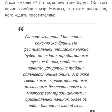
А как же блины? И они, конечно же, будут! Об этом
лично сообщил мэр Москвы, а также рассказал,
чего ждать посетителям:
Главное угощение Масленицы —
конечно же, блины. На
фестивальных площадках можно
будет отведать традиционные
русские блины, мордовские
пачаты, удмуртские табани,
дальневосточные блины. А также
свекольные, сырные, шпинатные,
тыквенные, безглютеновые и со
множеством традиционных и
оригинальных начинок. Более 50
видов блинов на любой вкус.