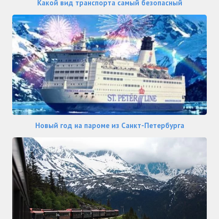
Какой вид транспорта самый безопасный
Новый год на пароме из Санкт-Петербурга