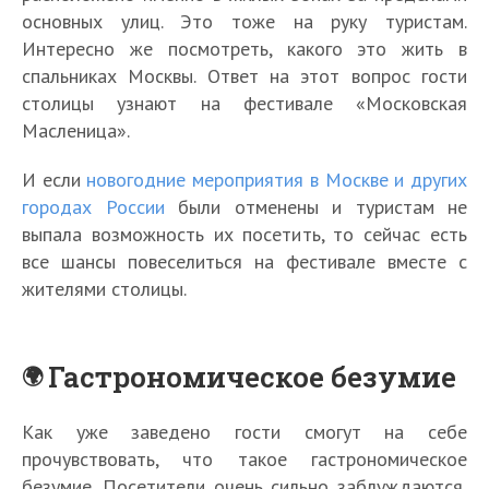
основных улиц. Это тоже на руку туристам.
Интересно же посмотреть, какого это жить в
спальниках Москвы. Ответ на этот вопрос гости
столицы узнают на фестивале «Московская
Масленица».
И если
новогодние мероприятия в Москве и других
городах России
были отменены и туристам не
выпала возможность их посетить, то сейчас есть
все шансы повеселиться на фестивале вместе с
жителями столицы.
Гастрономическое безумие
Как уже заведено гости смогут на себе
прочувствовать, что такое гастрономическое
безумие. Посетители очень сильно заблуждаются,