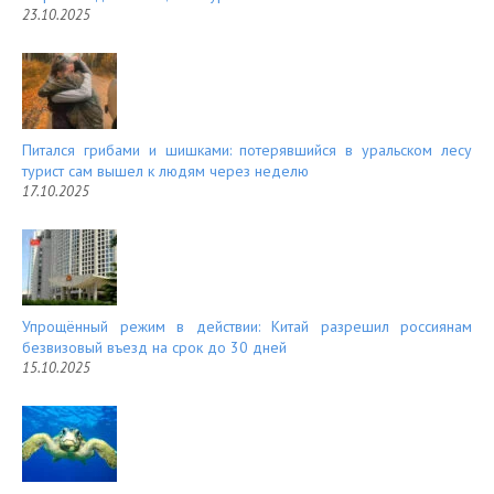
23.10.2025
Питался грибами и шишками: потерявшийся в уральском лесу
турист сам вышел к людям через неделю
17.10.2025
Упрощённый режим в действии: Китай разрешил россиянам
безвизовый въезд на срок до 30 дней
15.10.2025