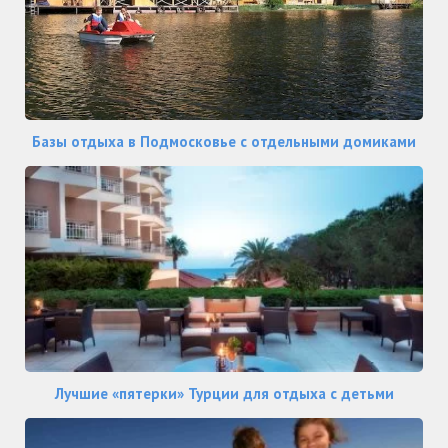
Базы отдыха в Подмосковье с отдельными домиками
Лучшие «пятерки» Турции для отдыха с детьми