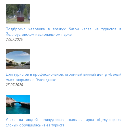
Подбросил человека в воздух: бизон напал на туристов в
Йеллоустонском национальном парке
27.07.2026
Для туристов и профессионалов: огромный винный центр «Белый
мыс» открылся в Геленджике
23.07.2026
Упала на людей: причудливая скальная арка «Целующиеся
слоны» обрушилась из-за туриста