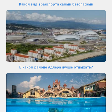
Какой вид транспорта самый безопасный
В каком районе Адлера лучше отдыхать?