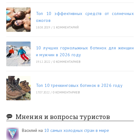
Топ 10 эффективных средств от солнечных
ожогов
18.08.2019
/
1 КОММЕНТАРИЙ
10 лучших горнолыжных ботинок для женщин
и мужчин в 2026 году
19.12.2022
/
0 КОММЕНТАРИЕВ
Топ 10 треккинговых ботинок в 2026 году
17.07.2022
/
0 КОММЕНТАРИЕВ
Мнения и вопросы туристов
Василий
на
10 самых холодных стран в мире