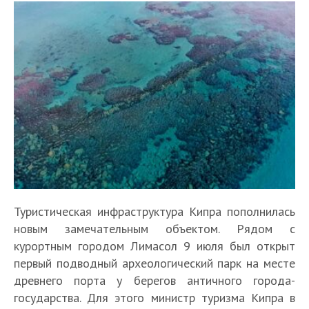
Туристическая инфраструктура Кипра пополнилась
новым замечательным объектом. Рядом с
курортным городом Лимасол 9 июля был открыт
первый подводный археологический парк на месте
древнего порта у берегов античного города-
государства. Для этого министр туризма Кипра в