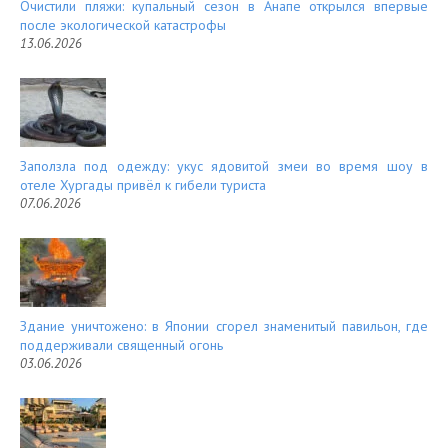
Очистили пляжи: купальный сезон в Анапе открылся впервые
после экологической катастрофы
13.06.2026
Заползла под одежду: укус ядовитой змеи во время шоу в
отеле Хургады привёл к гибели туриста
07.06.2026
Здание уничтожено: в Японии сгорел знаменитый павильон, где
поддерживали священный огонь
03.06.2026