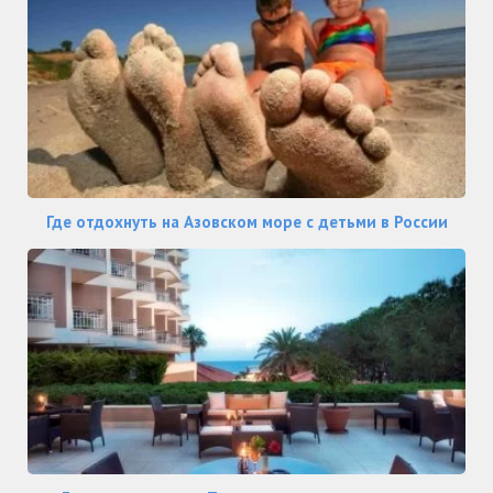
Где отдохнуть на Азовском море с детьми в России