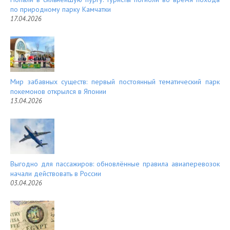
по природному парку Камчатки
17.04.2026
Мир забавных существ: первый постоянный тематический парк
покемонов открылся в Японии
13.04.2026
Выгодно для пассажиров: обновлённые правила авиаперевозок
начали действовать в России
03.04.2026