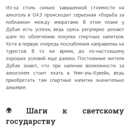
Из-за столь сильно завышенной стоимости на
алкоголь в ОАЭ происходит серьезная «борьба за
поблажки» между эмиратами. В этом плане у
Дубая есть успехи, ведь здесь регулярно делают
шаги по облегчению покупки спиртных напитков.
Хотя в первую очередь послабления направлены на
туристов. В то же время, до по-настоящему
хороших условий еще далеко. Постоянные жители
Дубая знают, что при наличии возможности за
алкоголем стоит ехать в Умм-эль-Кувейн, ведь
приобретать там спиртные напитки значительно
дешевле.
Шаги к светскому
государству