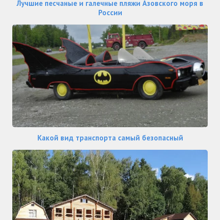
Лучшие песчаные и галечные пляжи Азовского моря в
России
Какой вид транспорта самый безопасный