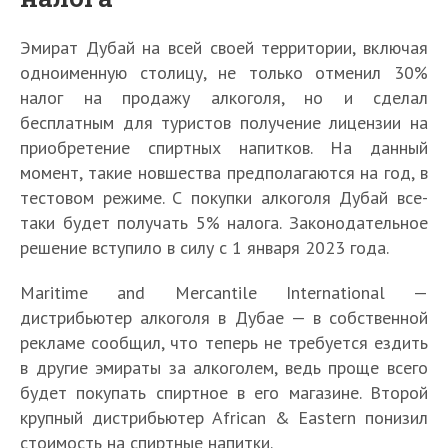
Эмират Дубай на всей своей территории, включая
одноименную столицу, не только отменил 30%
налог на продажу алкоголя, но и сделал
бесплатным для туристов получение лицензии на
приобретение спиртных напитков. На данный
момент, такие новшества предполагаются на год, в
тестовом режиме. С покупки алкоголя Дубай все-
таки будет получать 5% налога. Законодательное
решение вступило в силу с 1 января 2023 года.
Maritime and Mercantile International —
дистрибьютер алкоголя в Дубае — в собственной
рекламе сообщил, что теперь не требуется ездить
в другие эмираты за алкоголем, ведь проще всего
будет покупать спиртное в его магазине. Второй
крупный дистрибьютер African & Eastern понизил
стоимость на спиртные напитки.