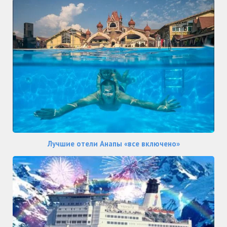
Лучшие отели Анапы «все включено»