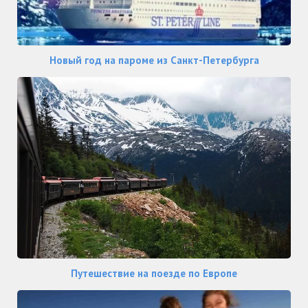
Новый год на пароме из Санкт-Петербурга
Путешествие на поезде по Европе