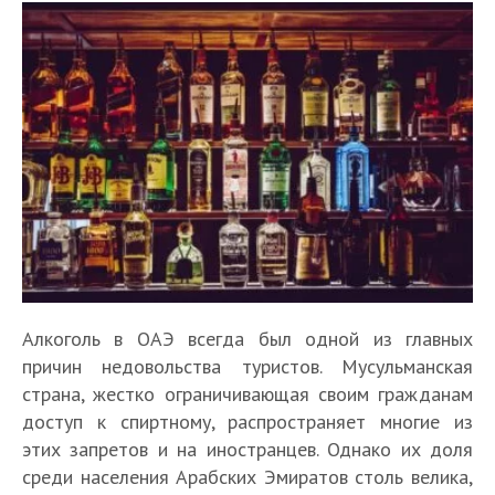
Алкоголь в ОАЭ всегда был одной из главных
причин недовольства туристов. Мусульманская
страна, жестко ограничивающая своим гражданам
доступ к спиртному, распространяет многие из
этих запретов и на иностранцев. Однако их доля
среди населения Арабских Эмиратов столь велика,