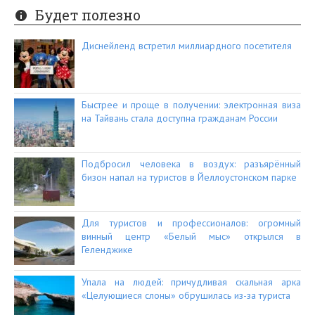
Будет полезно
Диснейленд встретил миллиардного посетителя
Быстрее и проще в получении: электронная виза
на Тайвань стала доступна гражданам России
Подбросил человека в воздух: разъярённый
бизон напал на туристов в Йеллоустонском парке
Для туристов и профессионалов: огромный
винный центр «Белый мыс» открылся в
Геленджике
Упала на людей: причудливая скальная арка
«Целующиеся слоны» обрушилась из-за туриста