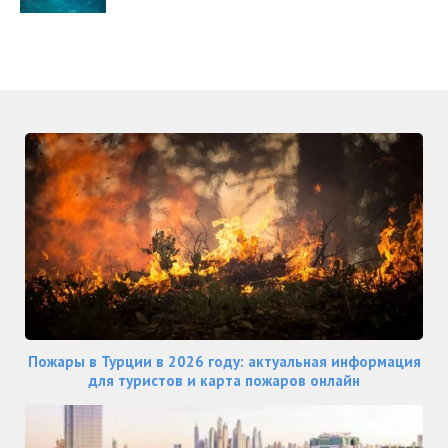
Пожары в Турции в 2026 году: актуальная информация
для туристов и карта пожаров онлайн