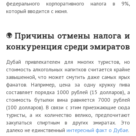
федерального корпоративного налога в 9%,
который вводится с июня.
Причины отмены налога и
конкуренция среди эмиратов
Дубай привлекателен для многих туристов, но
стоимость алкогольных напитков считается крайне
завышенной, что может смутить даже самых ярых
фанатов. Например, цена за одну кружку пива
составляет порядка 1000 рублей (15 долларов), а
стоимость бутылки вина равняется 7000 рублей
(100 долларов). В связи с этим приезжающие сюда
туристы, а их количество велико, предпочитают
закупаться спиртным в других эмиратах. Это
далеко не единственный
интересный факт о Дубае
.