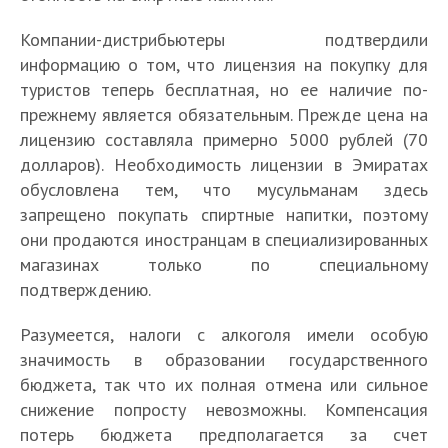
Компании-дистрибьютеры подтвердили
информацию о том, что лицензия на покупку для
туристов теперь бесплатная, но ее наличие по-
прежнему является обязательным. Прежде цена на
лицензию составляла примерно 5000 рублей (70
долларов). Необходимость лицензии в Эмиратах
обусловлена тем, что мусульманам здесь
запрещено покупать спиртные напитки, поэтому
они продаются иностранцам в специализированных
магазинах только по специальному
подтверждению.
Разумеется, налоги с алкоголя имели особую
значимость в образовании государственного
бюджета, так что их полная отмена или сильное
снижение попросту невозможны. Компенсация
потерь бюджета предполагается за счет