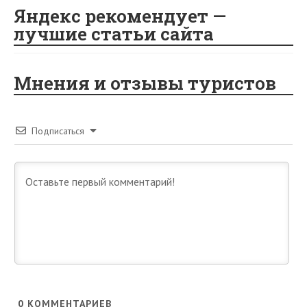
Яндекс рекомендует —
лучшие статьи сайта
Мнения и отзывы туристов
Подписаться
0
КОММЕНТАРИЕВ