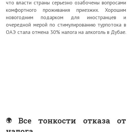
что власти страны серьезно озабочены вопросами
комфортного проживания приезжих. Хорошим
новогодним подарком для иностранцев и
очередной мерой по стимулированию турпотока в
ОАЭ стала отмена 30% налога на алкоголь в Дубае.
Все тонкости отказа от
налога