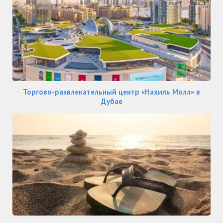
Торгово-развлекательный центр «Нахиль Молл» в
Дубае