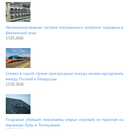
Автоматизированная система пограничного контроля запущена в
Шенгенской зоне
17.05.2026
Словно в одной стране: пригородные поезда начали курсировать
между Россией и Беларусью
13.05.2026
Подражал убийцам: мексиканец открыл стрельбу по туристам на
пирамиде Луны в Теотиуакане