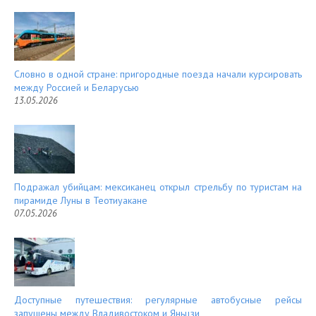
Словно в одной стране: пригородные поезда начали курсировать
между Россией и Беларусью
13.05.2026
Подражал убийцам: мексиканец открыл стрельбу по туристам на
пирамиде Луны в Теотиуакане
07.05.2026
Доступные путешествия: регулярные автобусные рейсы
запущены между Владивостоком и Яньцзи