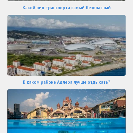
Какой вид транспорта самый безопасный
В каком районе Адлера лучше отдыхать?