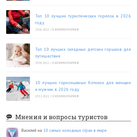
Топ 10 лучших туристических горелок в 2026
году
23.06.2022
/
0 КОММЕНТАРИЕВ
Топ 10 лучших складных детских горшков для
путешествия
29.04.2022
/
0 КОММЕНТАРИЕВ
10 лучших горнолыжных ботинок для женщин
и мужчин в 2026 году
19.12.2022
/
0 КОММЕНТАРИЕВ
Мнения и вопросы туристов
Василий
на
10 самых холодных стран в мире