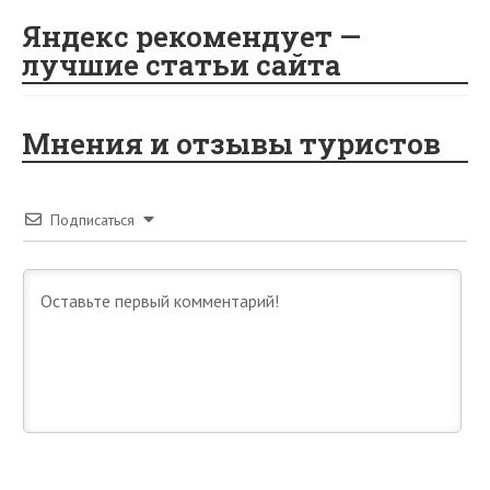
Яндекс рекомендует —
лучшие статьи сайта
Мнения и отзывы туристов
Подписаться