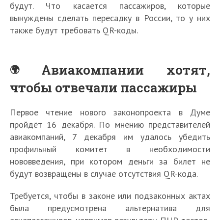
будут. Что касается пассажиров, которые
вынуждены сделать пересадку в России, то у них
также будут требовать QR-коды.
Авиакомпании хотят,
чтобы отвечали пассажиры
Первое чтение нового законопроекта в Думе
пройдёт 16 декабря. По мнению представителей
авиакомпаний, 7 декабря им удалось убедить
профильный комитет в необходимости
нововведения, при котором деньги за билет не
будут возвращены в случае отсутствия QR-кода.
Требуется, чтобы в законе или подзаконных актах
была предусмотрена альтернатива для