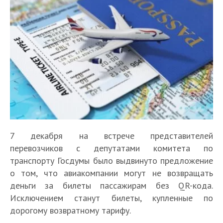
7 декабря на встрече представителей
перевозчиков с депутатами комитета по
транспорту Госдумы было выдвинуто предложение
о том, что авиакомпании могут не возвращать
деньги за билеты пассажирам без QR-кода.
Исключением станут билеты, купленные по
дорогому возвратному тарифу.