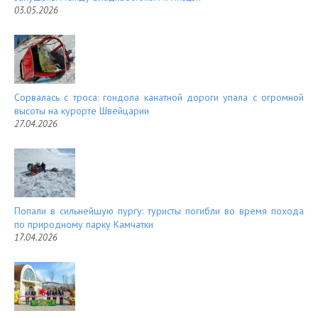
03.05.2026
Сорвалась с троса: гондола канатной дороги упала с огромной
высоты на курорте Швейцарии
27.04.2026
Попали в сильнейшую пургу: туристы погибли во время похода
по природному парку Камчатки
17.04.2026