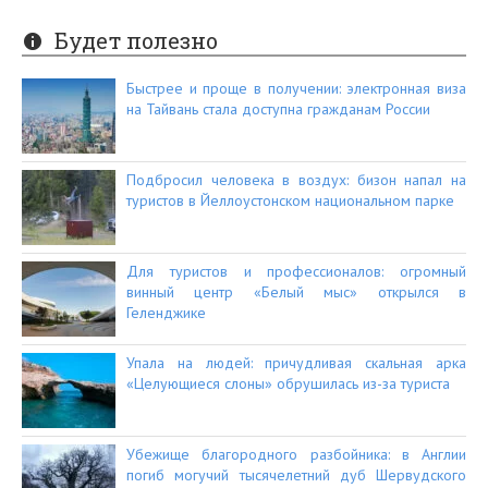
Будет полезно
Быстрее и проще в получении: электронная виза
на Тайвань стала доступна гражданам России
Подбросил человека в воздух: бизон напал на
туристов в Йеллоустонском национальном парке
Для туристов и профессионалов: огромный
винный центр «Белый мыс» открылся в
Геленджике
Упала на людей: причудливая скальная арка
«Целующиеся слоны» обрушилась из-за туриста
Убежище благородного разбойника: в Англии
погиб могучий тысячелетний дуб Шервудского