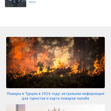
леса
Пожары в Турции в 2026 году: актуальная информация
для туристов и карта пожаров онлайн