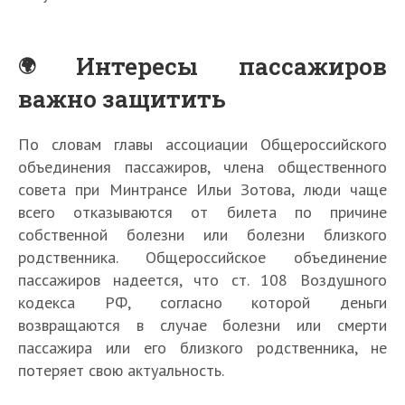
Интересы пассажиров
важно защитить
По словам главы ассоциации Общероссийского
объединения пассажиров, члена общественного
совета при Минтрансе Ильи Зотова, люди чаще
всего отказываются от билета по причине
собственной болезни или болезни близкого
родственника. Общероссийское объединение
пассажиров надеется, что ст. 108 Воздушного
кодекса РФ, согласно которой деньги
возвращаются в случае болезни или смерти
пассажира или его близкого родственника, не
потеряет свою актуальность.