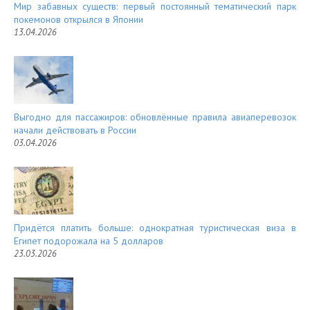
Мир забавных существ: первый постоянный тематический парк
покемонов открылся в Японии
13.04.2026
Выгодно для пассажиров: обновлённые правила авиаперевозок
начали действовать в России
03.04.2026
Придётся платить больше: однократная туристическая виза в
Египет подорожала на 5 долларов
23.03.2026