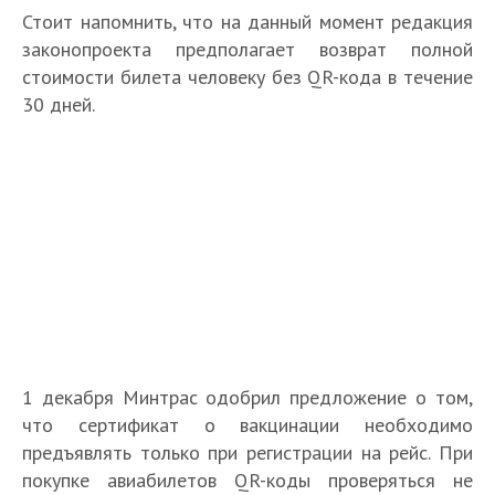
Стоит напомнить, что на данный момент редакция
законопроекта предполагает возврат полной
стоимости билета человеку без QR-кода в течение
30 дней.
1 декабря Минтрас одобрил предложение о том,
что сертификат о вакцинации необходимо
предъявлять только при регистрации на рейс. При
покупке авиабилетов QR-коды проверяться не