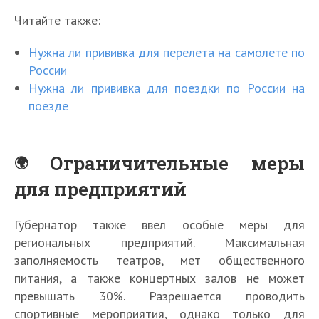
Читайте также:
Нужна ли прививка для перелета на самолете по
России
Нужна ли прививка для поездки по России на
поезде
Ограничительные меры
для предприятий
Губернатор также ввел особые меры для
региональных предприятий. Максимальная
заполняемость театров, мет общественного
питания, а также концертных залов не может
превышать 30%. Разрешается проводить
спортивные мероприятия, однако только для