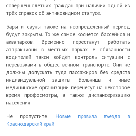
совершеннолетних граждан при наличии одной из
трёх справок об антиковидном статусе.
Бары и сауны также на неопределенный период
будут закрыты. То же самое коснется бассейнов и
аквапарков. Временно перестанут работать
аттракционы в местных парках. В обязанности
водителей такси войдёт контроль ситуации с
перевозками в общественном транспорте. Они не
должны допускать туда пассажиров без средств
индивидуальной защиты. Больницы и иные
медицинские организации перенесут на некоторое
время профосмотры, а также диспансеризацию
населения.
Не пропустите:
Новые правила въезда в
Краснодарский край