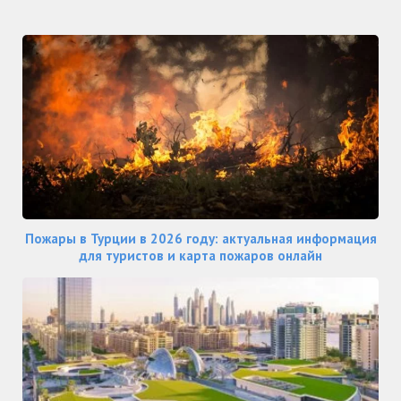
Пожары в Турции в 2026 году: актуальная информация
для туристов и карта пожаров онлайн