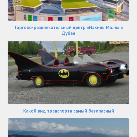
Торгово-развлекательный центр «Нахиль Молл» в
Дубае
Какой вид транспорта самый безопасный