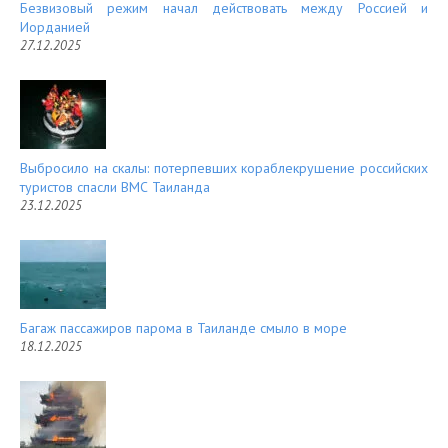
Безвизовый режим начал действовать между Россией и
Иорданией
27.12.2025
Выбросило на скалы: потерпевших кораблекрушение российских
туристов спасли ВМС Таиланда
23.12.2025
Багаж пассажиров парома в Таиланде смыло в море
18.12.2025