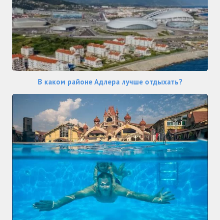
В каком районе Адлера лучше отдыхать?