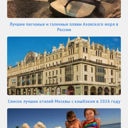
Лучшие песчаные и галечные пляжи Азовского моря в
России
Список лучших отелей Москвы с кэшбэком в 2026 году