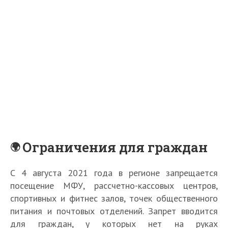
Ограничения для граждан
С 4 августа 2021 года в регионе запрещается
посещение МФУ, рассчетно-кассовых центров,
спортивных и фитнес залов, точек общественного
питания и почтовых отделений. Запрет вводится
для граждан, у которых нет на руках