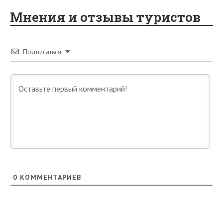
Мнения и отзывы туристов
Подписаться
0
КОММЕНТАРИЕВ