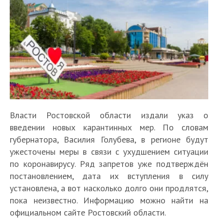
Власти Ростовской области издали указ о
введении новых карантинных мер. По словам
губернатора, Василия Голубева, в регионе будут
ужесточены меры в связи с ухудшением ситуации
по коронавирусу. Ряд запретов уже подтверждён
постановлением, дата их вступления в силу
установлена, а вот насколько долго они продлятся,
пока неизвестно. Информацию можно найти на
официальном сайте Ростовский области.