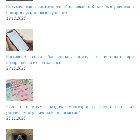
Вспыхнул как спичка: известный павильон в Китае был уничтожен
пожаром, устроенным туристом
12.12.2025
Россиянам стали блокировать доступ в интернет при
возвращении из-за границы
29.11.2025
Считают опасными: выдача многократных шенгенских виз
россиянам ограничена Еврокомиссией
23.11.2025