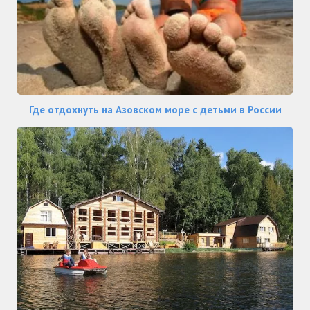
Где отдохнуть на Азовском море с детьми в России