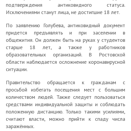
подтверждения антиковидного статуса.
Исключениями станут лица, не достигшие 18 лет.
По заявлению Голубева, антиковидный документ
придется предъявлять и при заселении в
общежития. Он должен быть на руках у студентов
старше 18 лет, а также у работников
образовательных организаций. В Ростовской
области наблюдается осложнение коронавирусной
ситуации.
Правительство обращается к гражданам с
просьбой избегать посещения мест с большим
количеством людей. Также следует пользоваться
средствами индивидуальной защиты и соблюдать
положенную дистанцию. Только такими усилиями,
считают власти, можно прийти к спаду числа
заражённых.