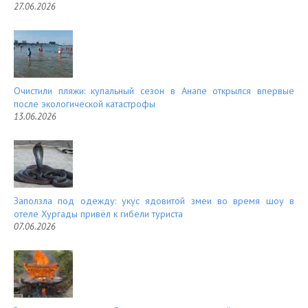
27.06.2026
Очистили пляжи: купальный сезон в Анапе открылся впервые
после экологической катастрофы
13.06.2026
Заползла под одежду: укус ядовитой змеи во время шоу в
отеле Хургады привёл к гибели туриста
07.06.2026