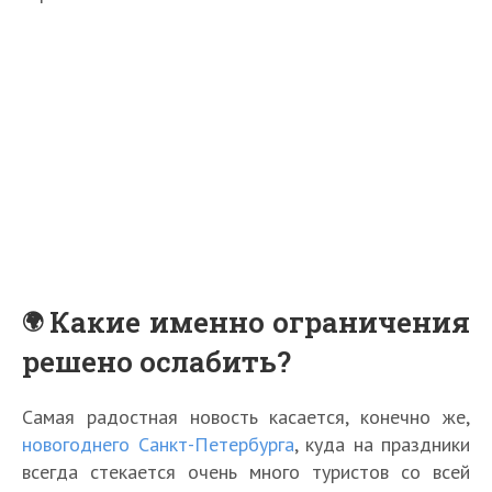
Какие именно ограничения
решено ослабить?
Самая радостная новость касается, конечно же,
новогоднего Санкт-Петербурга
, куда на праздники
всегда стекается очень много туристов со всей