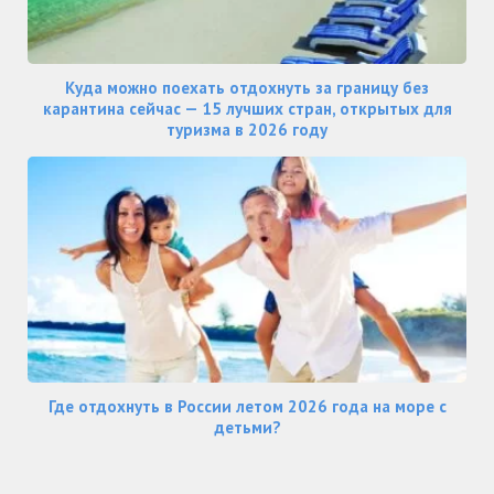
Куда можно поехать отдохнуть за границу без
карантина сейчас — 15 лучших стран, открытых для
туризма в 2026 году
Где отдохнуть в России летом 2026 года на море с
детьми?