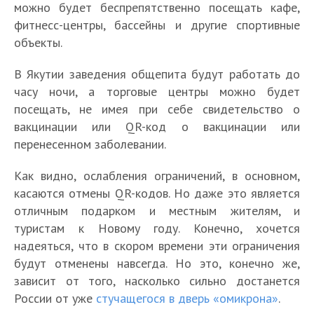
можно будет беспрепятственно посещать кафе,
фитнесс-центры, бассейны и другие спортивные
объекты.
В Якутии заведения общепита будут работать до
часу ночи, а торговые центры можно будет
посещать, не имея при себе свидетельство о
вакцинации или QR-код о вакцинации или
перенесенном заболевании.
Как видно, ослабления ограничений, в основном,
касаются отмены QR-кодов. Но даже это является
отличным подарком и местным жителям, и
туристам к Новому году. Конечно, хочется
надеяться, что в скором времени эти ограничения
будут отменены навсегда. Но это, конечно же,
зависит от того, насколько сильно достанется
России от уже
стучащегося в дверь «омикрона»
.