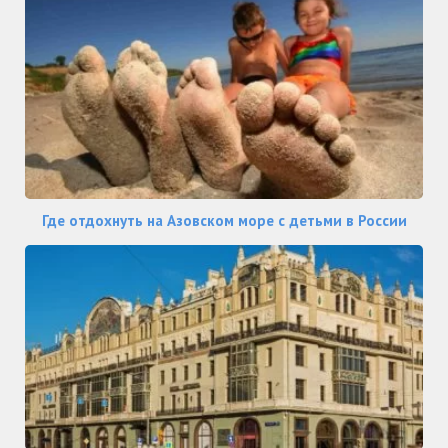
Где отдохнуть на Азовском море с детьми в России