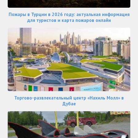
Пожары в Турции в 2026 году: актуальная информация
для туристов и карта пожаров онлайн
Торгово-развлекательный центр «Нахиль Молл» в
Дубае