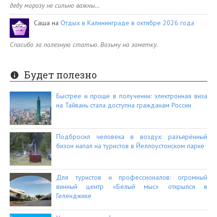
деду морозу не сильно важны…
Саша
на
Отдых в Калининграде в октябре 2026 года
Спасибо за полезную статью. Возьму на заметку.
Будет полезно
Быстрее и проще в получении: электронная виза
на Тайвань стала доступна гражданам России
Подбросил человека в воздух: разъярённый
бизон напал на туристов в Йеллоустонском парке
Для туристов и профессионалов: огромный
винный центр «Белый мыс» открылся в
Геленджике