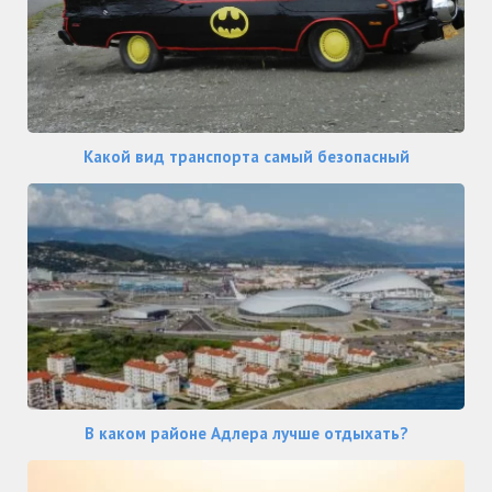
Какой вид транспорта самый безопасный
В каком районе Адлера лучше отдыхать?