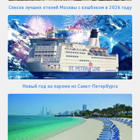
Список лучших отелей Москвы с кэшбэком в 2026 году
Новый год на пароме из Санкт-Петербурга