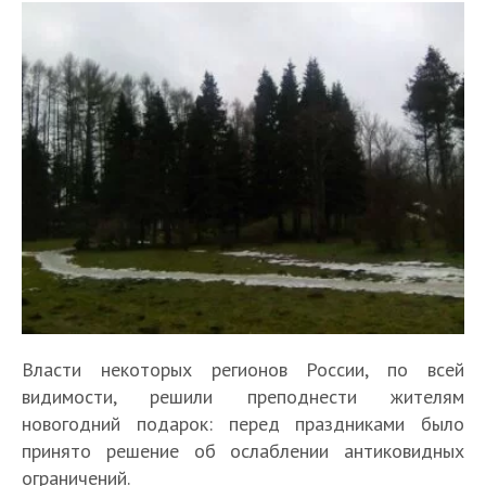
Власти некоторых регионов России, по всей
видимости, решили преподнести жителям
новогодний подарок: перед праздниками было
принято решение об ослаблении антиковидных
ограничений.