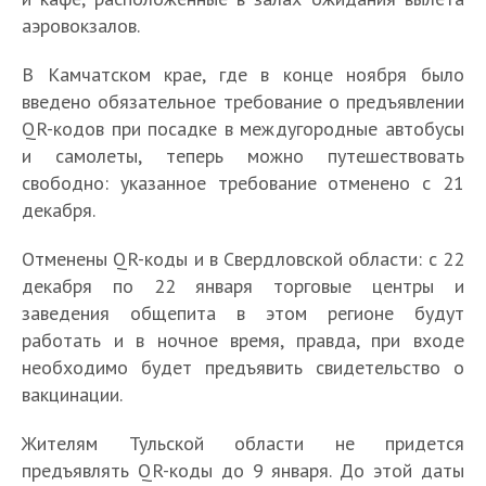
аэровокзалов.
В Камчатском крае, где в конце ноября было
введено обязательное требование о предъявлении
QR-кодов при посадке в междугородные автобусы
и самолеты, теперь можно путешествовать
свободно: указанное требование отменено с 21
декабря.
Отменены QR-коды и в Свердловской области: с 22
декабря по 22 января торговые центры и
заведения общепита в этом регионе будут
работать и в ночное время, правда, при входе
необходимо будет предъявить свидетельство о
вакцинации.
Жителям Тульской области не придется
предъявлять QR-коды до 9 января. До этой даты