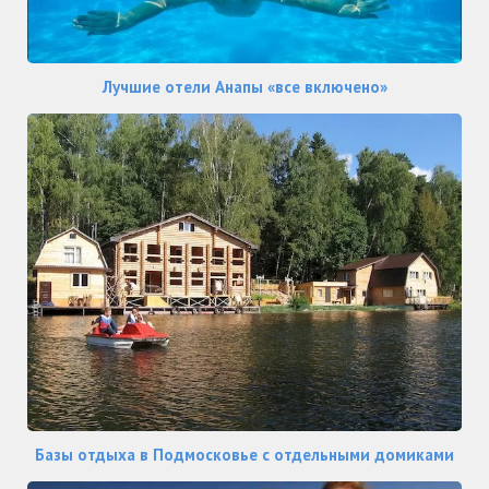
Лучшие отели Анапы «все включено»
Базы отдыха в Подмосковье с отдельными домиками