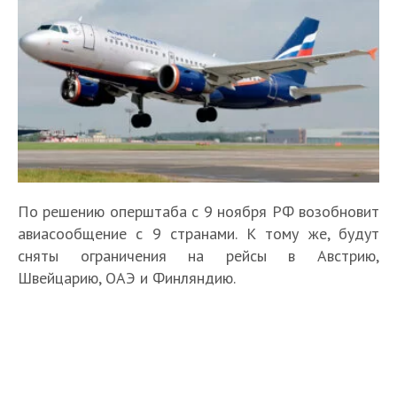
По решению оперштаба с 9 ноября РФ возобновит
авиасообщение с 9 странами. К тому же, будут
сняты ограничения на рейсы в Австрию,
Швейцарию, ОАЭ и Финляндию.