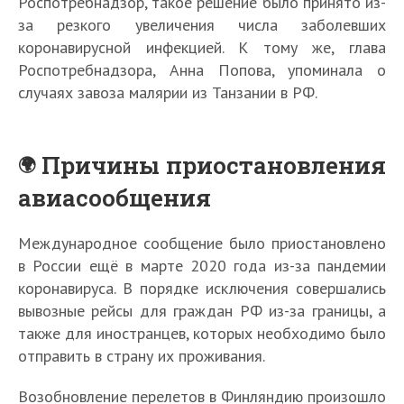
Роспотребнадзор, такое решение было принято из-
за резкого увеличения числа заболевших
коронавирусной инфекцией. К тому же, глава
Роспотребнадзора, Анна Попова, упоминала о
случаях завоза малярии из Танзании в РФ.
Причины приостановления
авиасообщения
Международное сообщение было приостановлено
в России ещё в марте 2020 года из-за пандемии
коронавируса. В порядке исключения совершались
вывозные рейсы для граждан РФ из-за границы, а
также для иностранцев, которых необходимо было
отправить в страну их проживания.
Возобновление перелетов в Финляндию произошло