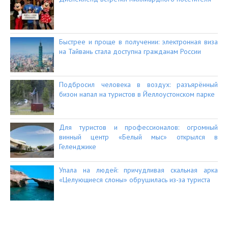
Быстрее и проще в получении: электронная виза
на Тайвань стала доступна гражданам России
Подбросил человека в воздух: разъярённый
бизон напал на туристов в Йеллоустонском парке
Для туристов и профессионалов: огромный
винный центр «Белый мыс» открылся в
Геленджике
Упала на людей: причудливая скальная арка
«Целующиеся слоны» обрушилась из-за туриста