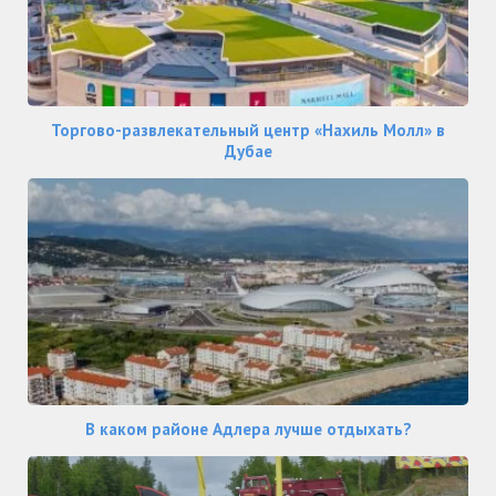
Торгово-развлекательный центр «Нахиль Молл» в
Дубае
В каком районе Адлера лучше отдыхать?