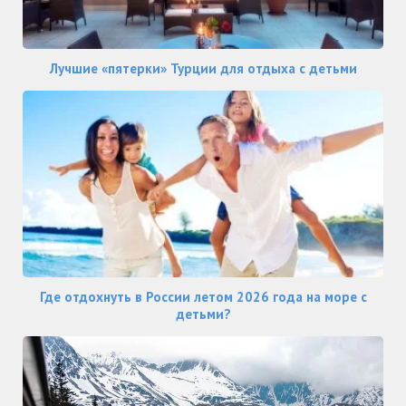
Лучшие «пятерки» Турции для отдыха с детьми
Где отдохнуть в России летом 2026 года на море с
детьми?