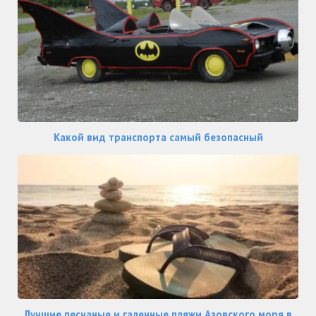
Какой вид транспорта самый безопасный
Лучшие песчаные и галечные пляжи Азовского моря в