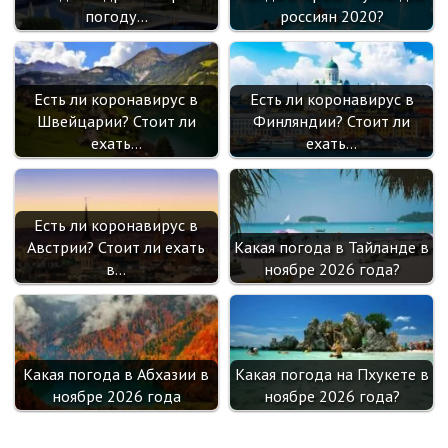
погоду…
россиян 2020?
Есть ли коронавирус в
Есть ли коронавирус в
Швейцарии? Стоит ли
Финляндии? Стоит ли
ехать…
ехать…
Есть ли коронавирус в
Австрии? Стоит ли ехать
Какая погода в Тайланде в
в…
ноябре 2026 года?
Какая погода в Абхазии в
Какая погода на Пхукете в
ноябре 2026 года
ноябре 2026 года?