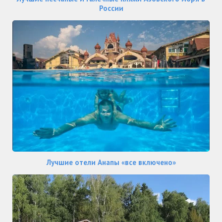
России
Лучшие отели Анапы «все включено»