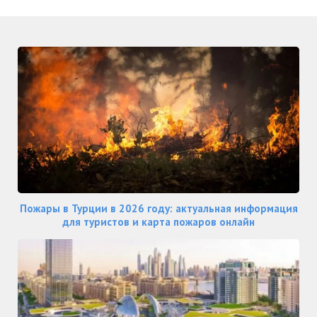
Пожары в Турции в 2026 году: актуальная информация
для туристов и карта пожаров онлайн