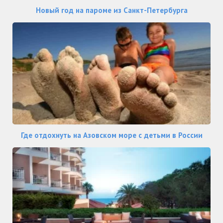
Новый год на пароме из Санкт-Петербурга
Где отдохнуть на Азовском море с детьми в России