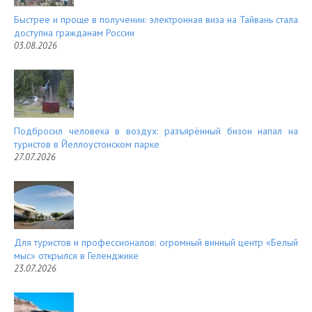
Быстрее и проще в получении: электронная виза на Тайвань стала
доступна гражданам России
03.08.2026
Подбросил человека в воздух: разъярённый бизон напал на
туристов в Йеллоустонском парке
27.07.2026
Для туристов и профессионалов: огромный винный центр «Белый
мыс» открылся в Геленджике
23.07.2026