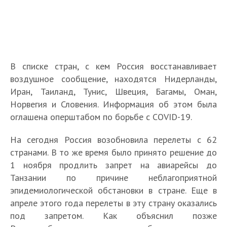
В списке стран, с кем Россия восстанавливает
воздушное сообщение, находятся Нидерланды,
Иран, Таиланд, Тунис, Швеция, Багамы, Оман,
Норвегия и Словения. Информация об этом была
оглашена оперштабом по борьбе с COVID-19.
На сегодня Россия возобновила перелеты с 62
странами. В то же время было принято решение до
1 ноября продлить запрет на авиарейсы до
Танзании по причине неблагоприятной
эпидемиологической обстановки в стране. Еще в
апреле этого года перелеты в эту страну оказались
под запретом. Как объяснил позже