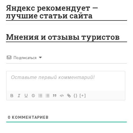
Яндекс рекомендует —
лучшие статьи сайта
Мнения и отзывы туристов
Подписаться
{}
[+]
0
КОММЕНТАРИЕВ