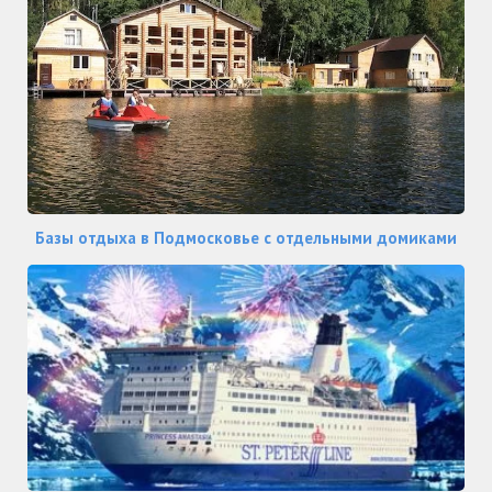
Базы отдыха в Подмосковье с отдельными домиками