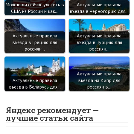
Можно ли сейчас улететь в
Актуальные правила
США из России и как…
въезда в Черногорию для…
Актуальные правила
Актуальные правила
въезда в Грецию для
въезда в Турцию для
россиян…
россиян…
Актуальные правила
Актуальные правила
въезда на Кипр для
въезда в Беларусь для…
россиян в…
Яндекс рекомендует —
лучшие статьи сайта