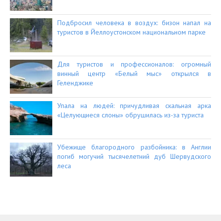
Подбросил человека в воздух: бизон напал на
туристов в Йеллоустонском национальном парке
Для туристов и профессионалов: огромный
винный центр «Белый мыс» открылся в
Геленджике
Упала на людей: причудливая скальная арка
«Целующиеся слоны» обрушилась из-за туриста
Убежище благородного разбойника: в Англии
погиб могучий тысячелетний дуб Шервудского
леса