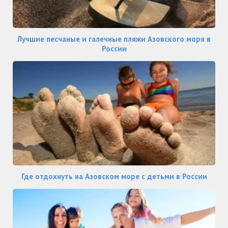
Лучшие песчаные и галечные пляжи Азовского моря в
России
Где отдохнуть на Азовском море с детьми в России