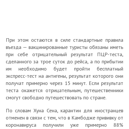
При этом остаются в силе стандартные правила
въезда — вакцинированные туристы обязаны иметь
при себе отрицательный результат ПЦР-теста,
сделанного за трое суток до рейса, а по прибытии
им необходимо будет пройти бесплатный
экспресс-тест на антигены, результат которого они
получат примерно через 15 минут. Если результат
теста окажется отрицательным, путешественники
смогут свободно путешествовать по стране.
По словам Хуна Сена, карантин для иностранцев
отменен в связи с тем, что в Камбодже прививку от
коронавируса получили уже примерно 88%