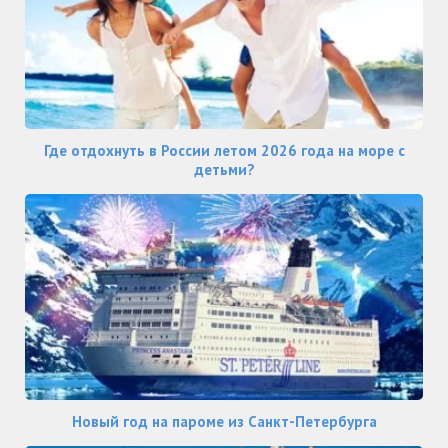
Где отдохнуть в России летом 2026 года на море с
детьми?
Новый год на пароме из Санкт-Петербурга