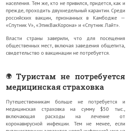
населения. Тем же, кто не привился, придется, как и
прежде, проходить двухнедельный карантин. Среди
российских вакцин, признанных в Камбодже —
«Спутник V», «ЭпикВакКорона» и «Спутник Лайт».
Власти страны заверили, что для посещения
общественных мест, включая заведения общепита,
свидетельство о вакцинации не потребуется.
Туристам не потребуется
медицинская страховка
Путешественникам больше не потребуется и
медицинская страховка на сумму $50 тыс.,
включающая расходы на лечение от
коронавирусной инфекции. Тем не менее, если
путешественник заразится новой инфекцией уже на