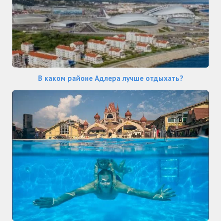
В каком районе Адлера лучше отдыхать?