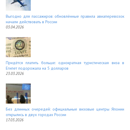
Выгодно для пассажиров: обновлённые правила авиаперевозок
начали действовать в России
03.04.2026
Придётся платить больше: однократная туристическая виза в
Египет подорожала на 5 долларов
23.03.2026
Без длинных очередей: официальные визовые центры Японии
открылись в двух городах России
17.03.2026