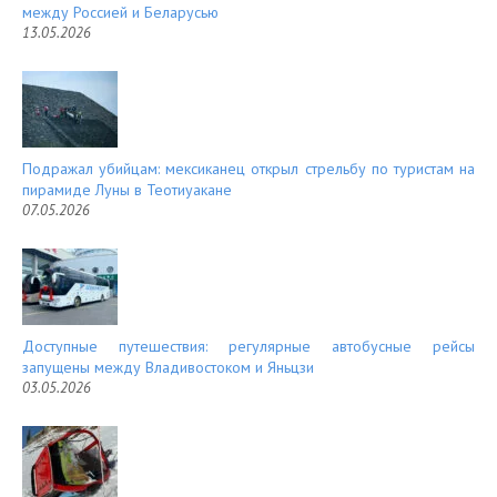
между Россией и Беларусью
13.05.2026
Подражал убийцам: мексиканец открыл стрельбу по туристам на
пирамиде Луны в Теотиуакане
07.05.2026
Доступные путешествия: регулярные автобусные рейсы
запущены между Владивостоком и Яньцзи
03.05.2026