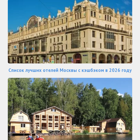
Список лучших отелей Москвы с кэшбэком в 2026 году