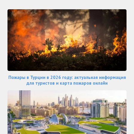
Пожары в Турции в 2026 году: актуальная информация
для туристов и карта пожаров онлайн