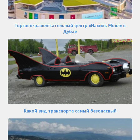
Торгово-развлекательный центр «Нахиль Молл» в
Дубае
Какой вид транспорта самый безопасный