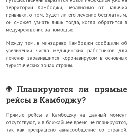
территории Камбоджи, независимо от наличия
прививки, о том, будет ли его лечение бесплатным,
он сможет узнать лишь тогда, когда обратится в
медучреждение за помощью.
Между тем, в минздраве Камбоджи сообщили об
увеличении числа медицинских работников для
лечения заразившихся коронавирусом в основных
туристических зонах страны.
Планируются ли прямые
рейсы в Камбоджу?
Прямые рейсы в Камбоджу на данный момент
отсутствуют, и в ближайшее время не планируются,
так как прекращено авиасообщение со страной.