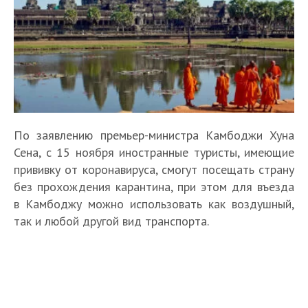
По заявлению премьер-министра Камбоджи Хуна
Сена, с 15 ноября иностранные туристы, имеющие
прививку от коронавируса, смогут посещать страну
без прохождения карантина, при этом для въезда
в Камбоджу можно использовать как воздушный,
так и любой другой вид транспорта.