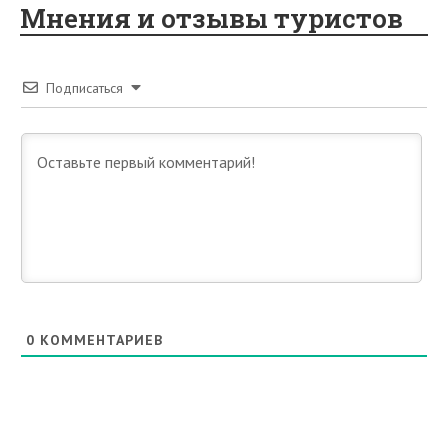
Мнения и отзывы туристов
Подписаться
0
КОММЕНТАРИЕВ