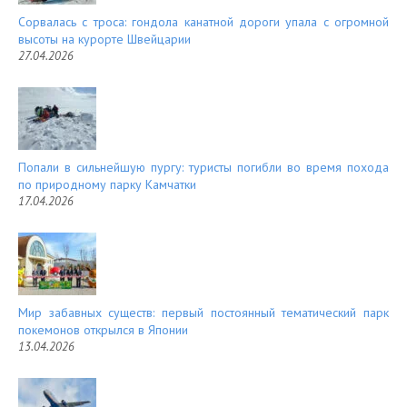
Сорвалась с троса: гондола канатной дороги упала с огромной
высоты на курорте Швейцарии
27.04.2026
Попали в сильнейшую пургу: туристы погибли во время похода
по природному парку Камчатки
17.04.2026
Мир забавных существ: первый постоянный тематический парк
покемонов открылся в Японии
13.04.2026