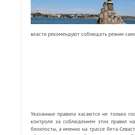
власти рекомендуют соблюдать режим сам
Указанные правила касаются не только го
контроля за соблюдением этих правил на
блокпосты, а именно на трассе Ялта-Севаст