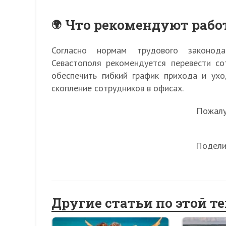
Что рекомендуют рабо
Согласно нормам трудового законода
Севастополя рекомендуется перевести с
обеспечить гибкий график прихода и ух
скопление сотрудников в офисах.
Пожалуй
Подели
Другие статьи по этой т