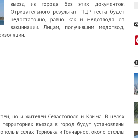
выезд из города без этих документов.
Отрицательного результат ПЦР-теста будет
недостаточно, равно как и медотвода от
вакцинации. Лицам, получившим медотвод,
оизоляции.
стей, но и жителей Севастополя и Крыма. В целях
 территориях въезда в город будут установлены
ополь в селах Терновка и Гончарное, около стеллы