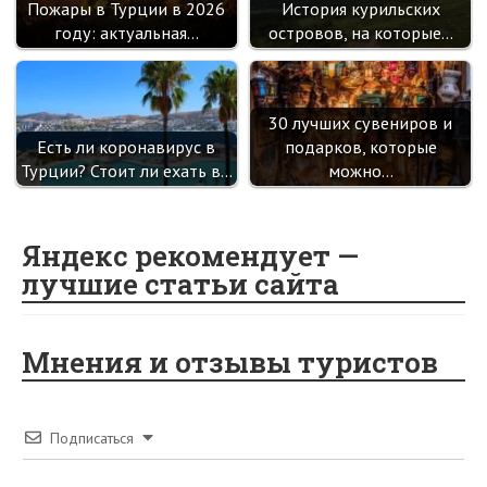
Пожары в Турции в 2026
История курильских
году: актуальная…
островов, на которые…
30 лучших сувениров и
Есть ли коронавирус в
подарков, которые
Турции? Стоит ли ехать в…
можно…
Яндекс рекомендует —
лучшие статьи сайта
Мнения и отзывы туристов
Подписаться