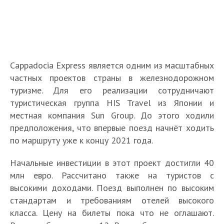
Cappadocia Express является одним из масштабных
частных проектов страны в железнодорожном
туризме. Для его реализации сотрудничают
туристическая группа HIS Travel из Японии и
местная компания Sun Group. До этого ходили
предположения, что впервые поезд начнёт ходить
по маршруту уже к концу 2021 года.
Начальные инвестиции в этот проект достигли 40
млн евро. Рассчитано также на туристов с
высокими доходами. Поезд выполнен по высоким
стандартам и требованиям отелей высокого
класса. Цену на билеты пока что не оглашают.