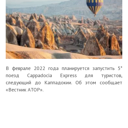
В феврале 2022 года планируется запустить 5*
поезд Cappadocia Express для туристов,
следующий до Каппадокии. Об этом сообщает
«Вестник АТОР».