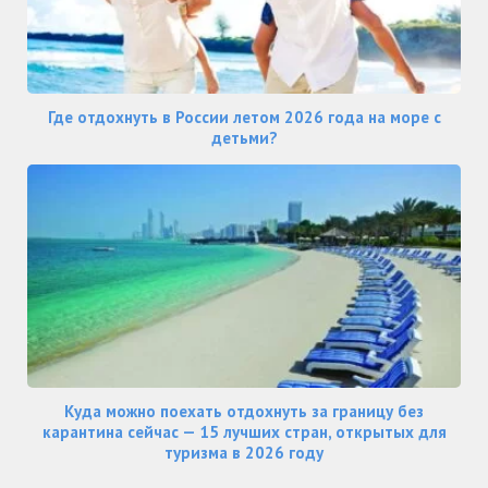
Где отдохнуть в России летом 2026 года на море с
детьми?
Куда можно поехать отдохнуть за границу без
карантина сейчас — 15 лучших стран, открытых для
туризма в 2026 году