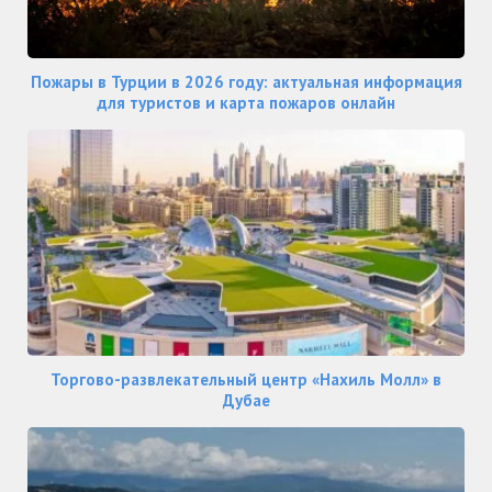
Пожары в Турции в 2026 году: актуальная информация
для туристов и карта пожаров онлайн
Торгово-развлекательный центр «Нахиль Молл» в
Дубае