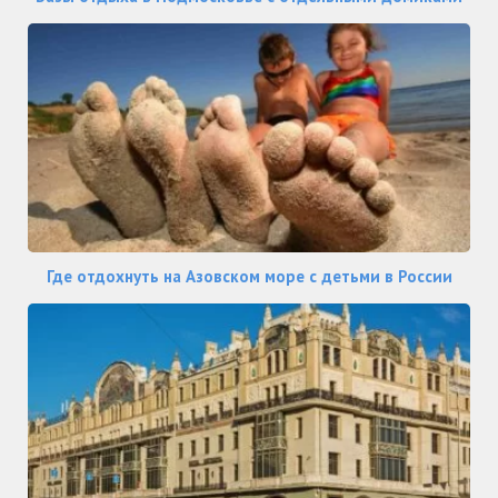
Где отдохнуть на Азовском море с детьми в России