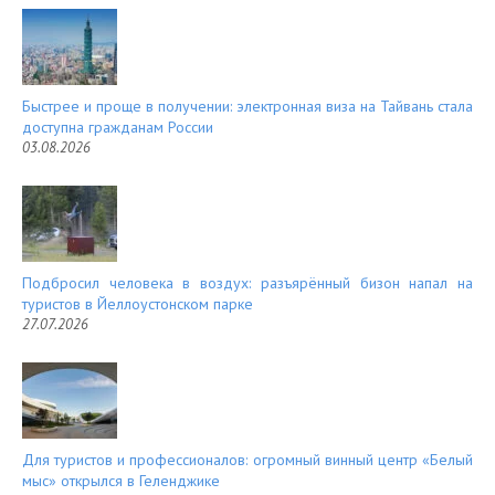
t
Быстрее и проще в получении: электронная виза на Тайвань стала
доступна гражданам России
03.08.2026
Подбросил человека в воздух: разъярённый бизон напал на
туристов в Йеллоустонском парке
27.07.2026
Для туристов и профессионалов: огромный винный центр «Белый
мыс» открылся в Геленджике