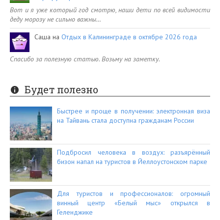
Вот и я уже который год смотрю, наши дети по всей видимости
деду морозу не сильно важны…
Саша
на
Отдых в Калининграде в октябре 2026 года
Спасибо за полезную статью. Возьму на заметку.
Будет полезно
Быстрее и проще в получении: электронная виза
на Тайвань стала доступна гражданам России
Подбросил человека в воздух: разъярённый
бизон напал на туристов в Йеллоустонском парке
Для туристов и профессионалов: огромный
винный центр «Белый мыс» открылся в
Геленджике