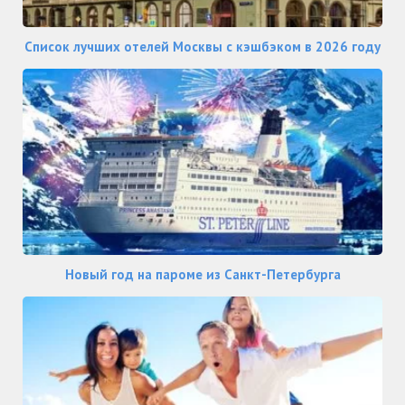
Список лучших отелей Москвы с кэшбэком в 2026 году
Новый год на пароме из Санкт-Петербурга