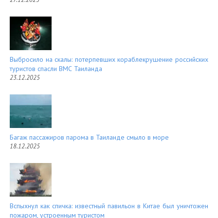
Выбросило на скалы: потерпевших кораблекрушение российских
туристов спасли ВМС Таиланда
23.12.2025
Багаж пассажиров парома в Таиланде смыло в море
18.12.2025
Вспыхнул как спичка: известный павильон в Китае был уничтожен
пожаром, устроенным туристом