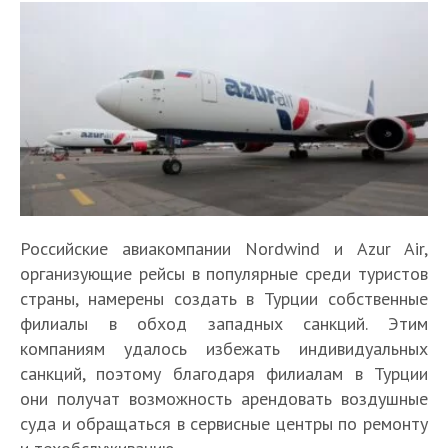
Российские авиакомпании Nordwind и Azur Air,
организующие рейсы в популярные среди туристов
страны, намерены создать в Турции собственные
филиалы в обход западных санкций. Этим
компаниям удалось избежать индивидуальных
санкций, поэтому благодаря филиалам в Турции
они получат возможность арендовать воздушные
суда и обращаться в сервисные центры по ремонту