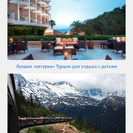
Лучшие «пятерки» Турции для отдыха с детьми