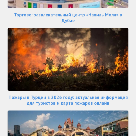
Торгово-развлекательный центр «Нахиль Молл» в
Дубае
Пожары в Турции в 2026 году: актуальная информация
для туристов и карта пожаров онлайн