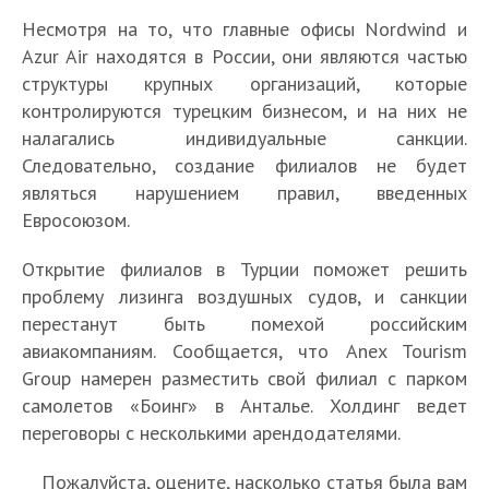
Несмотря на то, что главные офисы Nordwind и
Azur Air находятся в России, они являются частью
структуры крупных организаций, которые
контролируются турецким бизнесом, и на них не
налагались индивидуальные санкции.
Следовательно, создание филиалов не будет
являться нарушением правил, введенных
Евросоюзом.
Открытие филиалов в Турции поможет решить
проблему лизинга воздушных судов, и санкции
перестанут быть помехой российским
авиакомпаниям. Сообщается, что Anex Tourism
Group намерен разместить свой филиал с парком
самолетов «Боинг» в Анталье. Холдинг ведет
переговоры с несколькими арендодателями.
Пожалуйста, оцените, насколько статья была вам