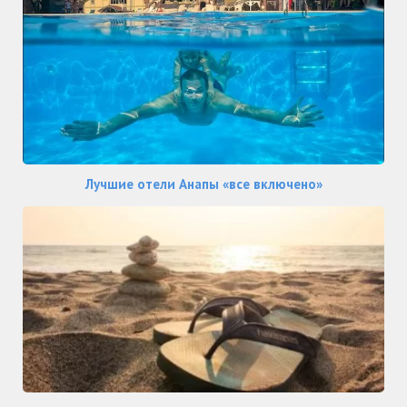
Лучшие отели Анапы «все включено»