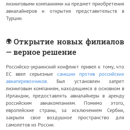
лизинговыми компаниями на предмет приобретения
авиалайнеров и открытия представительств в
Турции.
Открытие новых филиалов
— верное решение
Российско-украинский конфликт привел к тому, что
ЕС ввел серьезные
санкции против российских
авиаперевозчиков
. Был установлен запрет
лизинговым компаниям, находящимся в основном в
Ирландии, предоставлять авиалайнеры в аренду
российским авиакомпаниям. Помимо этого,
европейские страны, за исключением Сербии,
закрыли свое воздушное пространство для
самолетов из России.