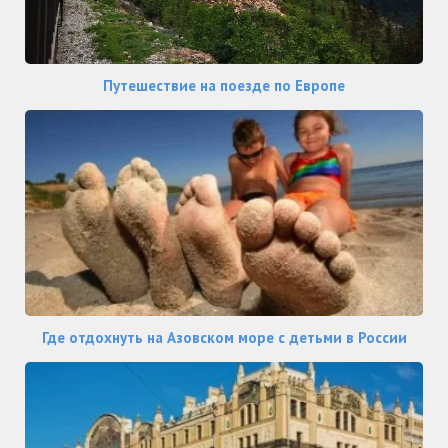
Путешествие на поезде по Европе
Где отдохнуть на Азовском море с детьми в России