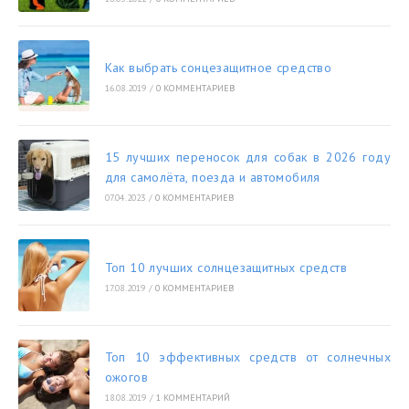
Как выбрать сонцезащитное средство
16.08.2019
/
0 КОММЕНТАРИЕВ
15 лучших переносок для собак в 2026 году
для самолёта, поезда и автомобиля
07.04.2023
/
0 КОММЕНТАРИЕВ
Топ 10 лучших солнцезащитных средств
17.08.2019
/
0 КОММЕНТАРИЕВ
Топ 10 эффективных средств от солнечных
ожогов
18.08.2019
/
1 КОММЕНТАРИЙ