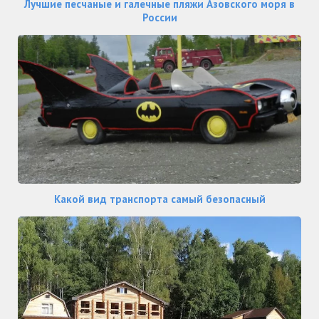
Лучшие песчаные и галечные пляжи Азовского моря в
России
Какой вид транспорта самый безопасный