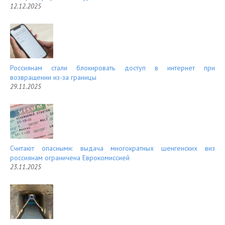
12.12.2025
Россиянам стали блокировать доступ в интернет при
возвращении из-за границы
29.11.2025
Считают опасными: выдача многократных шенгенских виз
россиянам ограничена Еврокомиссией
23.11.2025