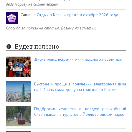
деду морозу не сильно важны…
Саша
на
Отдых в Калининграде в октябре 2026 года
Спасибо за полезную статью. Возьму на заметку.
Будет полезно
Диснейленд встретил миллиардного посетителя
Быстрее и проще в получении: электронная виза
на Тайвань стала доступна гражданам России
Подбросил человека в воздух: разъярённый
бизон напал на туристов в Йеллоустонском парке