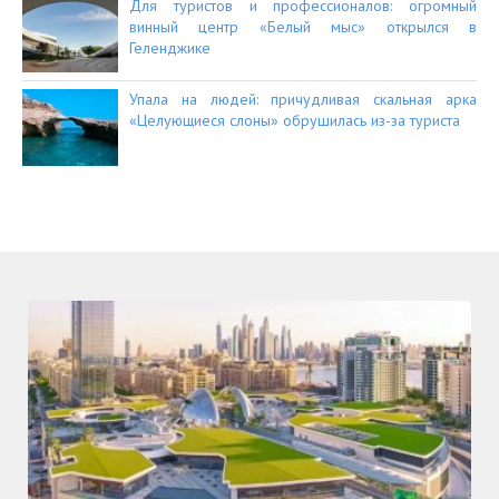
Для туристов и профессионалов: огромный
винный центр «Белый мыс» открылся в
Геленджике
Упала на людей: причудливая скальная арка
«Целующиеся слоны» обрушилась из-за туриста