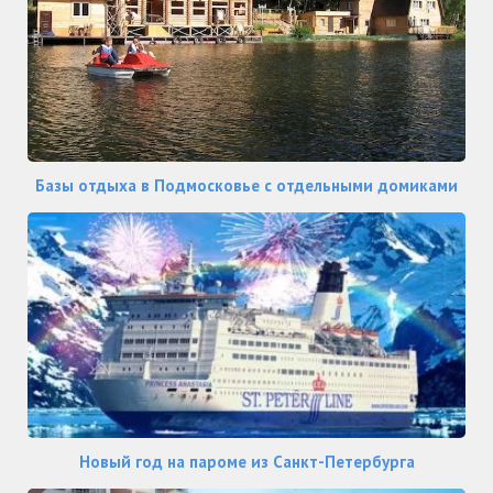
Базы отдыха в Подмосковье с отдельными домиками
Новый год на пароме из Санкт-Петербурга