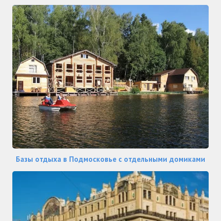
Базы отдыха в Подмосковье с отдельными домиками