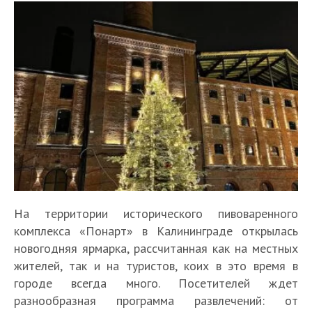
На территории исторического пивоваренного
комплекса «Понарт» в Калининграде открылась
новогодняя ярмарка, рассчитанная как на местных
жителей, так и на туристов, коих в это время в
городе всегда много. Посетителей ждет
разнообразная программа развлечений: от