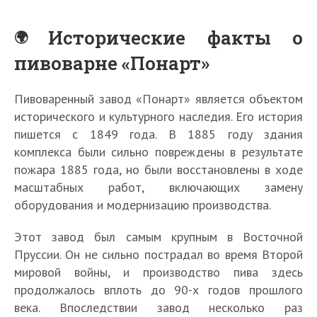
Исторические факты о
пивоварне «Понарт»
Пивоваренный завод «Понарт» является объектом
исторического и культурного наследия. Его история
пишется с 1849 года. В 1885 году здания
комплекса были сильно повреждены в результате
пожара 1885 года, но были восстановлены в ходе
масштабных работ, включающих замену
оборудования и модернизацию производства.
Этот завод был самым крупным в Восточной
Пруссии. Он не сильно пострадал во время Второй
мировой войны, и производство пива здесь
продолжалось вплоть до 90-х годов прошлого
века. Впоследствии завод несколько раз