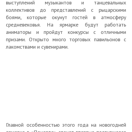
выступлений музыкантов и танцевальных
коллективов до представлений с рыцарскими
боями, которые окунут гостей в атмосферу
средневековья. На ярмарке будут работать
аниматоры и пройдут конкурсы с отличными
призами. Открыто много торговых павильонов с
лакомствами и сувенирами.
Главной особенностью этого года на новогодней