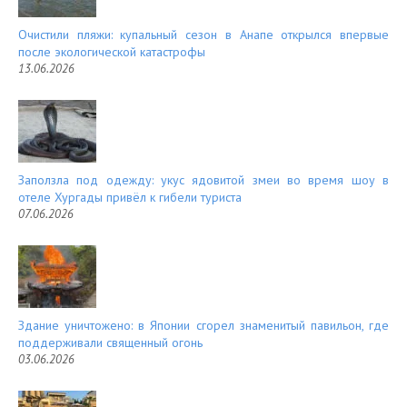
Очистили пляжи: купальный сезон в Анапе открылся впервые
после экологической катастрофы
13.06.2026
Заползла под одежду: укус ядовитой змеи во время шоу в
отеле Хургады привёл к гибели туриста
07.06.2026
Здание уничтожено: в Японии сгорел знаменитый павильон, где
поддерживали священный огонь
03.06.2026