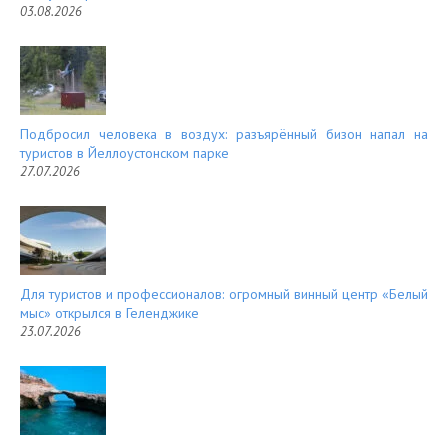
03.08.2026
Подбросил человека в воздух: разъярённый бизон напал на
туристов в Йеллоустонском парке
27.07.2026
Для туристов и профессионалов: огромный винный центр «Белый
мыс» открылся в Геленджике
23.07.2026