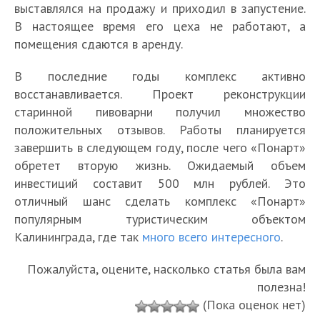
выставлялся на продажу и приходил в запустение.
В настоящее время его цеха не работают, а
помещения сдаются в аренду.
В последние годы комплекс активно
восстанавливается. Проект реконструкции
старинной пивоварни получил множество
положительных отзывов. Работы планируется
завершить в следующем году, после чего «Понарт»
обретет вторую жизнь. Ожидаемый объем
инвестиций составит 500 млн рублей. Это
отличный шанс сделать комплекс «Понарт»
популярным туристическим объектом
Калининграда, где так
много всего интересного
.
Пожалуйста, оцените, насколько статья была вам
полезна!
(Пока оценок нет)