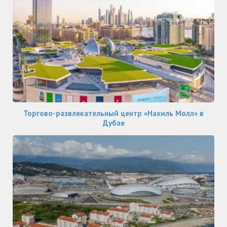
Торгово-развлекательный центр «Нахиль Молл» в
Дубае