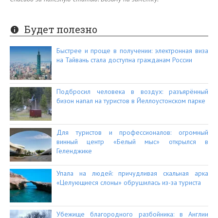
Будет полезно
Быстрее и проще в получении: электронная виза
на Тайвань стала доступна гражданам России
Подбросил человека в воздух: разъярённый
бизон напал на туристов в Йеллоустонском парке
Для туристов и профессионалов: огромный
винный центр «Белый мыс» открылся в
Геленджике
Упала на людей: причудливая скальная арка
«Целующиеся слоны» обрушилась из-за туриста
Убежище благородного разбойника: в Англии