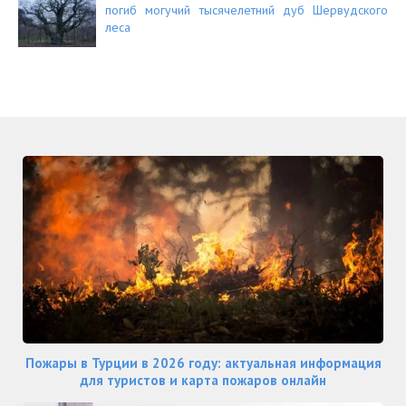
погиб могучий тысячелетний дуб Шервудского
леса
Пожары в Турции в 2026 году: актуальная информация
для туристов и карта пожаров онлайн