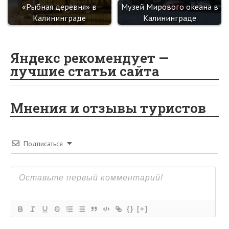
«Рыбная деревня» в
Музей Мирового океана в
Калининграде
Калининграде
Яндекс рекомендует —
лучшие статьи сайта
Мнения и отзывы туристов
Подписаться
{}
[+]