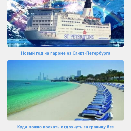
Новый год на пароме из Санкт-Петербурга
Куда можно поехать отдохнуть за границу без