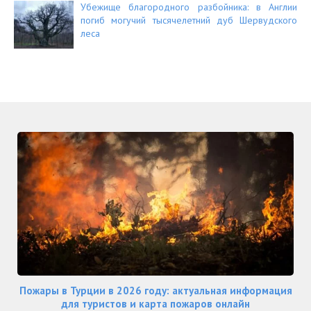
Убежище благородного разбойника: в Англии
погиб могучий тысячелетний дуб Шервудского
леса
Пожары в Турции в 2026 году: актуальная информация
для туристов и карта пожаров онлайн