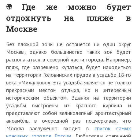
Где же можно будет
отдохнуть на пляже в
Москве
Без пляжной зоны не останется ни один округ
Москвы, однако большинство таких зон будет
располагаться в северной части города. Например,
пляж, где разрешено купаться, будет находиться
на территории Головинских прудов в усадьбе 18-го
века «Михалково». Эта усадьба является не только
прекрасным местом отдыха, но и интересным
историческим объектом. Здания на территории
усадьбы выстроены из красного кирпича и
представляют собой великолепный архитектурный
ансамбль, в очередной раз подчеркивая, что
Москва заслуженно входит в
список самых
красивых городов России
. Любителям старинной