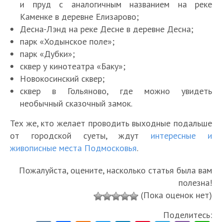
и пруд с аналогичным названием на реке
Каменке в деревне Елизарово;
Десна-Лэнд на реке Десне в деревне Десна;
парк «Ходынское поле»;
парк «Дубки»;
сквер у кинотеатра «Баку»;
Новокосинский сквер;
сквер в Гольяново, где можно увидеть
необычный сказочный замок.
Тех же, кто желает проводить выходные подальше
от городской суеты, ждут
интересные и
живописные места Подмосковья
.
Пожалуйста, оцените, насколько статья была вам
полезна!
(Пока оценок нет)
Поделитесь: