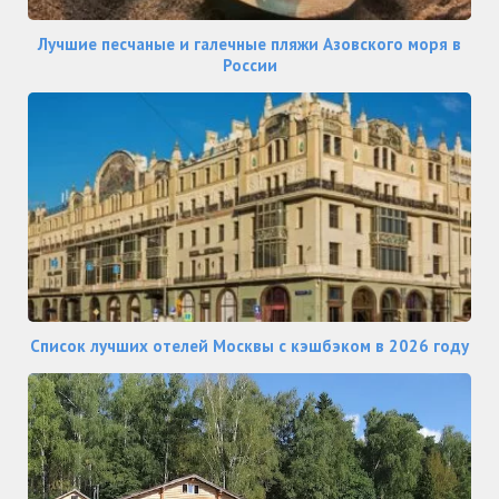
Лучшие песчаные и галечные пляжи Азовского моря в
России
Список лучших отелей Москвы с кэшбэком в 2026 году