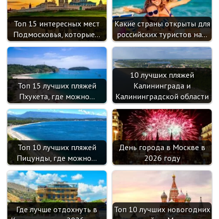
Топ 15 интересных мест
Какие страны открыты для
Подмосковья, которые…
российских туристов на…
10 лучших пляжей
Топ 15 лучших пляжей
Калининграда и
Пхукета, где можно…
Калининградской области
Топ 10 лучших пляжей
День города в Москве в
Пицунды, где можно…
2026 году
Где лучше отдохнуть в
Топ 10 лучших новогодних