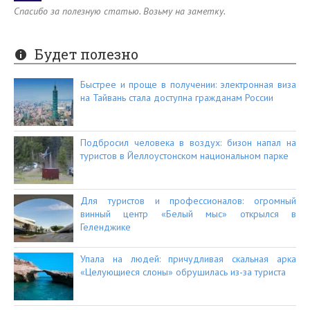
Спасибо за полезную статью. Возьму на заметку.
Будет полезно
Быстрее и проще в получении: электронная виза
на Тайвань стала доступна гражданам России
Подбросил человека в воздух: бизон напал на
туристов в Йеллоустонском национальном парке
Для туристов и профессионалов: огромный
винный центр «Белый мыс» открылся в
Геленджике
Упала на людей: причудливая скальная арка
«Целующиеся слоны» обрушилась из-за туриста