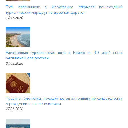
Путь паломников: в Иерусалиме открылся пешеходный
туристический маршрут по древней дороге
17.02.2026
Электронная туристическая виза в Индию на 30 дней стала
бесплатной для россиян
07.02.2026
Правила изменились: поездки детей за границу по свидетельству
о рождении стали невозможны
27.01.2026