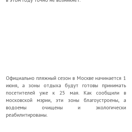
Официально пляжный сезон в Москве начинается 1
июня, а зоны отдыха будут готовы принимать
посетителей уже к 25 мая. Как сообщили в
московской мэрии, эти зоны благоустроены, а
водоемы очищены и экологически
реабилитированы.