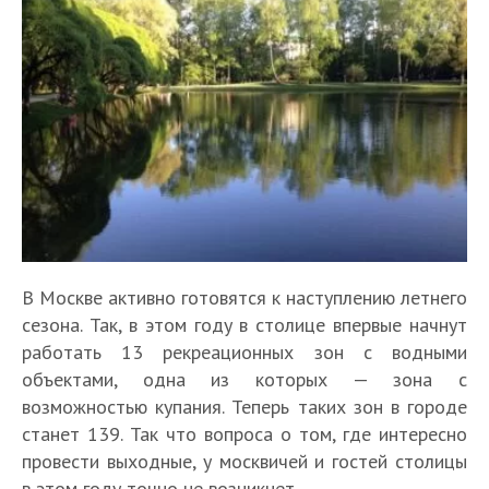
В Москве активно готовятся к наступлению летнего
сезона. Так, в этом году в столице впервые начнут
работать 13 рекреационных зон с водными
объектами, одна из которых — зона с
возможностью купания. Теперь таких зон в городе
станет 139. Так что вопроса о том, где интересно
провести выходные, у москвичей и гостей столицы
в этом году точно не возникнет.