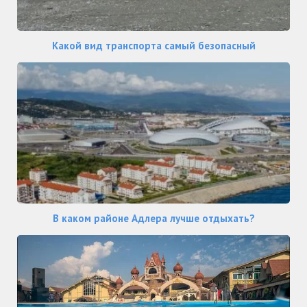
Какой вид транспорта самый безопасный
В каком районе Адлера лучше отдыхать?