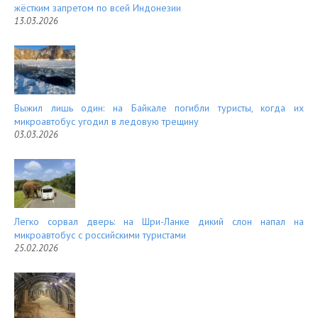
жёстким запретом по всей Индонезии
13.03.2026
Выжил лишь один: на Байкале погибли туристы, когда их
микроавтобус угодил в ледовую трещину
03.03.2026
Легко сорвал дверь: на Шри-Ланке дикий слон напал на
микроавтобус с российскими туристами
25.02.2026