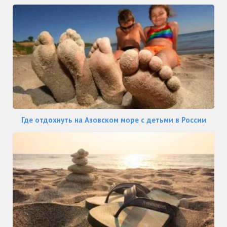
Где отдохнуть на Азовском море с детьми в России