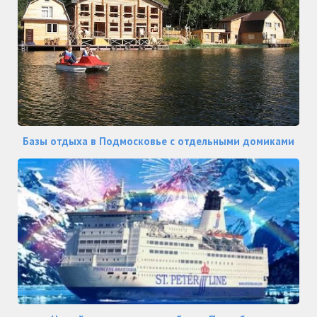
Базы отдыха в Подмосковье с отдельными домиками