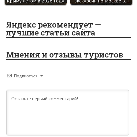
Крыму летом в 2026 году
экскурсий по Москве в…
Яндекс рекомендует —
лучшие статьи сайта
Мнения и отзывы туристов
Подписаться