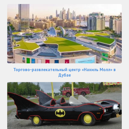
Торгово-развлекательный центр «Нахиль Молл» в
Дубае