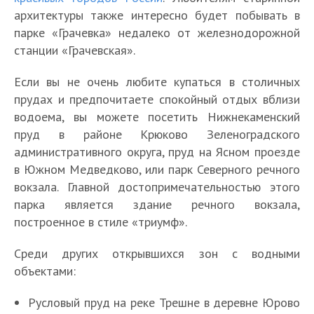
архитектуры также интересно будет побывать в
парке «Грачевка» недалеко от железнодорожной
станции «Грачевская».
Если вы не очень любите купаться в столичных
прудах и предпочитаете спокойный отдых вблизи
водоема, вы можете посетить Нижнекаменский
пруд в районе Крюково Зеленоградского
административного округа, пруд на Ясном проезде
в Южном Медведково, или парк Северного речного
вокзала. Главной достопримечательностью этого
парка является здание речного вокзала,
построенное в стиле «триумф».
Среди других открывшихся зон с водными
объектами:
Русловый пруд на реке Трешне в деревне Юрово