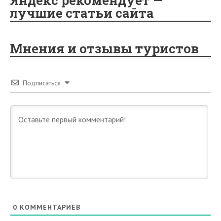
Яндекс рекомендует —
лучшие статьи сайта
Мнения и отзывы туристов
Подписаться
0
КОММЕНТАРИЕВ