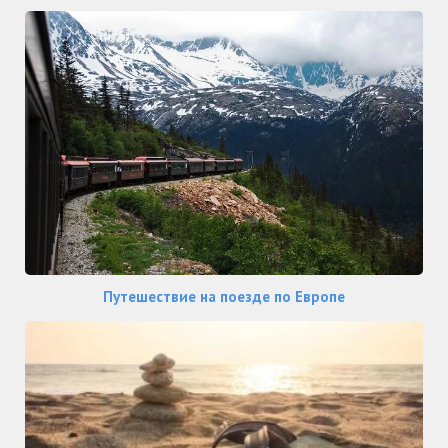
Путешествие на поезде по Европе