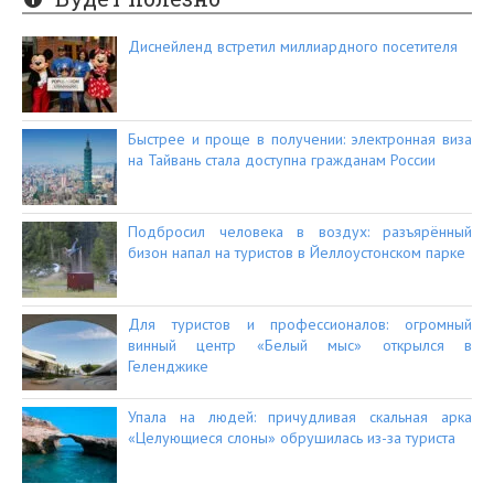
Диснейленд встретил миллиардного посетителя
Быстрее и проще в получении: электронная виза
на Тайвань стала доступна гражданам России
Подбросил человека в воздух: разъярённый
бизон напал на туристов в Йеллоустонском парке
Для туристов и профессионалов: огромный
винный центр «Белый мыс» открылся в
Геленджике
Упала на людей: причудливая скальная арка
«Целующиеся слоны» обрушилась из-за туриста