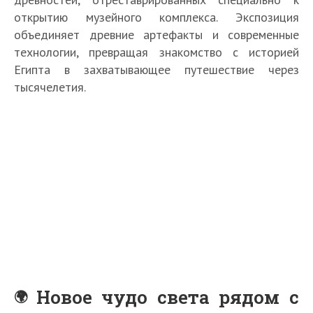
открытию музейного комплекса. Экспозиция
объединяет древние артефакты и современные
технологии, превращая знакомство с историей
Египта в захватывающее путешествие через
тысячелетия.
Новое чудо света рядом с