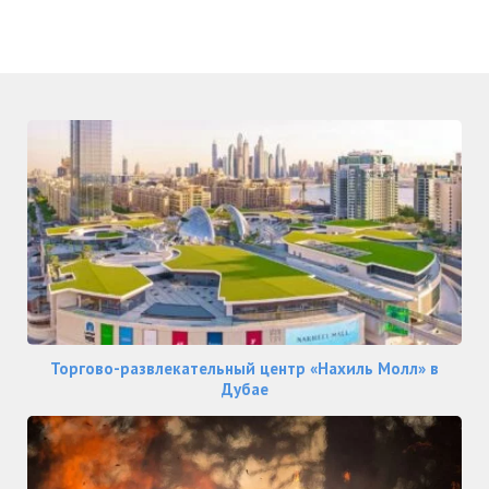
Торгово-развлекательный центр «Нахиль Молл» в
Дубае