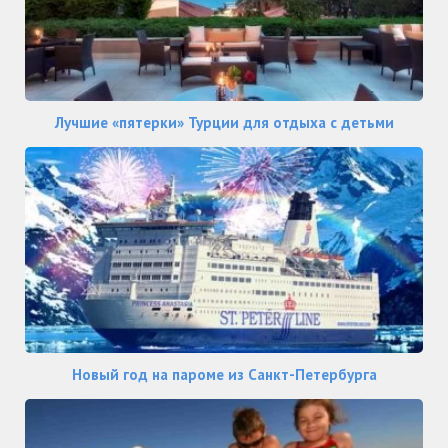
Лучшие «пятерки» Турции для отдыха с детьми
Новый год на пароме из Санкт-Петербурга