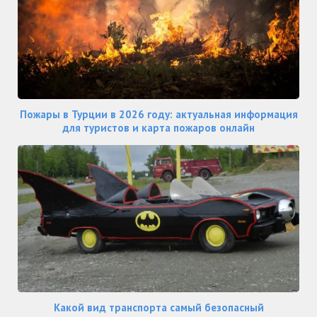
Пожары в Турции в 2026 году: актуальная информация
для туристов и карта пожаров онлайн
Какой вид транспорта самый безопасный