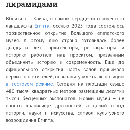
пирамидами
Вблизи от Каира, в самом сердце исторического
ландшафта
Египта
, осенью 2025 года состоялось
торжественное открытие Большого египетского
музея. К этому дню страна готовилась более
двадцати лет: архитекторы, реставраторы и
историки работали над проектом, призванным
объединить историю и современность. Еще до
официального открытия часть залов принимала
первых посетителей, позволяя увидеть экспозицию
в тестовом режиме
. Сегодня на площади свыше
480 тысяч квадратных метров размещены десятки
тысяч бесценных экспонатов. Новый музей – не
просто хранилище древностей, а целый город
истории, науки и искусства, символ культурного
возрождения Египта.