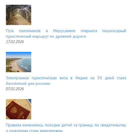
Путь паломников: в Иерусалиме открылся пешеходный
туристический маршрут по древней дороге
17.02.2026
Электронная туристическая виза в Индию на 30 дней стала
бесплатной для россиян
07.02.2026
Правила изменились: поездки детей за границу по свидетельству
о рождении стали невозможны