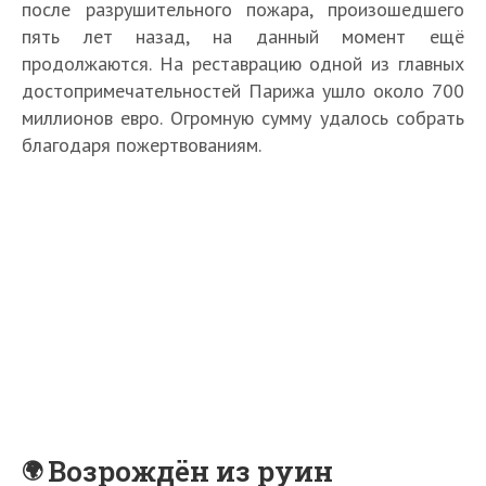
после разрушительного пожара, произошедшего
пять лет назад, на данный момент ещё
продолжаются. На реставрацию одной из главных
достопримечательностей Парижа ушло около 700
миллионов евро. Огромную сумму удалось собрать
благодаря пожертвованиям.
Возрождён из руин