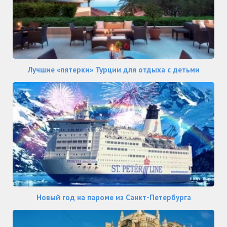
Лучшие «пятерки» Турции для отдыха с детьми
Новый год на пароме из Санкт-Петербурга