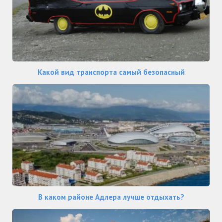
Какой вид транспорта самый безопасный
В каком районе Адлера лучше отдыхать?