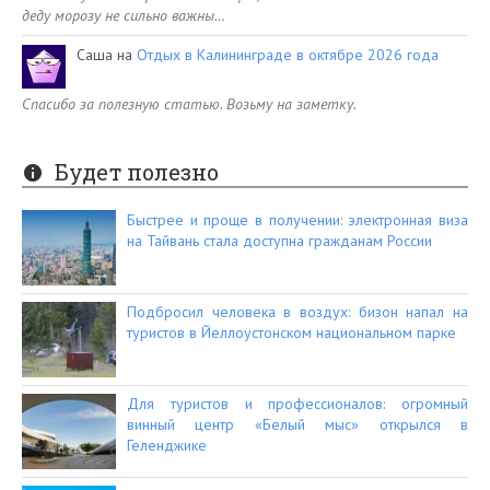
деду морозу не сильно важны…
Саша
на
Отдых в Калининграде в октябре 2026 года
Спасибо за полезную статью. Возьму на заметку.
Будет полезно
Быстрее и проще в получении: электронная виза
на Тайвань стала доступна гражданам России
Подбросил человека в воздух: бизон напал на
туристов в Йеллоустонском национальном парке
Для туристов и профессионалов: огромный
винный центр «Белый мыс» открылся в
Геленджике