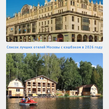
Список лучших отелей Москвы с кэшбэком в 2026 году