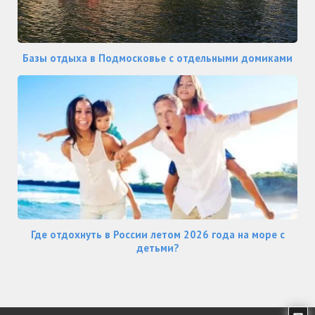
Базы отдыха в Подмосковье с отдельными домиками
Где отдохнуть в России летом 2026 года на море с
детьми?