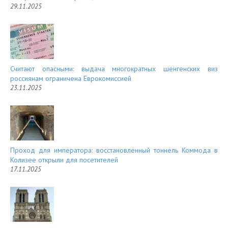
29.11.2025
Считают опасными: выдача многократных шенгенских виз
россиянам ограничена Еврокомиссией
23.11.2025
Проход для императора: восстановленный тоннель Коммода в
Колизее открыли для посетителей
17.11.2025