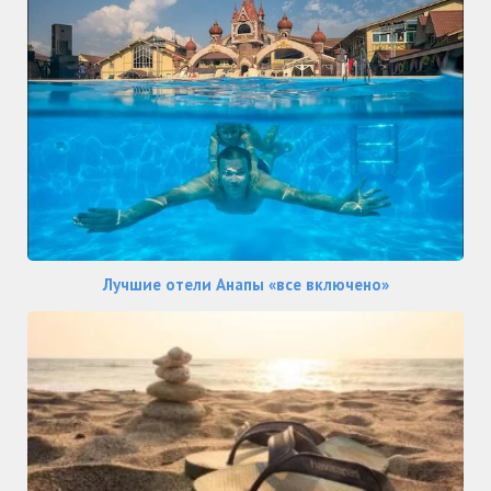
Лучшие отели Анапы «все включено»