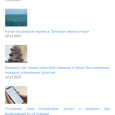
Багаж пассажиров парома в Таиланде смыло в море
18.12.2025
Вспыхнул как спичка: известный павильон в Китае был уничтожен
пожаром, устроенным туристом
12.12.2025
Россиянам стали блокировать доступ в интернет при
возвращении из-за границы