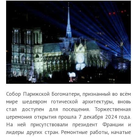
Собор Парижской Богоматери, признанный во всём
мире шедевром готической архитектуры, вновь
стал доступен для посещения. Торжественная
церемония открытия прошла 7 декабря 2024 года.
На ней присутствовали президент Франции и
лидеры других стран. Ремонтные работы, начатые