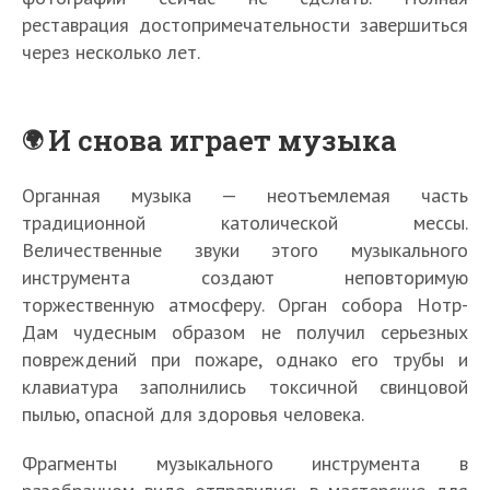
реставрация достопримечательности завершиться
через несколько лет.
И снова играет музыка
Органная музыка — неотъемлемая часть
традиционной католической мессы.
Величественные звуки этого музыкального
инструмента создают неповторимую
торжественную атмосферу. Орган собора Нотр-
Дам чудесным образом не получил серьезных
повреждений при пожаре, однако его трубы и
клавиатура заполнились токсичной свинцовой
пылью, опасной для здоровья человека.
Фрагменты музыкального инструмента в