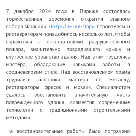
7 декабря 2024 года в Париже состоялась
торжественная церемония открытия главного
собора Франции
Нотр-Дам-де-Пари
. Строителям и
реставраторам понадобилось несколько лет, чтобы
справиться с последствиями разрушительного
пожара, значительно повредившего крышу и
внутреннее убранство здания. Над этим трудились
мастера, обладающие навыками работы в
средневековом стиле. Над восстановлением храма
трудились плотники, мастера по металлу,
реставраторы фресок и мозаик. Специалистам
удалось восстановить значительную часть
поврежденного здания, совместив современные
технологии с традиционными строительными
методами.
На восстановительные работы было потрачено