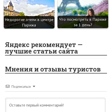
Что посмотреть в Париже
Недорогие отели в центре
за 1 день?
Парижа
Яндекс рекомендует —
лучшие статьи сайта
Мнения и отзывы туристов
Подписаться