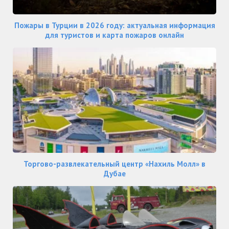
Пожары в Турции в 2026 году: актуальная информация
для туристов и карта пожаров онлайн
Торгово-развлекательный центр «Нахиль Молл» в
Дубае