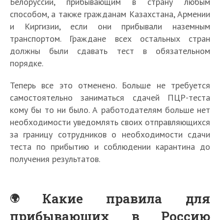
Белоруссии, прибывающим в страну любым
способом, а также гражданам Казахстана, Армении
и Киргизии, если они прибывали наземным
транспортом. Граждане всех остальных стран
должны были сдавать тест в обязательном
порядке.
Теперь все это отменено. Больше не требуется
самостоятельно заниматься сдачей ПЦР-теста
кому бы то ни было. А работодателям больше нет
необходимости уведомлять своих отправляющихся
за границу сотрудников о необходимости сдачи
теста по прибытию и соблюдении карантина до
получения результатов.
Какие правила для
прибывающих в Россию