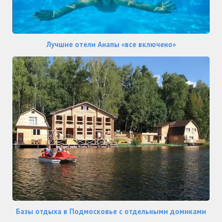
Лучшие отели Анапы «все включено»
Базы отдыха в Подмосковье с отдельными домиками