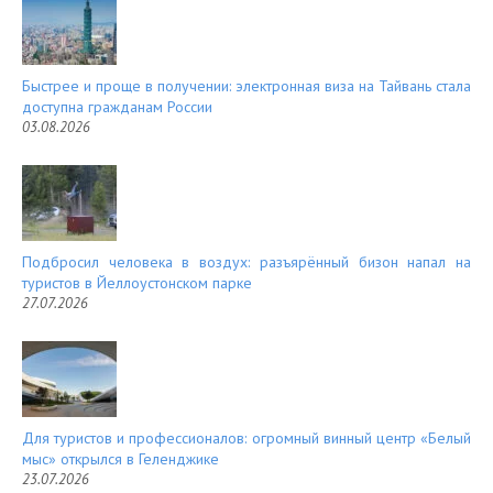
t
Быстрее и проще в получении: электронная виза на Тайвань стала
доступна гражданам России
03.08.2026
Подбросил человека в воздух: разъярённый бизон напал на
туристов в Йеллоустонском парке
27.07.2026
Для туристов и профессионалов: огромный винный центр «Белый
мыс» открылся в Геленджике
23.07.2026