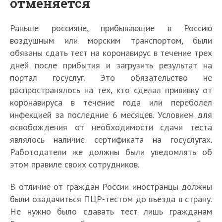
отменяется
Раньше россияне, прибывающие в Россию
воздушным или морским транспортом, были
обязаны сдать тест на коронавирус в течение трех
дней после прибытия и загрузить результат на
портал госуслуг. Это обязательство не
распространялось на тех, кто сделал прививку от
коронавируса в течение года или переболел
инфекцией за последние 6 месяцев. Условием для
освобождения от необходимости сдачи теста
являлось наличие сертификата на госуслугах.
Работодатели же должны были уведомлять об
этом правиле своих сотрудников.
В отличие от граждан России иностранцы должны
были озадачиться ПЦР-тестом до въезда в страну.
Не нужно было сдавать тест лишь гражданам