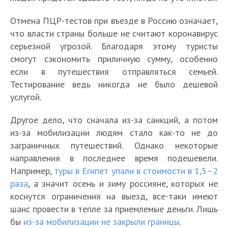
Отмена ПЦР-тестов при въезде в Россию означает,
что власти страны больше не считают коронавирус
серьезной угрозой. Благодаря этому туристы
смогут сэкономить приличную сумму, особенно
если в путешествия отправляться семьей.
Тестирование ведь никогда не было дешевой
услугой.
Другое дело, что сначала из-за санкций, а потом
из-за мобилизации людям стало как-то не до
заграничных путешествий. Однако некоторые
направления в последнее время подешевели.
Например,
туры в Египет упали в стоимости в 1,5–2
раза
, а значит осень и зиму россияне, которых не
коснутся ограничения на выезд, все-таки имеют
шанс провести в тепле за приемлемые деньги. Лишь
бы
из-за мобилизации не закрыли границы
.