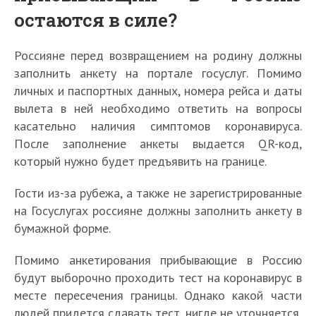
остаются в силе?
Россияне перед возвращением на родину должны
заполнить анкету на портале госуслуг. Помимо
личных и паспортных данных, номера рейса и даты
вылета в ней необходимо ответить на вопросы
касательно наличия симптомов коронавируса.
После заполнение анкеты выдается QR-код,
который нужно будет предъявить на границе.
Гости из-за рубежа, а также не зарегистрированные
на Госуслугах россияне должны заполнить анкету в
бумажной форме.
Помимо анкетирования прибывающие в Россию
будут выборочно проходить тест на коронавирус в
месте пересечения границы. Однако какой части
людей придется сдавать тест, нигде не уточняется.