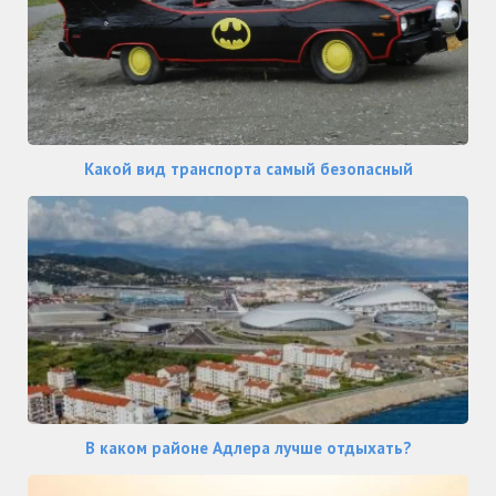
Какой вид транспорта самый безопасный
В каком районе Адлера лучше отдыхать?