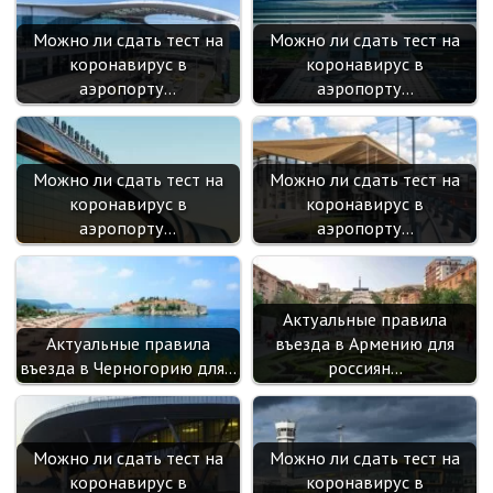
Можно ли сдать тест на
Можно ли сдать тест на
коронавирус в
коронавирус в
аэропорту…
аэропорту…
Можно ли сдать тест на
Можно ли сдать тест на
коронавирус в
коронавирус в
аэропорту…
аэропорту…
Актуальные правила
Актуальные правила
въезда в Армению для
въезда в Черногорию для…
россиян…
Можно ли сдать тест на
Можно ли сдать тест на
коронавирус в
коронавирус в