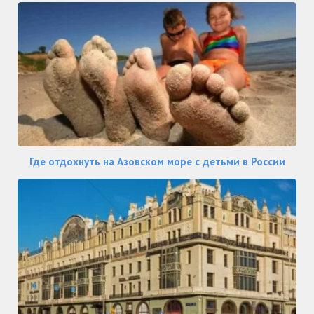
Где отдохнуть на Азовском море с детьми в России