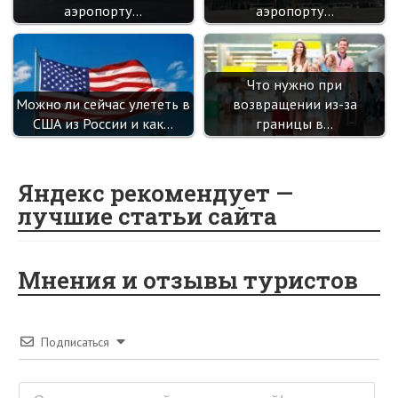
аэропорту…
аэропорту…
Что нужно при
Можно ли сейчас улететь в
возвращении из-за
США из России и как…
границы в…
Яндекс рекомендует —
лучшие статьи сайта
Мнения и отзывы туристов
Подписаться