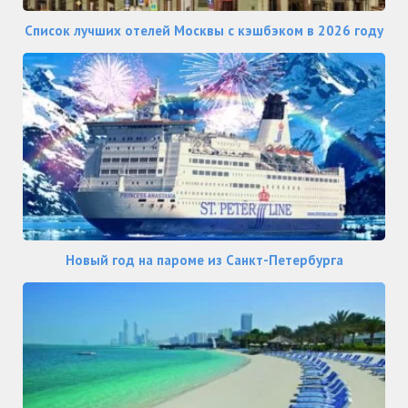
Список лучших отелей Москвы с кэшбэком в 2026 году
Новый год на пароме из Санкт-Петербурга