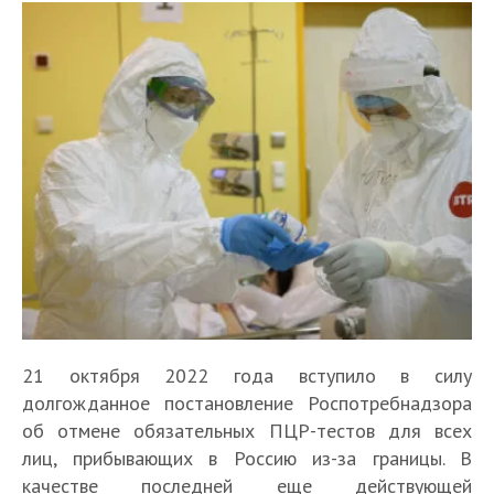
21 октября 2022 года вступило в силу
долгожданное постановление Роспотребнадзора
об отмене обязательных ПЦР-тестов для всех
лиц, прибывающих в Россию из-за границы. В
качестве последней еще действующей