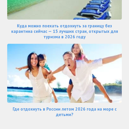
Куда можно поехать отдохнуть за границу без
карантина сейчас — 15 лучших стран, открытых для
туризма в 2026 году
Где отдохнуть в России летом 2026 года на море с
детьми?