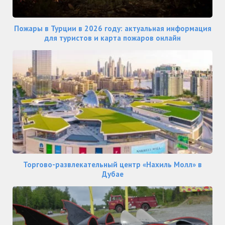
Пожары в Турции в 2026 году: актуальная информация
для туристов и карта пожаров онлайн
Торгово-развлекательный центр «Нахиль Молл» в
Дубае