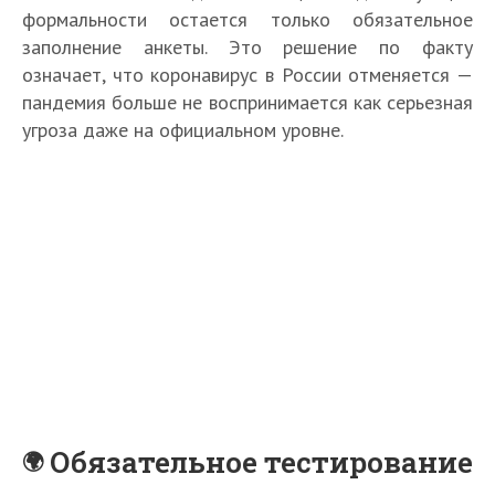
формальности остается только обязательное
заполнение анкеты. Это решение по факту
означает, что коронавирус в России отменяется —
пандемия больше не воспринимается как серьезная
угроза даже на официальном уровне.
Обязательное тестирование