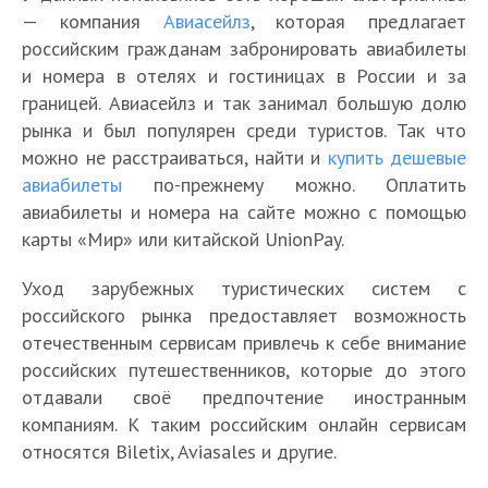
— компания
Авиасейлз
, которая предлагает
российским гражданам забронировать авиабилеты
и номера в отелях и гостиницах в России и за
границей. Авиасейлз и так занимал большую долю
рынка и был популярен среди туристов. Так что
можно не расстраиваться, найти и
купить дешевые
авиабилеты
по-прежнему можно. Оплатить
авиабилеты и номера на сайте можно с помощью
карты «Мир» или китайской UnionPay.
Уход зарубежных туристических систем с
российского рынка предоставляет возможность
отечественным сервисам привлечь к себе внимание
российских путешественников, которые до этого
отдавали своё предпочтение иностранным
компаниям. К таким российским онлайн сервисам
относятся Biletix, Aviasales и другие.