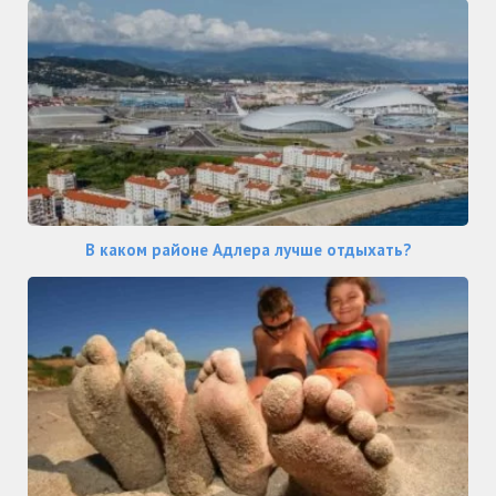
В каком районе Адлера лучше отдыхать?