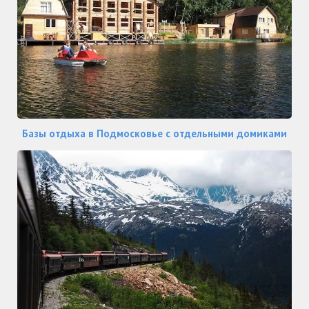
Базы отдыха в Подмосковье с отдельными домиками