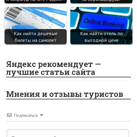
Как найти дешевые
Как найти отель по
билеты на самолет
выгодной цене
Яндекс рекомендует —
лучшие статьи сайта
Мнения и отзывы туристов
Подписаться