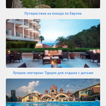
Путешествие на поезде по Европе
Лучшие «пятерки» Турции для отдыха с детьми