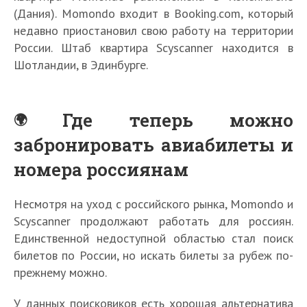
(Дания). Momondo входит в Booking.com, который
недавно приостановил свою работу на территории
России. Штаб квартира Scyscanner находится в
Шотландии, в Эдинбурге.
Где теперь можно
забронировать авиабилеты и
номера россиянам
Несмотря на уход с российского рынка, Momondo и
Scyscanner продолжают работать для россиян.
Единственной недоступной областью стал поиск
билетов по России, но искать билеты за рубеж по-
прежнему можно.
У данных поисковиков есть хорошая альтернатива