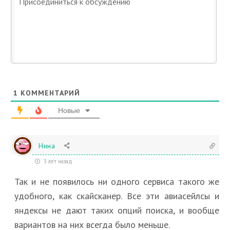
1
КОММЕНТАРИЙ
Новые
Нина
3 лет назад
Так и не появилось ни одного сервиса такого же
удобного, как скайсканер. Все эти авиасейлсы и
яндексы не дают таких опций поиска, и вообще
вариантов на них всегда было меньше.