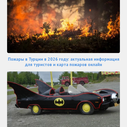
Пожары в Турции в 2026 году: актуальная информация
для туристов и карта пожаров онлайн