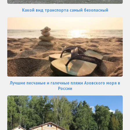
Какой вид транспорта самый безопасный
Лучшие песчаные и галечные пляжи Азовского моря в
России