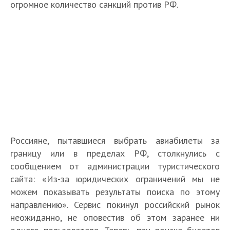
огромное количество санкций против РФ.
Россияне, пытавшиеся выбрать авиабилеты за
границу или в пределах РФ, столкнулись с
сообщением от администрации туристического
сайта: «Из-за юридических ограничений мы не
можем показывать результаты поиска по этому
направлению». Сервис покинул российский рынок
неожиданно, не оповестив об этом заранее ни