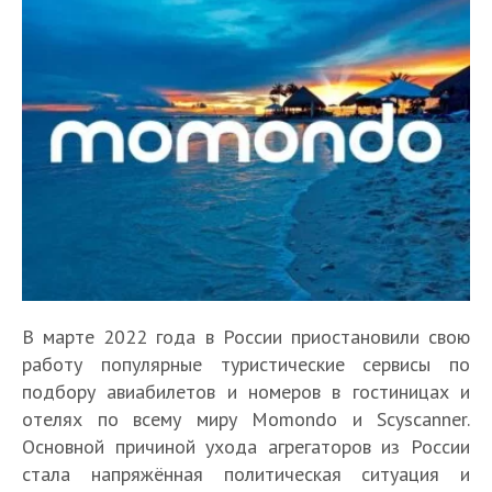
В марте 2022 года в России приостановили свою
работу популярные туристические сервисы по
подбору авиабилетов и номеров в гостиницах и
отелях по всему миру Momondo и Scyscanner.
Основной причиной ухода агрегаторов из России
стала напряжённая политическая ситуация и