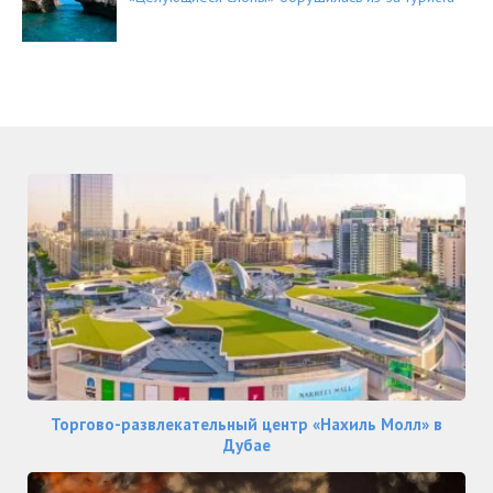
Торгово-развлекательный центр «Нахиль Молл» в
Дубае