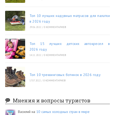
Топ 10 лучших надувных матрасов для палатки
в 2026 году
29.06.2022
/
0 КОММЕНТАРИЕВ
Топ 15 лучших детских автокресел в
2026 году
14.11.2022
/
0 КОММЕНТАРИЕВ
Топ 10 треккинговых ботинок в 2026 году
17.07.2022
/
0 КОММЕНТАРИЕВ
Мнения и вопросы туристов
Василий
на
10 самых холодных стран в мире