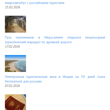
микроавтобус с российскими туристами
25.02.2026
Путь паломников: в Иерусалиме открылся пешеходный
туристический маршрут по древней дороге
17.02.2026
Электронная туристическая виза в Индию на 30 дней стала
бесплатной для россиян
07.02.2026