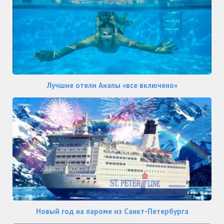
Лучшие отели Анапы «все включено»
Новый год на пароме из Санкт-Петербурга