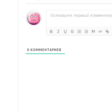
0
КОММЕНТАРИЕВ