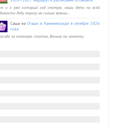
от и я уже который год смотрю, наши дети по всей
димости деду морозу не сильно важны…
Саша
на
Отдых в Калининграде в октябре 2026
года
асибо за полезную статью. Возьму на заметку.