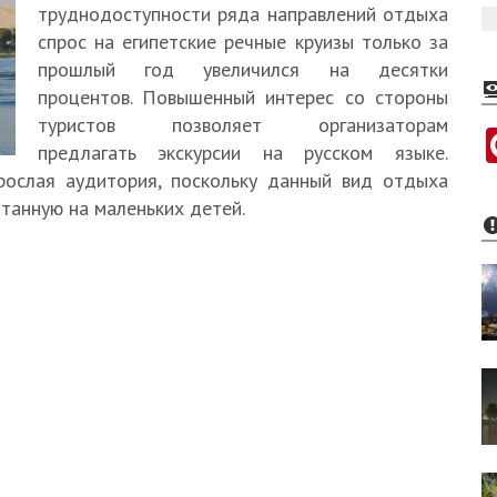
труднодоступности ряда направлений отдыха
спрос на египетские речные круизы только за
прошлый год увеличился на десятки
процентов. Повышенный интерес со стороны
туристов позволяет организаторам
предлагать экскурсии на русском языке.
рослая аудитория, поскольку данный вид отдыха
танную на маленьких детей.