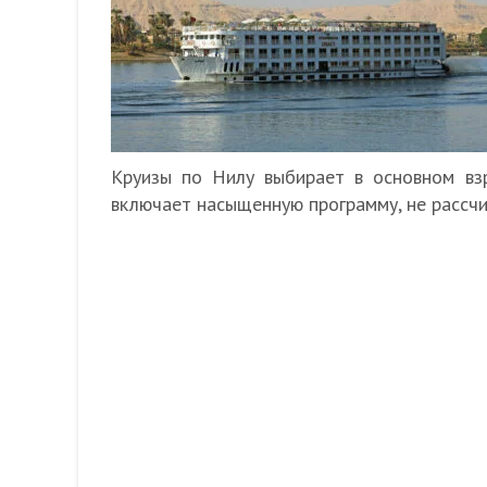
Круизы по Нилу выбирает в основном вз
включает насыщенную программу, не рассчи