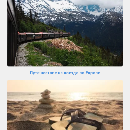
Путешествие на поезде по Европе