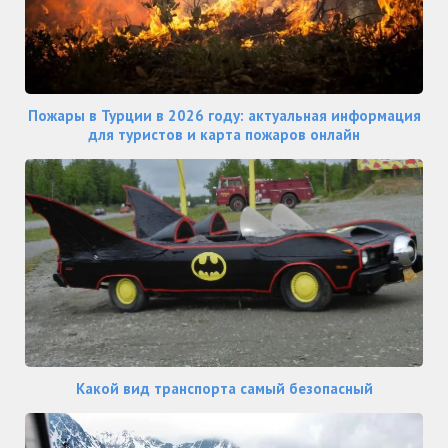
Пожары в Турции в 2026 году: актуальная информация
для туристов и карта пожаров онлайн
Какой вид транспорта самый безопасный