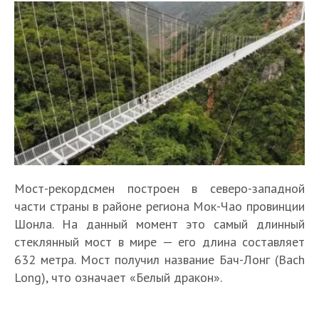
Мост-рекордсмен построен в северо-западной
части страны в районе региона Мок-Чао провинции
Шонла. На данный момент это самый длинный
стеклянный мост в мире — его длина составляет
632 метра. Мост получил название Бач-Лонг (Bach
Long), что означает «Белый дракон».