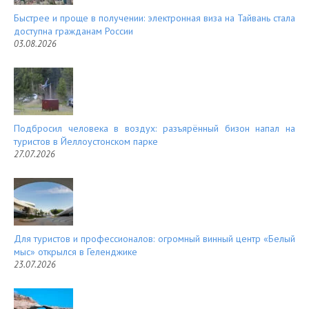
Быстрее и проще в получении: электронная виза на Тайвань стала
доступна гражданам России
03.08.2026
Подбросил человека в воздух: разъярённый бизон напал на
туристов в Йеллоустонском парке
27.07.2026
Для туристов и профессионалов: огромный винный центр «Белый
мыс» открылся в Геленджике
23.07.2026