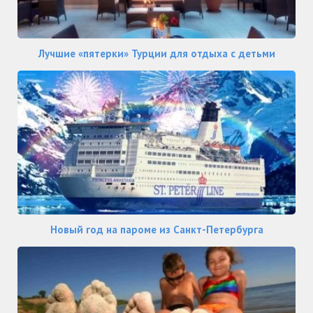
Лучшие «пятерки» Турции для отдыха с детьми
Новый год на пароме из Санкт-Петербурга