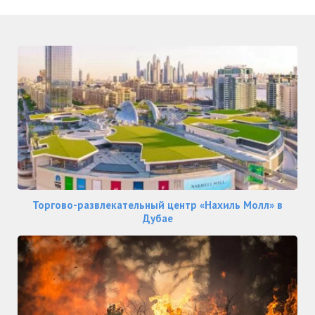
Торгово-развлекательный центр «Нахиль Молл» в
Дубае