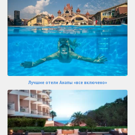
Лучшие отели Анапы «все включено»