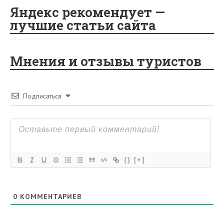
Яндекс рекомендует —
лучшие статьи сайта
Мнения и отзывы туристов
Подписаться
{}
[+]
0
КОММЕНТАРИЕВ