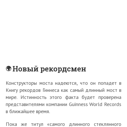
Новый рекордсмен
Конструкторы моста надеются, что он попадет в
Книгу рекордов Гиннеса как самый длинный мост в
мире. Истинность этого факта будет проверена
представителями компании Guinness World Records
в ближайшее время.
Пока же титул «самого длинного стеклянного