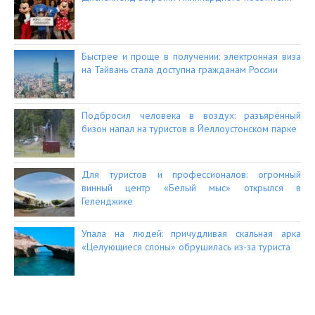
Быстрее и проще в получении: электронная виза
на Тайвань стала доступна гражданам России
Подбросил человека в воздух: разъярённый
бизон напал на туристов в Йеллоустонском парке
Для туристов и профессионалов: огромный
винный центр «Белый мыс» открылся в
Геленджике
Упала на людей: причудливая скальная арка
«Целующиеся слоны» обрушилась из-за туриста