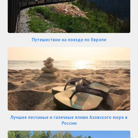
Путешествие на поезде по Европе
Лучшие песчаные и галечные пляжи Азовского моря в
России