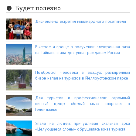
Будет полезно
Диснейленд встретил миллиардного посетителя
Быстрее и проще в получении: электронная виза
на Тайвань стала доступна гражданам России
Подбросил человека в воздух: разъярённый
бизон напал на туристов в Йеллоустонском парке
Для туристов и профессионалов: огромный
винный центр «Белый мыс» открылся в
Геленджике
Упала на людей: причудливая скальная арка
«Целующиеся слоны» обрушилась из-за туриста