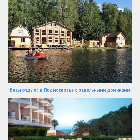
Базы отдыха в Подмосковье с отдельными домиками