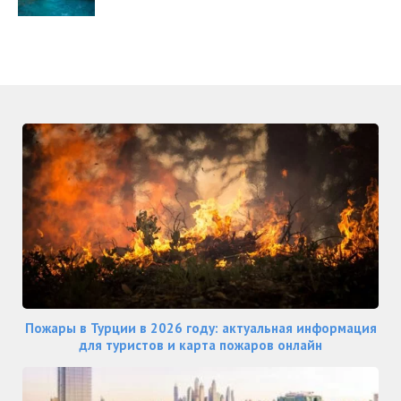
Пожары в Турции в 2026 году: актуальная информация
для туристов и карта пожаров онлайн