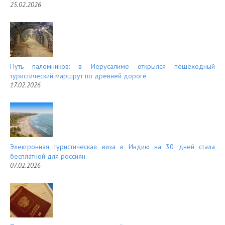
25.02.2026
Путь паломников: в Иерусалиме открылся пешеходный
туристический маршрут по древней дороге
17.02.2026
Электронная туристическая виза в Индию на 30 дней стала
бесплатной для россиян
07.02.2026