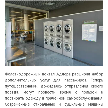
Железнодорожный вокзал Адлера расширил набор
дополнительных услуг для пассажиров. Теперь
путешественники, дожидаясь отправления своего
поезда, могут провести время с пользой и
постирать одежду в прачечной самообслуживания.
Современные стиральные и сушильные машины