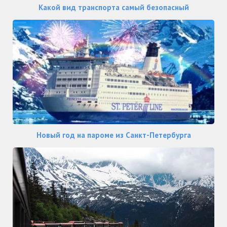
Какой вид транспорта самый безопасный
Новый год на пароме из Санкт-Петербурга