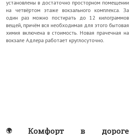
установлены в достаточно просторном помещении
на четвёртом этаже вокзального комплекса. За
один раз можно постирать до 12 килограммов
вещей, причём вся необходимая для этого бытовая
химия включена в стоимость. Новая прачечная на
вокзале Адлера работает круглосуточно.
Комфорт в дороге