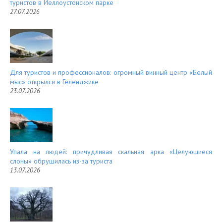
туристов в Йеллоустонском парке
27.07.2026
Для туристов и профессионалов: огромный винный центр «Белый
мыс» открылся в Геленджике
23.07.2026
Упала на людей: причудливая скальная арка «Целующиеся
слоны» обрушилась из-за туриста
13.07.2026