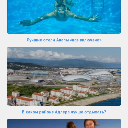
Лучшие отели Анапы «все включено»
В каком районе Адлера лучше отдыхать?