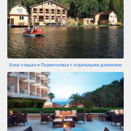
Базы отдыха в Подмосковье с отдельными домиками