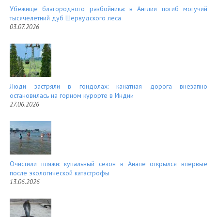
Убежище благородного разбойника: в Англии погиб могучий
тысячелетний дуб Шервудского леса
03.07.2026
Люди застряли в гондолах: канатная дорога внезапно
остановилась на горном курорте в Индии
27.06.2026
Очистили пляжи: купальный сезон в Анапе открылся впервые
после экологической катастрофы
13.06.2026