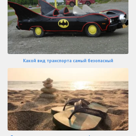
Какой вид транспорта самый безопасный