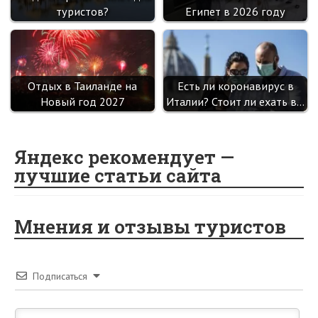
туристов?
Египет в 2026 году
Отдых в Таиланде на
Есть ли коронавирус в
Новый год 2027
Италии? Стоит ли ехать в…
Яндекс рекомендует —
лучшие статьи сайта
Мнения и отзывы туристов
Подписаться