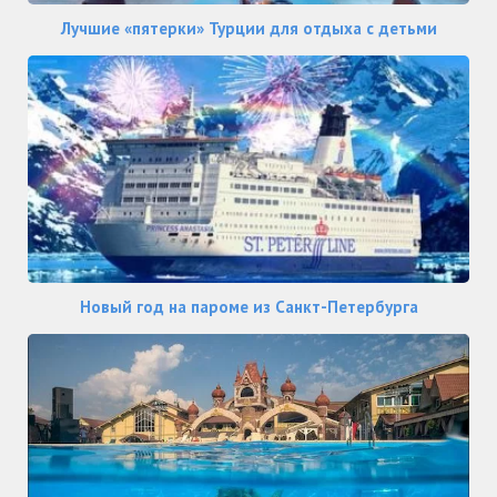
Лучшие «пятерки» Турции для отдыха с детьми
Новый год на пароме из Санкт-Петербурга