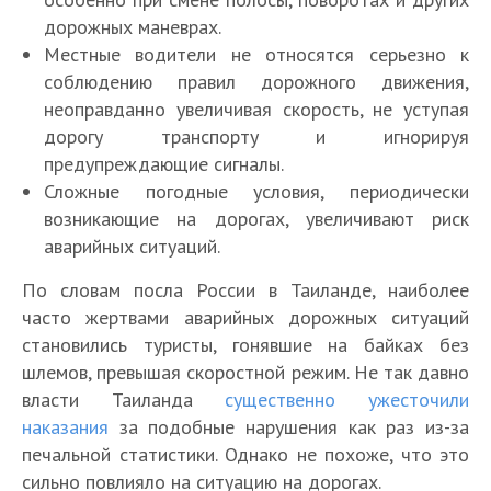
дорожных маневрах.
Местные водители не относятся серьезно к
соблюдению правил дорожного движения,
неоправданно увеличивая скорость, не уступая
дорогу транспорту и игнорируя
предупреждающие сигналы.
Сложные погодные условия, периодически
возникающие на дорогах, увеличивают риск
аварийных ситуаций.
По словам посла России в Таиланде, наиболее
часто жертвами аварийных дорожных ситуаций
становились туристы, гонявшие на байках без
шлемов, превышая скоростной режим. Не так давно
власти Таиланда
существенно ужесточили
наказания
за подобные нарушения как раз из-за
печальной статистики. Однако не похоже, что это
сильно повлияло на ситуацию на дорогах.