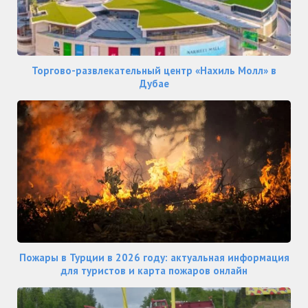
Торгово-развлекательный центр «Нахиль Молл» в
Дубае
Пожары в Турции в 2026 году: актуальная информация
для туристов и карта пожаров онлайн