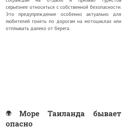
серьёзнее относиться с собственной безопасности.
Это предупреждение особенно актуально для
любителей гонять по дорогам на мотоциклах или
отплывать далеко от берега.
Море Таиланда бывает
опасно