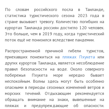
По словам российского посла в Таиланде,
статистика туристического сезона 2023 года в
стране вызывает тревогу. Количество погибших на
курортах Таиланда россиян достигло 120 человек.
Это больше, чем в 2019 году, когда туристический
поток ещё не понизился вследствие пандемии.
Распространенной причиной гибели туристов,
приехавших понежиться на
пляжах Пхукета
или
других курортов Таиланда, является несоблюдение
правил безопасности на воде. Около северного
побережья Пхукета море нередко бывает
неспокойным. Волны здесь могут быть особенно
опасными в периоды сезонных изменений ветров и
морских течений. Отдыхающим рекомендуется
обращать внимание на знаки, вывешенные на
пляжах и предупреждающие об опасности.