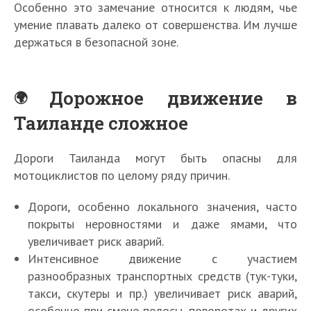
Особенно это замечание относится к людям, чье
умение плавать далеко от совершенства. Им лучше
держаться в безопасной зоне.
Дорожное движение в
Таиланде сложное
Дороги Таиланда могут быть опасны для
мотоциклистов по целому ряду причин.
Дороги, особенно локального значения, часто
покрыты неровностями и даже ямами, что
увеличивает риск аварий.
Интенсивное движение с участием
разнообразных транспортных средств (тук-туки,
такси, скутеры и пр.) увеличивает риск аварий,
особенно при смене полосы, поворотах и других