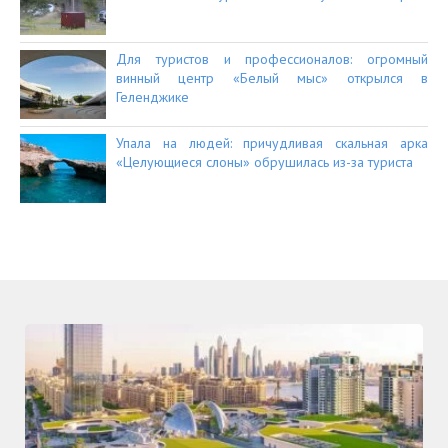
Для туристов и профессионалов: огромный
винный центр «Белый мыс» открылся в
Геленджике
Упала на людей: причудливая скальная арка
«Целующиеся слоны» обрушилась из-за туриста