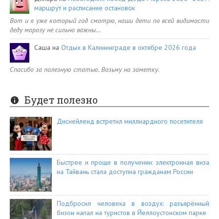
маршрут и расписание остановок
Вот и я уже который год смотрю, наши дети по всей видимости
деду морозу не сильно важны…
Саша
на
Отдых в Калининграде в октябре 2026 года
Спасибо за полезную статью. Возьму на заметку.
Будет полезно
Диснейленд встретил миллиардного посетителя
Быстрее и проще в получении: электронная виза
на Тайвань стала доступна гражданам России
Подбросил человека в воздух: разъярённый
бизон напал на туристов в Йеллоустонском парке