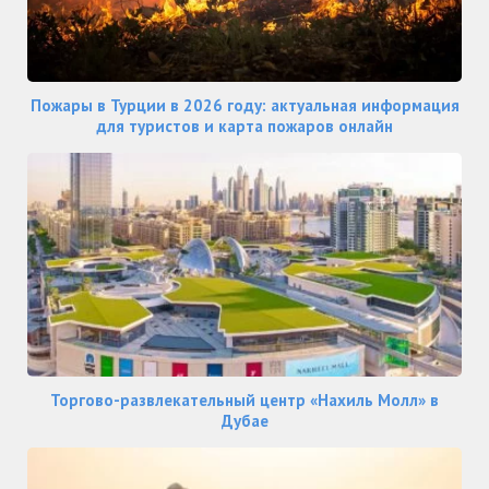
Пожары в Турции в 2026 году: актуальная информация
для туристов и карта пожаров онлайн
Торгово-развлекательный центр «Нахиль Молл» в
Дубае