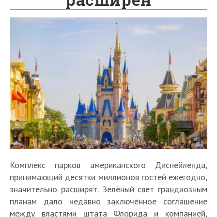
Комплекс парков американского Диснейленда,
принимающий десятки миллионов гостей ежегодно,
значительно расширят. Зелёный свет грандиозным
планам дало недавно заключённое соглашение
между властями штата Флорида и компанией,