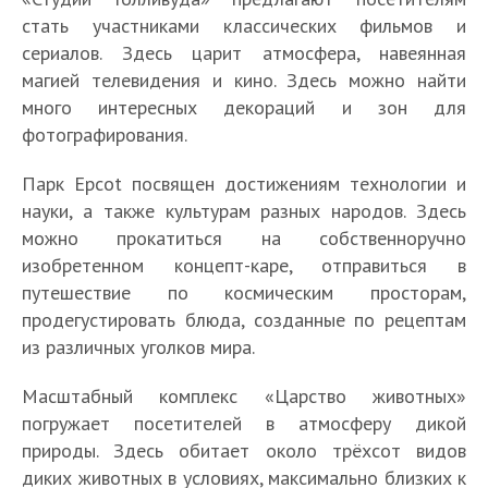
стать участниками классических фильмов и
сериалов. Здесь царит атмосфера, навеянная
магией телевидения и кино. Здесь можно найти
много интересных декораций и зон для
фотографирования.
Парк Epcot посвящен достижениям технологии и
науки, а также культурам разных народов. Здесь
можно прокатиться на собственноручно
изобретенном концепт-каре, отправиться в
путешествие по космическим просторам,
продегустировать блюда, созданные по рецептам
из различных уголков мира.
Масштабный комплекс «Царство животных»
погружает посетителей в атмосферу дикой
природы. Здесь обитает около трёхсот видов
диких животных в условиях, максимально близких к