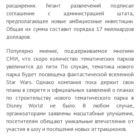
расширения. Гигант развлечений подписал
соглашение с администрацией штата,
предполагающее новые амбициозные инвестиции.
Общая их сумма составит порядка 17 миллиардов
долларов.
Популярно мнение, поддерживаемое многими
СМИ, что скоро количество тематических парков
увеличится до пяти. По слухам, тематика нового
парка будет посвящена фантастической вселенной
Star Wars. Однако компания пока держит свои
планы в секрете и официальных заявлений о планах
по строительству нового тематического парка в
Disney World не было. В любом случае,
организаторами заявлены масштабные улучшения,
посетителям обещают уникальные впечатления от
участия в шоу и посещения новых аттракционов.