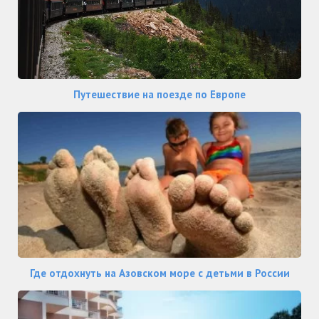
Путешествие на поезде по Европе
Где отдохнуть на Азовском море с детьми в России