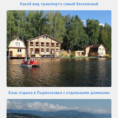
Какой вид транспорта самый безопасный
Базы отдыха в Подмосковье с отдельными домиками