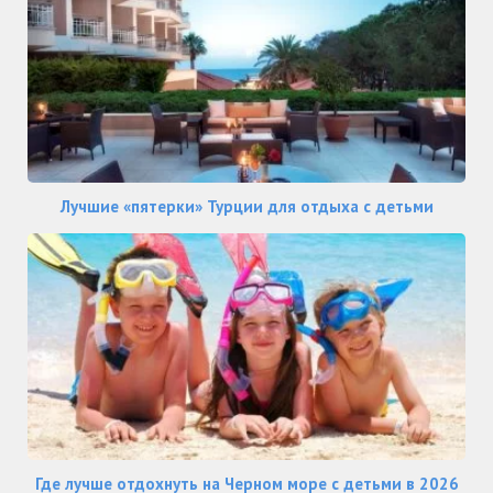
Лучшие «пятерки» Турции для отдыха с детьми
Где лучше отдохнуть на Черном море с детьми в 2026