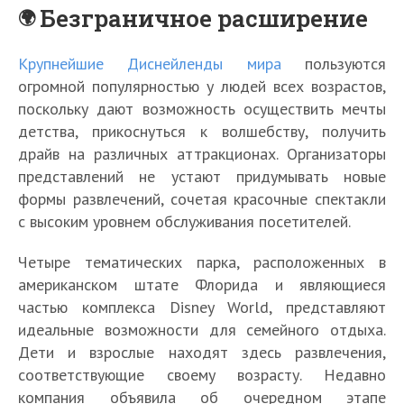
Безграничное расширение
Крупнейшие Диснейленды мира
пользуются
огромной популярностью у людей всех возрастов,
поскольку дают возможность осуществить мечты
детства, прикоснуться к волшебству, получить
драйв на различных аттракционах. Организаторы
представлений не устают придумывать новые
формы развлечений, сочетая красочные спектакли
с высоким уровнем обслуживания посетителей.
Четыре тематических парка, расположенных в
американском штате Флорида и являющиеся
частью комплекса Disney World, представляют
идеальные возможности для семейного отдыха.
Дети и взрослые находят здесь развлечения,
соответствующие своему возрасту. Недавно
компания объявила об очередном этапе