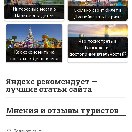
Интересные места в
Сколько стоит билет в
Париже для детей
Диснейленд в Париже
Что посмотреть в
Бангкоке из
Как сэкономить на
достопримечательностей?
поездке в Диснейленд
Яндекс рекомендует —
лучшие статьи сайта
Мнения и отзывы туристов
Подписаться