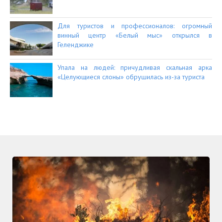
Для туристов и профессионалов: огромный
винный центр «Белый мыс» открылся в
Геленджике
Упала на людей: причудливая скальная арка
«Целующиеся слоны» обрушилась из-за туриста