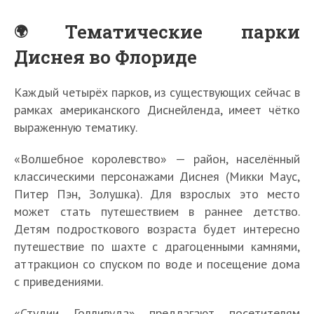
Тематические парки
Диснея во Флориде
Каждый четырёх парков, из существующих сейчас в
рамках американского Диснейленда, имеет чётко
выраженную тематику.
«Волшебное королевство» — район, населённый
классическими персонажами Диснея (Микки Маус,
Питер Пэн, Золушка). Для взрослых это место
может стать путешествием в раннее детство.
Детям подросткового возраста будет интересно
путешествие по шахте с драгоценными камнями,
аттракцион со спуском по воде и посещение дома
с приведениями.
«Студии Голливуда» предлагают посетителям