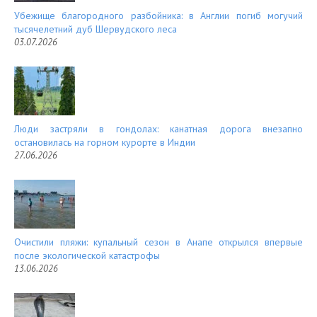
Убежище благородного разбойника: в Англии погиб могучий
тысячелетний дуб Шервудского леса
03.07.2026
Люди застряли в гондолах: канатная дорога внезапно
остановилась на горном курорте в Индии
27.06.2026
Очистили пляжи: купальный сезон в Анапе открылся впервые
после экологической катастрофы
13.06.2026