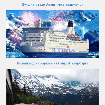
Лучшие отели Анапы «все включено»
Новый год на пароме из Санкт-Петербурга