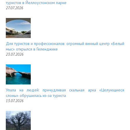
туристов в Йеллоустонском парке
27.07.2026
Для туристов и профессионалов: огромный винный центр «Белый
мыс» открылся в Геленджике
23.07.2026
Упала на людей: причудливая скальная арка «Целующиеся
слоны» обрушилась из-за туриста
13.07.2026