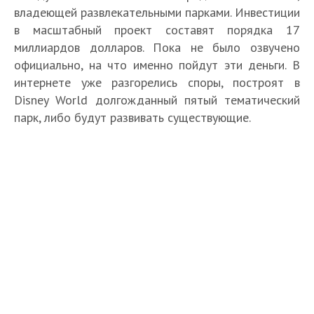
владеющей развлекательными парками. Инвестиции
в масштабный проект составят порядка 17
миллиардов долларов. Пока не было озвучено
официально, на что именно пойдут эти деньги. В
интернете уже разгорелись споры, построят в
Disney World долгожданный пятый тематический
парк, либо будут развивать существующие.