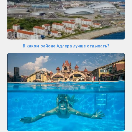
В каком районе Адлера лучше отдыхать?