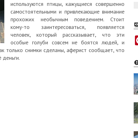
используются птицы, кажущиеся совершенно
самостоятельными и привлекающие внимание
прохожих необычным поведением. Стоит
кому-то заинтересоваться, появляется
человек, который рассказывает, что эти
особые голуби совсем не боятся людей, и
ак только снимки сделаны, аферист сообщает, что
 деньги.