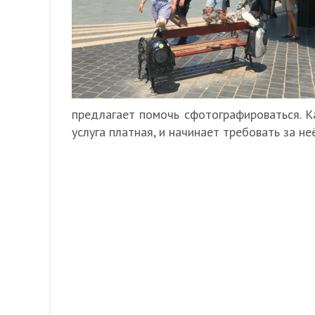
предлагает помочь сфотографироваться. К
услуга платная, и начинает требовать за неё