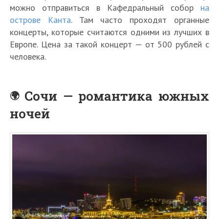
можно отправиться в Кафедральный собор
на
острове Канта
. Там часто проходят органные
концерты, которые считаются одними из лучших в
Европе. Цена за такой концерт — от 500 рублей с
человека.
Сочи — романтика южных
ночей