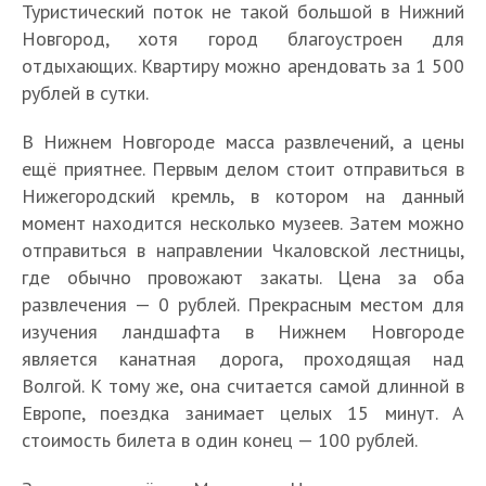
Туристический поток не такой большой в Нижний
Новгород, хотя город благоустроен для
отдыхающих. Квартиру можно арендовать за 1 500
рублей в сутки.
В Нижнем Новгороде масса развлечений, а цены
ещё приятнее. Первым делом стоит отправиться в
Нижегородский кремль, в котором на данный
момент находится несколько музеев. Затем можно
отправиться в направлении Чкаловской лестницы,
где обычно провожают закаты. Цена за оба
развлечения — 0 рублей. Прекрасным местом для
изучения ландшафта в Нижнем Новгороде
является канатная дорога, проходящая над
Волгой. К тому же, она считается самой длинной в
Европе, поездка занимает целых 15 минут. А
стоимость билета в один конец — 100 рублей.