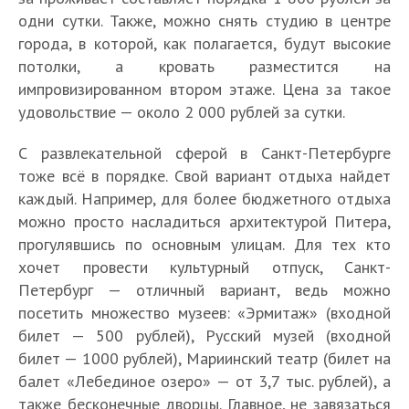
одни сутки. Также, можно снять студию в центре
города, в которой, как полагается, будут высокие
потолки, а кровать разместится на
импровизированном втором этаже. Цена за такое
удовольствие — около 2 000 рублей за сутки.
С развлекательной сферой в Санкт-Петербурге
тоже всё в порядке. Свой вариант отдыха найдет
каждый. Например, для более бюджетного отдыха
можно просто насладиться архитектурой Питера,
прогулявшись по основным улицам. Для тех кто
хочет провести культурный отпуск, Санкт-
Петербург — отличный вариант, ведь можно
посетить множество музеев: «Эрмитаж» (входной
билет — 500 рублей), Русский музей (входной
билет — 1000 рублей), Мариинский театр (билет на
балет «Лебединое озеро» — от 3,7 тыс. рублей), а
также бесконечные дворцы. Главное, не завязаться