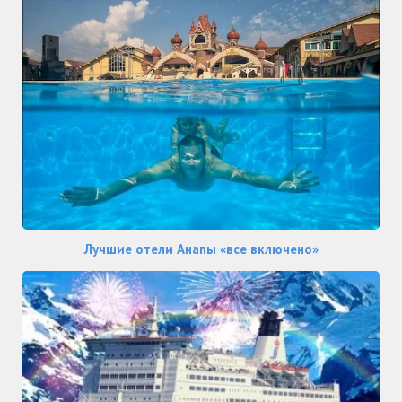
Лучшие отели Анапы «все включено»