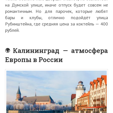
на Думской улице, иначе отпуск будет совсем не
романтичным. Но для парочек, которые любят
бары и клубы, отлично подойдёт улица
Рубинштейна, где средняя цена за коктейль — 400
рублей.
Калининград — атмосфера
Европы в России