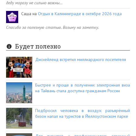
деду морозу не сильно важны…
Саша
на
Отдых в Калининграде в октябре 2026 года
Спасибо за полезную статью. Возьму на заметку.
Будет полезно
Диснейленд встретил миллиардного посетителя
Быстрее и проще в получении: электронная виза
на Тайвань стала доступна гражданам России
Подбросил человека в воздух: разъярённый
бизон напал на туристов в Йеллоустонском парке