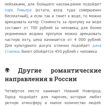
пейзажами, для большего наслаждения подойдёт
парк Ривьера
(кстати, вход туда совершенно
бесплатный), а если так и тянет к воде, то можно
арендовать катер. Стоимость за прогулку на воде
составит от 700 рублей за человека, для более
уединенных водных прогулок можно арендовать
частную яхту, цена начинается от 4 000 рублей.
Для культурного досуга отлично подойдет
дача
Сталина
. Билет обойдётся 450 рублей с человека.
Другие романтические
направления в России
Четвёртое место занимает Нижний Новгород.
Город подойдёт для парочек, которые любят
уютную атмосферу и малое количество людей.