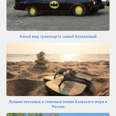
Какой вид транспорта самый безопасный
Лучшие песчаные и галечные пляжи Азовского моря в
России