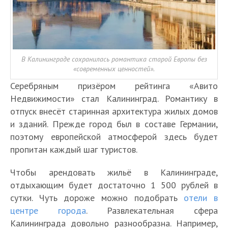
В Калининграде сохранилась романтика старой Европы без
«современных ценностей».
Серебряным призёром рейтинга «Авито
Недвижимости» стал Калининград. Романтику в
отпуск внесёт старинная архитектура жилых домов
и зданий. Прежде город был в составе Германии,
поэтому европейской атмосферой здесь будет
пропитан каждый шаг туристов.
Чтобы арендовать жильё в Калининграде,
отдыхающим будет достаточно 1 500 рублей в
сутки. Чуть дороже можно подобрать
отели в
центре города
. Развлекательная сфера
Калининграда довольно разнообразна. Например,