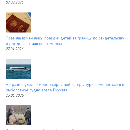
07.02.2026
Правила изменились: поездки детей за границу по свидетельству
о рождении стали невозможны
27.01.2026
Не разминулись в море: скоростной катер с туристами врезался в
рыболовное судно возле Пхукета
23.01.2026