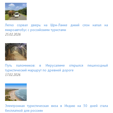
Легко сорвал дверь: на Шри-Ланке дикий слон напал на
микроавтобус с российскими туристами
25.02.2026
Путь паломников: в Иерусалиме открылся пешеходный
туристический маршрут по древней дороге
17.02.2026
Электронная туристическая виза в Индию на 30 дней стала
бесплатной для россиян