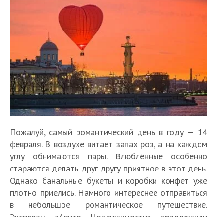
Пожалуй, самый романтический день в году — 14
февраля. В воздухе витает запах роз, а на каждом
углу обнимаются пары. Влюблённые особенно
стараются делать друг другу приятное в этот день.
Однако банальные букеты и коробки конфет уже
плотно приелись. Намного интереснее отправиться
в небольшое романтическое путешествие.
Эксперты «Авито Недвижимости» предложили