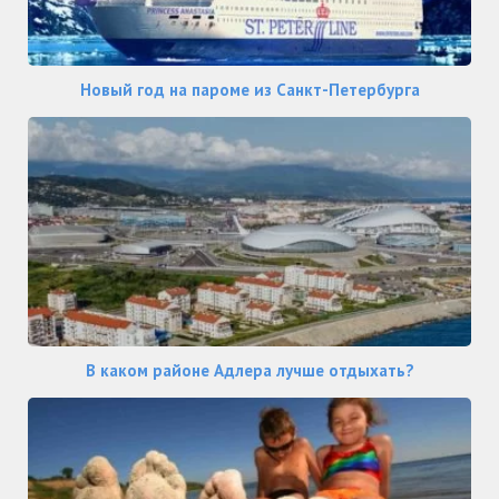
Новый год на пароме из Санкт-Петербурга
В каком районе Адлера лучше отдыхать?