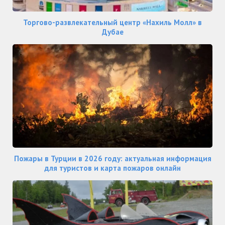
Торгово-развлекательный центр «Нахиль Молл» в
Дубае
Пожары в Турции в 2026 году: актуальная информация
для туристов и карта пожаров онлайн