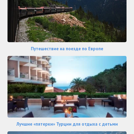
Путешествие на поезде по Европе
Лучшие «пятерки» Турции для отдыха с детьми