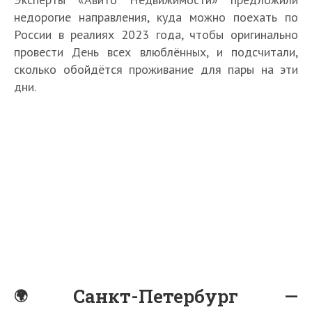
недорогие направления, куда можно поехать по
России в реалиях 2023 года, чтобы оригинально
провести День всех влюблённых, и подсчитали,
сколько обойдётся проживание для пары на эти
дни.
Санкт-Петербург —