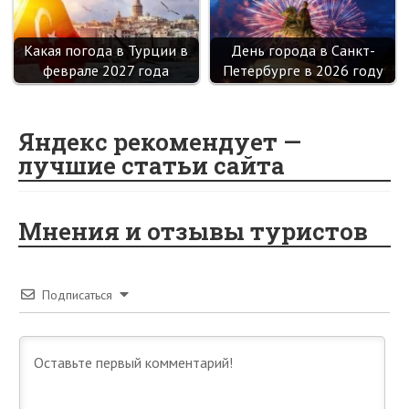
Какая погода в Турции в
День города в Санкт-
феврале 2027 года
Петербурге в 2026 году
Яндекс рекомендует —
лучшие статьи сайта
Мнения и отзывы туристов
Подписаться