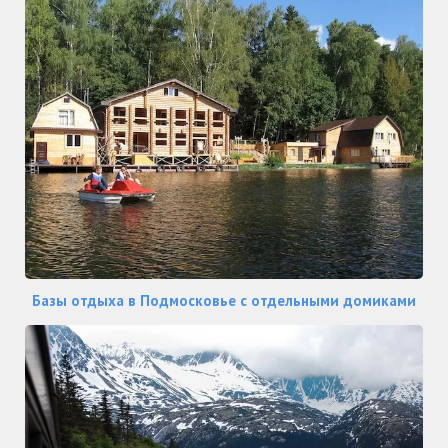
Базы отдыха в Подмосковье с отдельными домиками