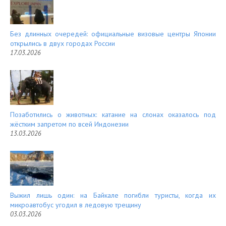
Без длинных очередей: официальные визовые центры Японии
открылись в двух городах России
17.03.2026
Позаботились о животных: катание на слонах оказалось под
жёстким запретом по всей Индонезии
13.03.2026
Выжил лишь один: на Байкале погибли туристы, когда их
микроавтобус угодил в ледовую трещину
03.03.2026