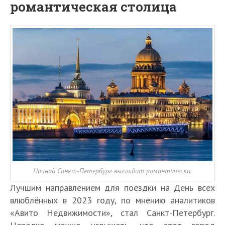
романтическая столица
Ночной Санкт-Петербург выглядит романтически.
Лучшим направлением для поездки на День всех
влюблённых в 2023 году, по мнению аналитиков
«Авито Недвижимости», стал Санкт-Петербург.