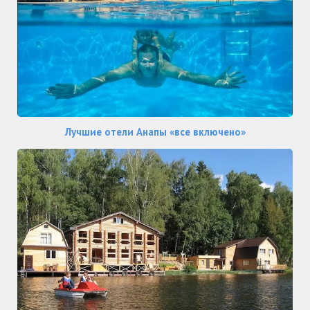
Лучшие отели Анапы «все включено»