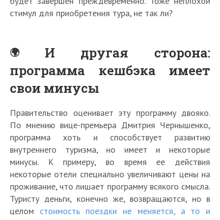
будет завершен преждевременно. Тоже неплохой
стимул для приобретения тура, не так ли?
И другая сторона:
программа кешбэка имеет
свои минусы
Правительство оценивает эту программу двояко.
По мнению вице-премьера Дмитрия Чернышенко,
программа хоть и способствует развитию
внутреннего туризма, но имеет и некоторые
минусы. К примеру, во время ее действия
некоторые отели специально увеличивают цены на
проживание, что лишает программу всякого смысла.
Туристу деньги, конечно же, возвращаются, но в
целом
стоимость поездки не меняется, а то и