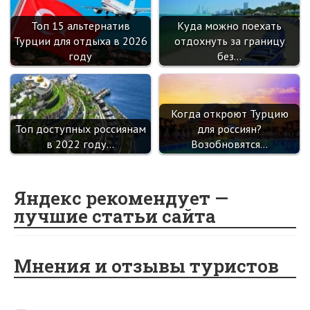
Топ 15 альтернатив
Куда можно поехать
Турции для отдыха в 2026
отдохнуть за границу
году
без…
Когда откроют Турцию
Топ доступных россиянам
для россиян?
в 2022 году…
Возобновятся…
Яндекс рекомендует —
лучшие статьи сайта
Мнения и отзывы туристов