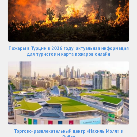
Пожары в Турции в 2026 году: актуальная информация
для туристов и карта пожаров онлайн
Торгово-развлекательный центр «Нахиль Молл» в
Дубае