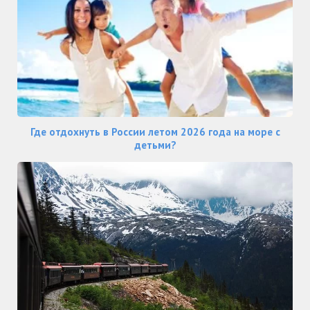
Где отдохнуть в России летом 2026 года на море с
детьми?