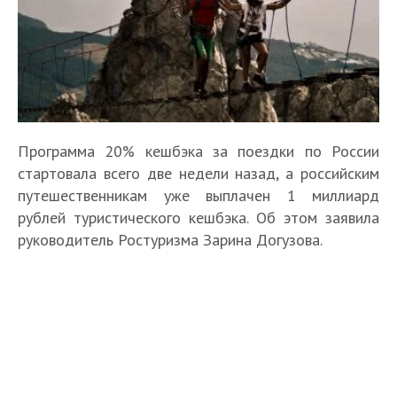
Программа 20% кешбэка за поездки по России
стартовала всего две недели назад, а российским
путешественникам уже выплачен 1 миллиард
рублей туристического кешбэка. Об этом заявила
руководитель Ростуризма Зарина Догузова.