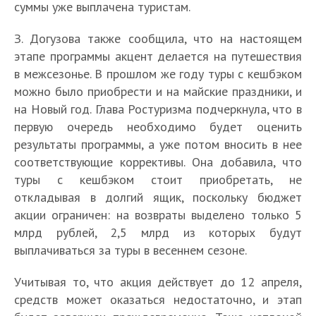
суммы уже выплачена туристам.
З. Догузова также сообщила, что на настоящем
этапе программы акцент делается на путешествия
в межсезонье. В прошлом же году туры с кешбэком
можно было приобрести и на майские праздники, и
на Новый год. Глава Ростуризма подчеркнула, что в
первую очередь необходимо будет оценить
результаты программы, а уже потом вносить в нее
соответствующие коррективы. Она добавила, что
туры с кешбэком стоит приобретать, не
откладывая в долгий ящик, поскольку бюджет
акции ограничен: на возвраты выделено только 5
млрд рублей, 2,5 млрд из которых будут
выплачиваться за туры в весеннем сезоне.
Учитывая то, что акция действует до 12 апреля,
средств может оказаться недостаточно, и этап