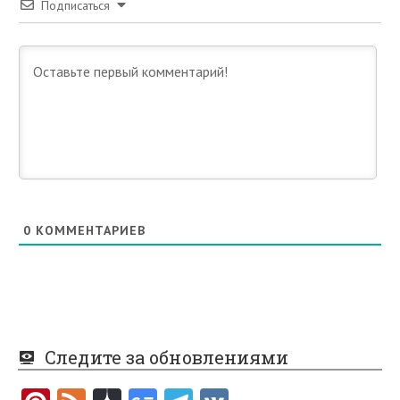
Подписаться
0
КОММЕНТАРИЕВ
Следите за обновлениями