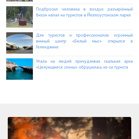
Подбросил человека в воздух: разъярённый
бизон напал на туристов в Йеллоустонском парке
Для туристов и профессионалов: огромный
винный центр «Белый мыс» открылся в
Геленджике
Упала на людей: причудливая скальная арка
«Целующиеся слоны» обрушилась из-за туриста