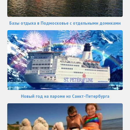
Базы отдыха в Подмосковье с отдельными домиками
Новый год на пароме из Санкт-Петербурга