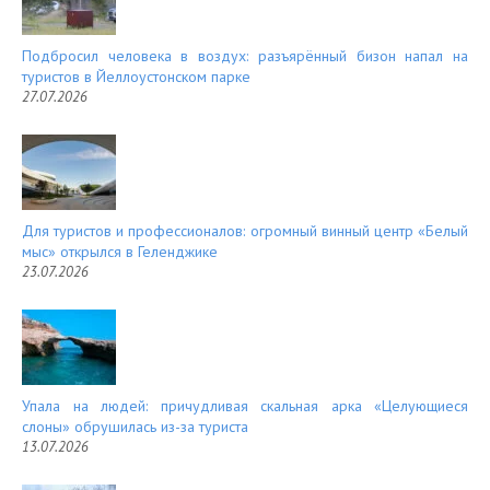
Подбросил человека в воздух: разъярённый бизон напал на
туристов в Йеллоустонском парке
27.07.2026
Для туристов и профессионалов: огромный винный центр «Белый
мыс» открылся в Геленджике
23.07.2026
Упала на людей: причудливая скальная арка «Целующиеся
слоны» обрушилась из-за туриста
13.07.2026