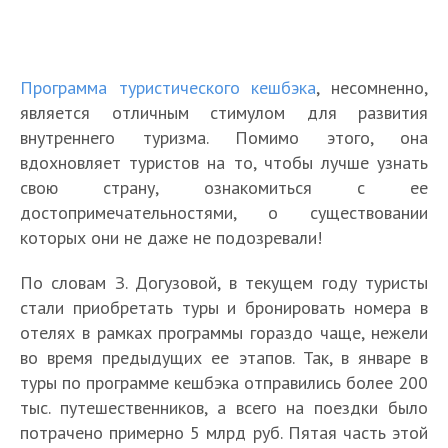
Программа туристического кешбэка
, несомненно,
является отличным стимулом для развития
внутреннего туризма. Помимо этого, она
вдохновляет туристов на то, чтобы лучше узнать
свою страну, ознакомиться с ее
достопримечательностями, о существовании
которых они не даже не подозревали!
По словам З. Догузовой, в текущем году туристы
стали приобретать туры и бронировать номера в
отелях в рамках программы гораздо чаще, нежели
во время предыдущих ее этапов. Так, в январе в
туры по программе кешбэка отправились более 200
тыс. путешественников, а всего на поездки было
потрачено примерно 5 млрд руб. Пятая часть этой