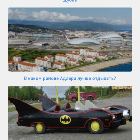
В каком районе Адлера лучше отдыхать?