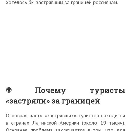
хотелось бы застрявшим за границей россиянам.
Почему туристы
«застряли» за границей
Основная часть «застрявших» туристов находится
в странах Латинской Америки (около 19 тысяч).
Основная проблема заключается в том, что для