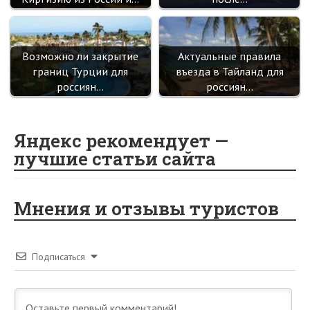
Возможно ли закрытие
Актуальные правила
границ Турции для
въезда в Тайланд для
россиян…
россиян…
Яндекс рекомендует —
лучшие статьи сайта
Мнения и отзывы туристов
Подписаться