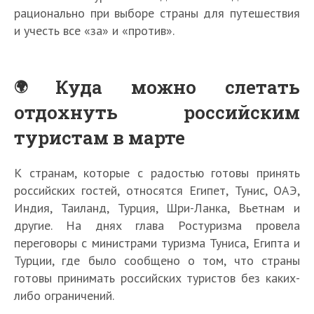
рационально при выборе страны для путешествия
и учесть все «за» и «против».
Куда можно слетать
отдохнуть российским
туристам в марте
К странам, которые с радостью готовы принять
российских гостей, относятся Египет, Тунис, ОАЭ,
Индия, Таиланд, Турция, Шри-Ланка, Вьетнам и
другие. На днях глава Ростуризма провела
переговоры с министрами туризма Туниса, Египта и
Турции, где было сообщено о том, что страны
готовы принимать российских туристов без каких-
либо ограничений.