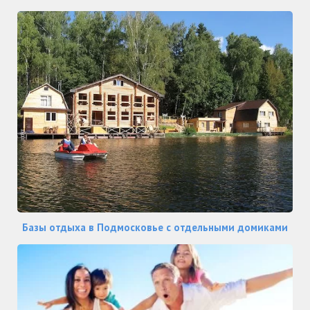
Базы отдыха в Подмосковье с отдельными домиками