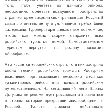
того, чтобы улететь из данного региона,
необходимо облетать воздушное пространство
стран, которые закрыли свои границы для России. В
связи с этим многие пути удлинились и рейсы были
задержаны. Туроператоры делают всё возможное,
чтобы как можно скорее отправить всех
российских туристов домой. Самостоятельным
туристам вернуться на родину помогает
«Аэрофлот».
Что касается европейских стран, то в них застряло
около тысячи российских граждан. Ростуризм
ежедневно организовывает несколько десятков
гуманитарных рейсов для помощи российским
путешественникам. На сегодняшний день Зарина
Догузова не рекомендует россиянам отправляться
в страны, которые прекратили авиасообщения с
Россией. Туристы должны действовать