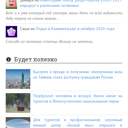
маршрут и расписание остановок
Вот и я уже который год смотрю, наши дети по всей видимости
деду морозу не сильно важны…
Саша
на
Отдых в Калининграде в октябре 2026 года
Спасибо за полезную статью. Возьму на заметку.
Будет полезно
Быстрее и проще в получении: электронная виза
на Тайвань стала доступна гражданам России
Подбросил человека в воздух: бизон напал на
туристов в Йеллоустонском национальном парке
Для туристов и профессионалов: огромный
винный центр «Белый мыс» открылся в