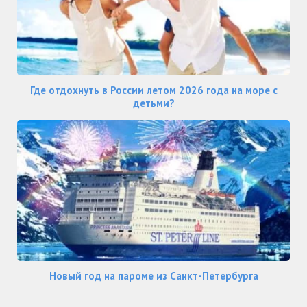
Где отдохнуть в России летом 2026 года на море с
детьми?
Новый год на пароме из Санкт-Петербурга