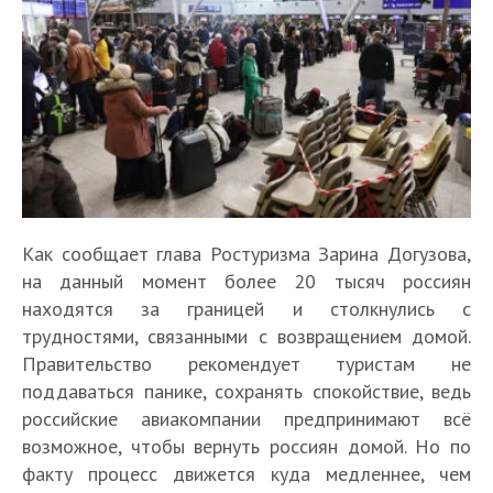
Как сообщает глава Ростуризма Зарина Догузова,
на данный момент более 20 тысяч россиян
находятся за границей и столкнулись с
трудностями, связанными с возвращением домой.
Правительство рекомендует туристам не
поддаваться панике, сохранять спокойствие, ведь
российские авиакомпании предпринимают всё
возможное, чтобы вернуть россиян домой. Но по
факту процесс движется куда медленнее, чем