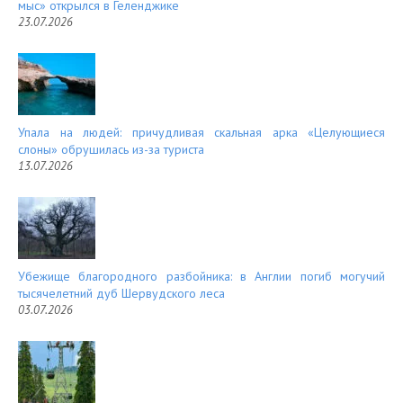
мыс» открылся в Геленджике
23.07.2026
Упала на людей: причудливая скальная арка «Целующиеся
слоны» обрушилась из-за туриста
13.07.2026
Убежище благородного разбойника: в Англии погиб могучий
тысячелетний дуб Шервудского леса
03.07.2026