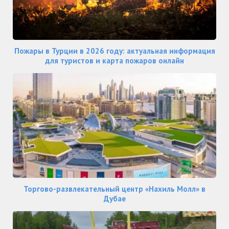
Пожары в Турции в 2026 году: актуальная информация
для туристов и карта пожаров онлайн
Торгово-развлекательный центр «Нахиль Молл» в
Дубае